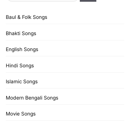
for:
Baul & Folk Songs
Bhakti Songs
English Songs
Hindi Songs
Islamic Songs
Modern Bengali Songs
Movie Songs