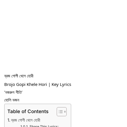
ব্রজ গোপী খেলে হোরী
Brojo Gopi Khele Hori | Key Lyrics
‘নজরুল গীতি’
হোলি ভজন
Table of Contents
ব্রজ গোপী খেলে হোরী
Share This Lyrics: