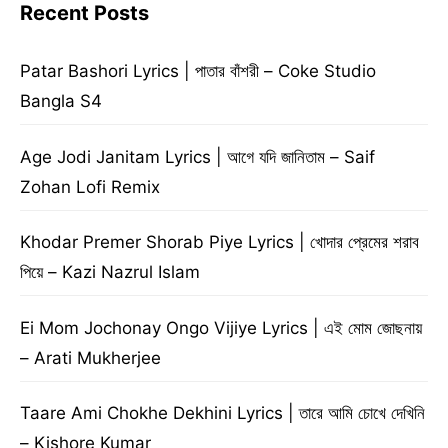
Recent Posts
Patar Bashori Lyrics | পাতার বাঁশরী – Coke Studio
Bangla S4
Age Jodi Janitam Lyrics | আগে যদি জানিতাম – Saif
Zohan Lofi Remix
Khodar Premer Shorab Piye Lyrics | খোদার প্রেমের শরাব
পিয়ে – Kazi Nazrul Islam
Ei Mom Jochonay Ongo Vijiye Lyrics | এই মোম জোছনায়
– Arati Mukherjee
Taare Ami Chokhe Dekhini Lyrics | তারে আমি চোখে দেখিনি
– Kishore Kumar