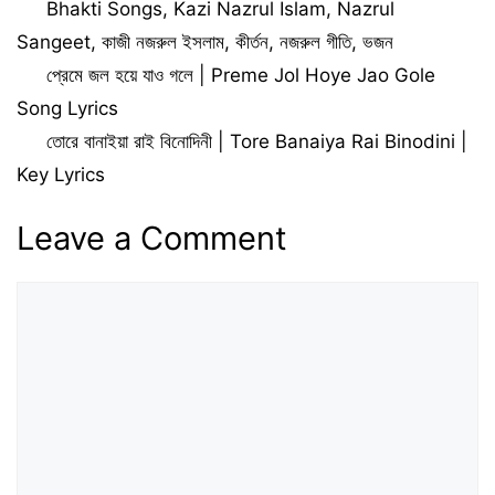
Categories
Bhakti Songs
,
Kazi Nazrul Islam
,
Nazrul
Lyrics (রামদাস বাবাজী)
Sangeet
,
কাজী নজরুল ইসলাম
,
কীর্তন
,
নজরুল গীতি
,
ভজন
প্রেমে জল হয়ে যাও গলে | Preme Jol Hoye Jao Gole
Song Lyrics
তোরে বানাইয়া রাই বিনোদিনী | Tore Banaiya Rai Binodini |
Key Lyrics
Leave a Comment
Comment