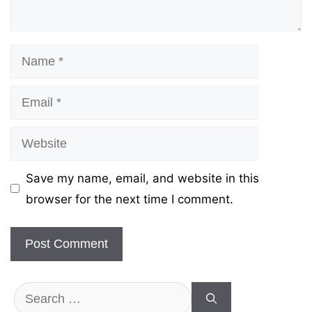
Name
Email
Website
Save my name, email, and website in this
browser for the next time I comment.
Search