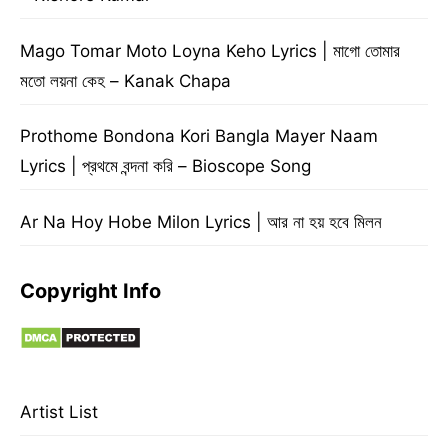
Mago Tomar Moto Loyna Keho Lyrics | মাগো তোমার
মতো লয়না কেহ – Kanak Chapa
Prothome Bondona Kori Bangla Mayer Naam
Lyrics | প্রথমে বন্দনা করি – Bioscope Song
Ar Na Hoy Hobe Milon Lyrics | আর না হয় হবে মিলন
Copyright Info
Artist List