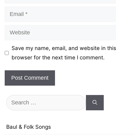
Email
Website
Save my name, email, and website in this
browser for the next time I comment.
Search
for:
Baul & Folk Songs