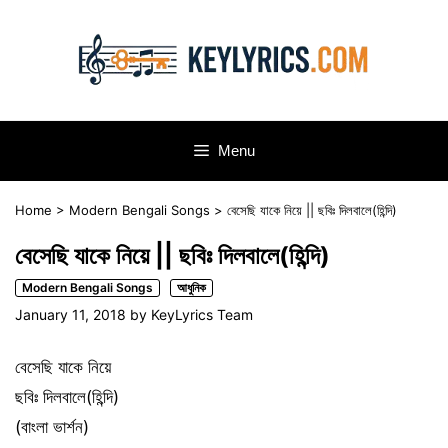
Skip
to
content
Menu
Home
>
Modern Bengali Songs
>
বেসেছি যাকে নিয়ে || ছবিঃ দিলবালে(হিন্দি)
বেসেছি যাকে নিয়ে || ছবিঃ দিলবালে(হিন্দি)
Modern Bengali Songs
আধুনিক
January 11, 2018
by
KeyLyrics Team
বেসেছি যাকে নিয়ে
ছবিঃ দিলবালে(হিন্দি)
(বাংলা ভার্শন)