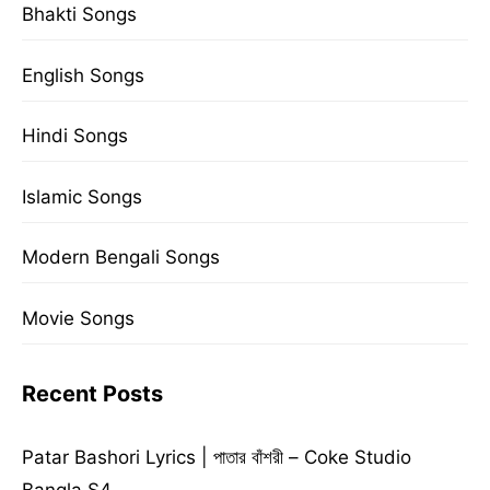
Bhakti Songs
English Songs
Hindi Songs
Islamic Songs
Modern Bengali Songs
Movie Songs
Recent Posts
Patar Bashori Lyrics | পাতার বাঁশরী – Coke Studio
Bangla S4