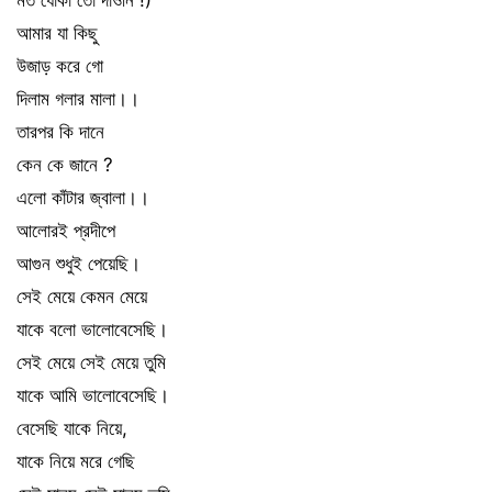
আমার যা কিছু
উজাড় করে গো
দিলাম গলার মালা।।
তারপর কি দানে
কেন কে জানে ?
এলো কাঁটার জ্বালা।।
আলোরই প্রদীপে
আগুন শুধুই পেয়েছি।
সেই মেয়ে কেমন মেয়ে
যাকে বলো ভালোবেসেছি।
সেই মেয়ে সেই মেয়ে তুমি
যাকে আমি ভালোবেসেছি।
বেসেছি যাকে নিয়ে,
যাকে নিয়ে মরে গেছি