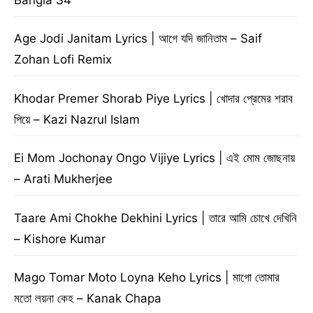
Age Jodi Janitam Lyrics | আগে যদি জানিতাম – Saif
Zohan Lofi Remix
Khodar Premer Shorab Piye Lyrics | খোদার প্রেমের শরাব
পিয়ে – Kazi Nazrul Islam
Ei Mom Jochonay Ongo Vijiye Lyrics | এই মোম জোছনায়
– Arati Mukherjee
Taare Ami Chokhe Dekhini Lyrics | তারে আমি চোখে দেখিনি
– Kishore Kumar
Mago Tomar Moto Loyna Keho Lyrics | মাগো তোমার
মতো লয়না কেহ – Kanak Chapa