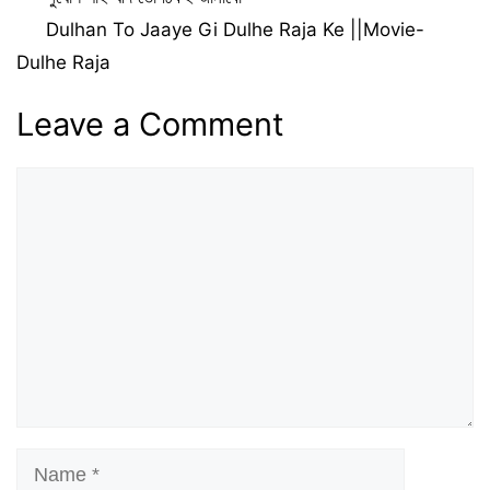
Dulhan To Jaaye Gi Dulhe Raja Ke ||Movie-
Dulhe Raja
Leave a Comment
Comment
Name