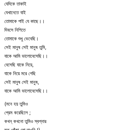
যেদিকে তাকাই
যেখানেতে যাই
তোমাকে পাই যে কাছে।।
দিবসে নিশিতে
তোমাকে শুধু ভেবেছি।
সেই মানুষ সেই মানুষ তুমি,
যাকে আমি ভালোবেসেছি।।
বেসেছি যাকে নিয়ে,
যাকে নিয়ে মরে গেছি
সেই মানুষ সেই মানুষ,
যাকে আমি ভালোবেসেছি।।
(মনে হয় তুমিও
প্রেম করেছিলে ;
কখন্ কখনো তুমিও স্বপ্নার
মত ধোঁকা তো দাওনি !)