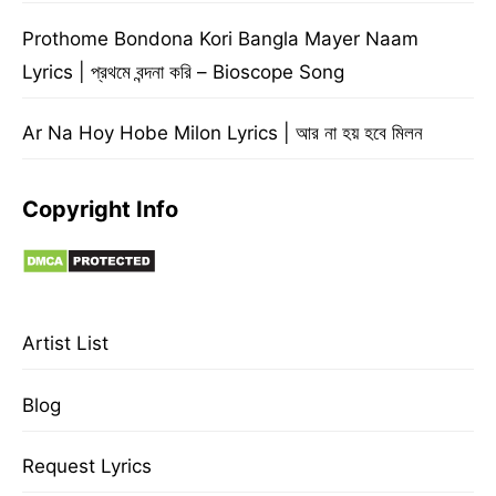
Prothome Bondona Kori Bangla Mayer Naam
Lyrics | প্রথমে বন্দনা করি – Bioscope Song
Ar Na Hoy Hobe Milon Lyrics | আর না হয় হবে মিলন
Copyright Info
Artist List
Blog
Request Lyrics