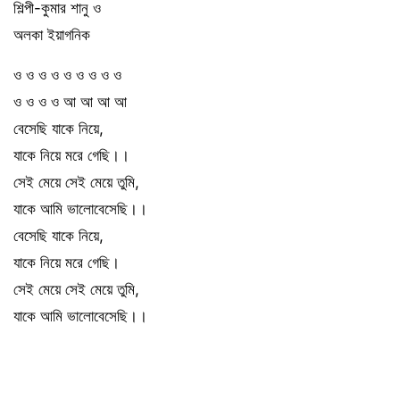
শিল্পী-কুমার শানু ও
অলকা ইয়াগনিক
ও ও ও ও ও ও ও ও ও
ও ও ও ও আ আ আ আ
বেসেছি যাকে নিয়ে,
যাকে নিয়ে মরে গেছি।।
সেই মেয়ে সেই মেয়ে তুমি,
যাকে আমি ভালোবেসেছি।।
বেসেছি যাকে নিয়ে,
যাকে নিয়ে মরে গেছি।
সেই মেয়ে সেই মেয়ে তুমি,
যাকে আমি ভালোবেসেছি।।