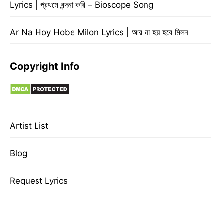
Lyrics | প্রথমে বন্দনা করি – Bioscope Song
Ar Na Hoy Hobe Milon Lyrics | আর না হয় হবে মিলন
Copyright Info
Artist List
Blog
Request Lyrics