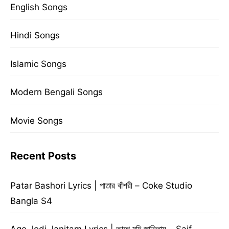
English Songs
Hindi Songs
Islamic Songs
Modern Bengali Songs
Movie Songs
Recent Posts
Patar Bashori Lyrics | পাতার বাঁশরী – Coke Studio
Bangla S4