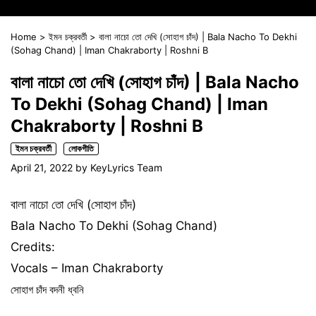
Home
>
ইমন চক্রবর্তী
>
বালা নাচো তো দেখি (সোহাগ চাঁদ) | Bala Nacho To Dekhi
(Sohag Chand) | Iman Chakraborty | Roshni B
বালা নাচো তো দেখি (সোহাগ চাঁদ) | Bala Nacho
To Dekhi (Sohag Chand) | Iman
Chakraborty | Roshni B
ইমন চক্রবর্তী
লোকগীতি
April 21, 2022
by
KeyLyrics Team
বালা নাচো তো দেখি (সোহাগ চাঁদ)
Bala Nacho To Dekhi (Sohag Chand)
Credits:
Vocals – Iman Chakraborty
সোহাগ চাঁদ বদনী ধ্বনি