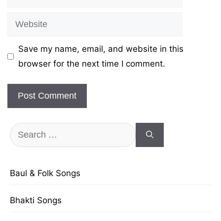
Website
Save my name, email, and website in this
browser for the next time I comment.
Search
for:
Baul & Folk Songs
Bhakti Songs