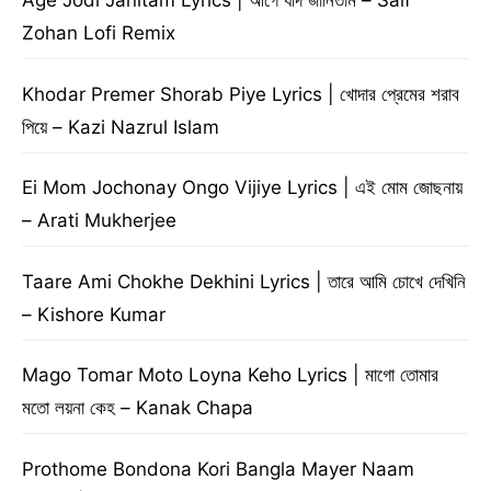
Age Jodi Janitam Lyrics | আগে যদি জানিতাম – Saif
Zohan Lofi Remix
Khodar Premer Shorab Piye Lyrics | খোদার প্রেমের শরাব
পিয়ে – Kazi Nazrul Islam
Ei Mom Jochonay Ongo Vijiye Lyrics | এই মোম জোছনায়
– Arati Mukherjee
Taare Ami Chokhe Dekhini Lyrics | তারে আমি চোখে দেখিনি
– Kishore Kumar
Mago Tomar Moto Loyna Keho Lyrics | মাগো তোমার
মতো লয়না কেহ – Kanak Chapa
Prothome Bondona Kori Bangla Mayer Naam