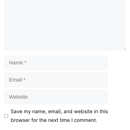
Name
Email
Website
Save my name, email, and website in this
browser for the next time I comment.