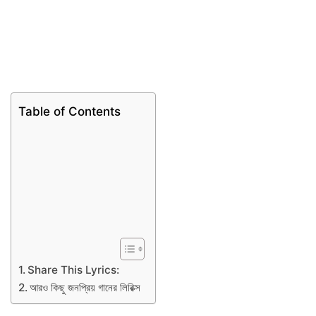
Table of Contents
Share This Lyrics:
আরও কিছু জনপ্রিয় গানের লিরিক্স