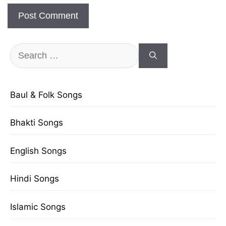
Search
for:
Baul & Folk Songs
Bhakti Songs
English Songs
Hindi Songs
Islamic Songs