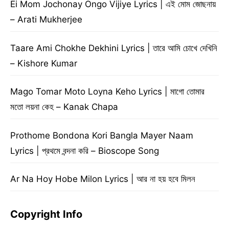
Ei Mom Jochonay Ongo Vijiye Lyrics | এই মোম জোছনায়
– Arati Mukherjee
Taare Ami Chokhe Dekhini Lyrics | তারে আমি চোখে দেখিনি
– Kishore Kumar
Mago Tomar Moto Loyna Keho Lyrics | মাগো তোমার
মতো লয়না কেহ – Kanak Chapa
Prothome Bondona Kori Bangla Mayer Naam
Lyrics | প্রথমে বন্দনা করি – Bioscope Song
Ar Na Hoy Hobe Milon Lyrics | আর না হয় হবে মিলন
Copyright Info