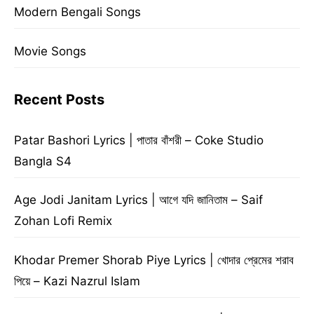
Modern Bengali Songs
Movie Songs
Recent Posts
Patar Bashori Lyrics | পাতার বাঁশরী – Coke Studio
Bangla S4
Age Jodi Janitam Lyrics | আগে যদি জানিতাম – Saif
Zohan Lofi Remix
Khodar Premer Shorab Piye Lyrics | খোদার প্রেমের শরাব
পিয়ে – Kazi Nazrul Islam