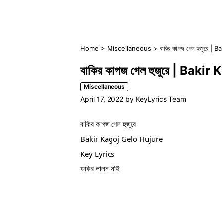
Home
>
Miscellaneous
>
বাকির কাগজ গেল হুজুরে 
বাকির কাগজ গেল হুজুরে | Bak
Miscellaneous
April 17, 2022
by
KeyLyrics Team
বাকির কাগজ গেল হুজুরে
Bakir Kagoj Gelo Hujure
Key Lyrics
ফকির লালন সাঁই