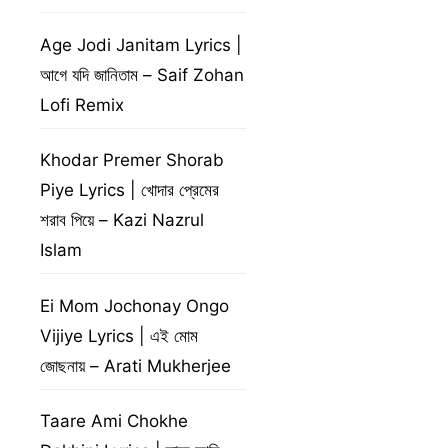
Age Jodi Janitam Lyrics |
আগে যদি জানিতাম – Saif Zohan
Lofi Remix
Khodar Premer Shorab
Piye Lyrics | খোদার প্রেমের
শরাব পিয়ে – Kazi Nazrul
Islam
Ei Mom Jochonay Ongo
Vijiye Lyrics | এই মোম
জোছনায় – Arati Mukherjee
Taare Ami Chokhe