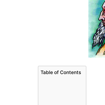
Table of Contents