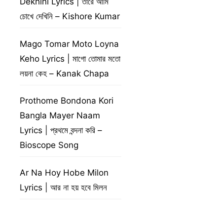
Dekhini Lyrics | তারে আমি
চোখে দেখিনি – Kishore Kumar
Mago Tomar Moto Loyna
Keho Lyrics | মাগো তোমার মতো
লয়না কেহ – Kanak Chapa
Prothome Bondona Kori
Bangla Mayer Naam
Lyrics | প্রথমে বন্দনা করি –
Bioscope Song
Ar Na Hoy Hobe Milon
Lyrics | আর না হয় হবে মিলন