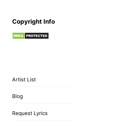
Copyright Info
Artist List
Blog
Request Lyrics