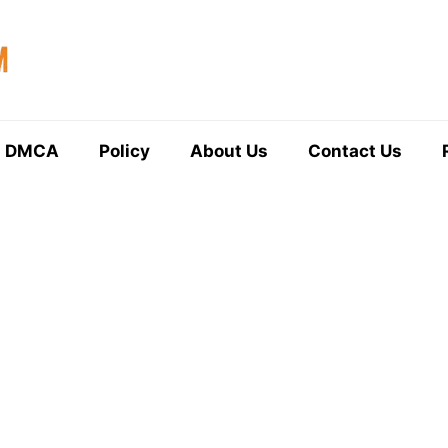
DMCA
Policy
About Us
Contact Us