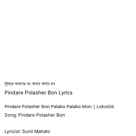
পিন্দারে পলাশের বন পালাব পালাব মন
Pindare Polasher Bon Lyrics
Pindare Polasher Bon Palabo Palabo Mon | LokoGiti
Song: Pindare Polasher Bon
Lyricist: Sunil Mahato