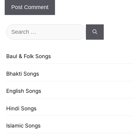
Search
for:
Baul & Folk Songs
Bhakti Songs
English Songs
Hindi Songs
Islamic Songs