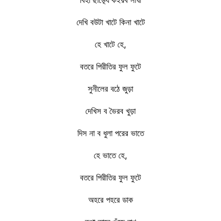
দেখি বউটা খাটে কিনা খাটে
হে খাটে হে,
বতরে পিরীতির ফুল ফুটে
সুনীলের বঠে জুড়া
দেখিস ব ভৈরব খুড়া
দিস না ব ধুলা পরের ভাতে
হে ভাতে হে,
বতরে পিরীতির ফুল ফুটে
অহরে পহরে ডাক