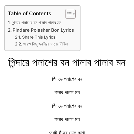
Table of Contents
পিন্দারে পলাশের বন পালাব পালাব মন
Pindare Polasher Bon Lyrics
Share This Lyrics:
আরও কিছু জনপ্রিয় গানের লিরিক্স
পিন্দারে পলাশের বন পালাব পালাব মন
পিঁদাড়ে পলাশের বন
পালাব পালাব মন
পিঁদাড়ে পলাশের বন
পালাব পালাব মন
নেংটি ইঁদুরে ঢোল কাটে