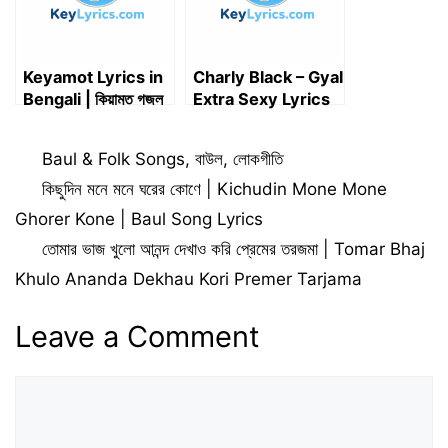
Keyamot Lyrics in
Charly Black – Gyal
Bengali | কিয়ামত গজল
Extra Sexy Lyrics
লিরিক্স – Mahfuzur
Rahman Jaber
Categories
Baul & Folk Songs
,
বাউল
,
লোকগীতি
কিছুদিন মনে মনে ঘরের কোণে | Kichudin Mone Mone
Ghorer Kone | Baul Song Lyrics
তোমার ভাজ খুলো আনন্দ দেখাও করি প্রেমের তরজমা | Tomar Bhaj
Khulo Ananda Dekhau Kori Premer Tarjama
Leave a Comment
Comment