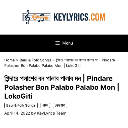
Skip
to
content
Menu
Home
>
Baul & Folk Songs
>
পিন্দারে পলাশের বন পালাব পালাব মন | Pindare
Polasher Bon Palabo Palabo Mon | LokoGiti
পিন্দারে পলাশের বন পালাব পালাব মন | Pindare
Polasher Bon Palabo Palabo Mon |
LokoGiti
Baul & Folk Songs
বাউল
লোকগীতি
April 14, 2022
by
KeyLyrics Team