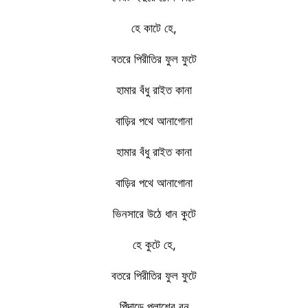
হে কাটে হে,
বতরে পিরীতির ফুল ফুটে
হামার বঁধু রাইত কানা
বাড়ির পথে আনাগোনা
হামার বঁধু রাইত কানা
বাড়ির পথে আনাগোনা
ভিনসারে উঠে ধান কুটে
হে কুটে হে,
বতরে পিরীতির ফুল ফুটে
পিঁদাড়ে পলাশের বন