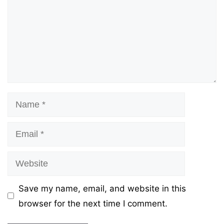
Name
Email
Website
Save my name, email, and website in this
browser for the next time I comment.