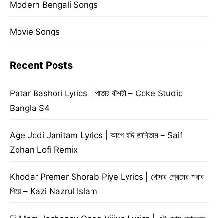
Modern Bengali Songs
Movie Songs
Recent Posts
Patar Bashori Lyrics | পাতার বাঁশরী – Coke Studio
Bangla S4
Age Jodi Janitam Lyrics | আগে যদি জানিতাম – Saif
Zohan Lofi Remix
Khodar Premer Shorab Piye Lyrics | খোদার প্রেমের শরাব
পিয়ে – Kazi Nazrul Islam