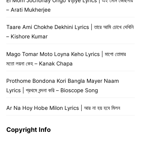
Ei Mom Jochonay Ongo Vijiye Lyrics | এই মোম জোছনায়
– Arati Mukherjee
Taare Ami Chokhe Dekhini Lyrics | তারে আমি চোখে দেখিনি
– Kishore Kumar
Mago Tomar Moto Loyna Keho Lyrics | মাগো তোমার
মতো লয়না কেহ – Kanak Chapa
Prothome Bondona Kori Bangla Mayer Naam
Lyrics | প্রথমে বন্দনা করি – Bioscope Song
Ar Na Hoy Hobe Milon Lyrics | আর না হয় হবে মিলন
Copyright Info