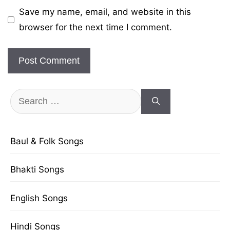
Save my name, email, and website in this
browser for the next time I comment.
Search
for:
Baul & Folk Songs
Bhakti Songs
English Songs
Hindi Songs