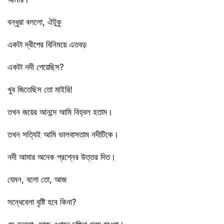
বন্ধুরা বললো, ঐটুকু
একটা দ্বীপের বিনিময়ে এতবড়
একটা নদী পেয়েছিস?
খুব জিতেছিস তো মাইরি!
তখন জয়ের আনন্দে আমি বিহ্বল হতাম।
তখন সত্যিই আমি ভালবাসতাম নদীটিকে।
নদী আমার অনেক প্রশ্নের উত্তর দিত।
যেমন, বলো তো, আজ
সন্ধেবেলা বৃষ্টি হবে কিনা?