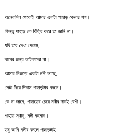
অনেকদিন থেকেই আমার একটা পাহাড় কেনার শখ।
কিন্তু পাহাড় কে বিক্রি করে তা জানি না।
যদি তার দেখা পেতাম,
দামের জন্য আটকাতো না।
আমার নিজস্ব একটা নদী আছে,
সেটা দিয়ে দিতাম পাহাড়টার বদলে।
কে না জানে, পাহাড়ের চেয়ে নদীর দামই বেশী।
পাহাড় স্থানু, নদী বহমান।
তবু আমি নদীর বদলে পাহাড়টাই