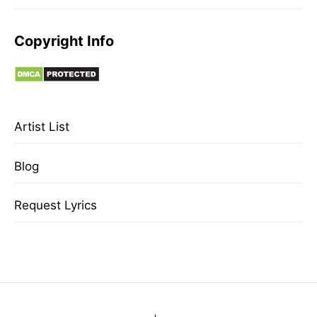
Copyright Info
Artist List
Blog
Request Lyrics