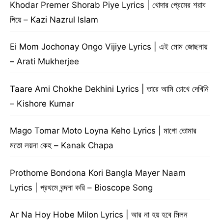
Khodar Premer Shorab Piye Lyrics | খোদার প্রেমের শরাব
পিয়ে – Kazi Nazrul Islam
Ei Mom Jochonay Ongo Vijiye Lyrics | এই মোম জোছনায়
– Arati Mukherjee
Taare Ami Chokhe Dekhini Lyrics | তারে আমি চোখে দেখিনি
– Kishore Kumar
Mago Tomar Moto Loyna Keho Lyrics | মাগো তোমার
মতো লয়না কেহ – Kanak Chapa
Prothome Bondona Kori Bangla Mayer Naam
Lyrics | প্রথমে বন্দনা করি – Bioscope Song
Ar Na Hoy Hobe Milon Lyrics | আর না হয় হবে মিলন