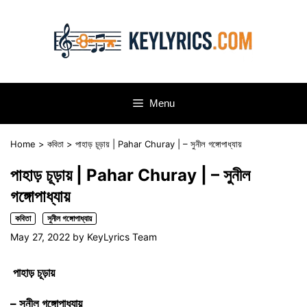
Skip
to
content
Menu
Home
>
কবিতা
>
পাহাড় চূড়ায় | Pahar Churay | – সুনীল গঙ্গোপাধ্যায়
পাহাড় চূড়ায় | Pahar Churay | – সুনীল
গঙ্গোপাধ্যায়
কবিতা
সুনীল গঙ্গোপাধ্যায়
May 27, 2022
by
KeyLyrics Team
পাহাড় চূড়ায়
– সুনীল গঙ্গোপাধ্যায়