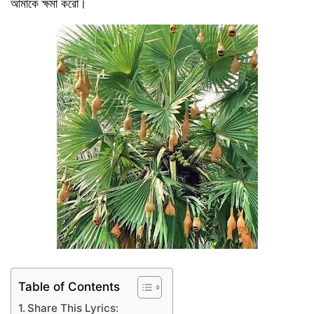
আমাকে ক্ষমা করো।
Table of Contents
Share This Lyrics: