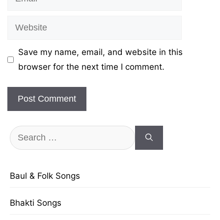
Website
Save my name, email, and website in this
browser for the next time I comment.
Search
for:
Baul & Folk Songs
Bhakti Songs