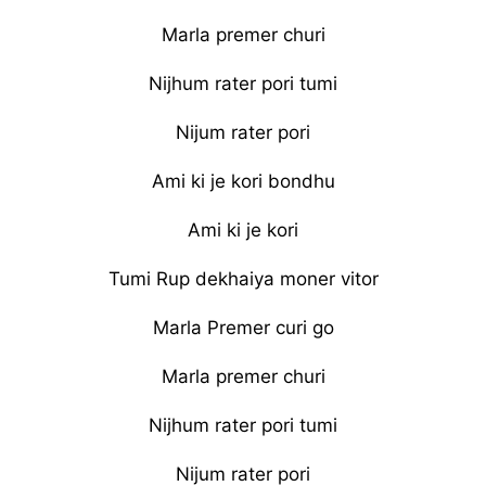
Marla premer churi
Nijhum rater pori tumi
Nijum rater pori
Ami ki je kori bondhu
Ami ki je kori
Tumi Rup dekhaiya moner vitor
Marla Premer curi go
Marla premer churi
Nijhum rater pori tumi
Nijum rater pori