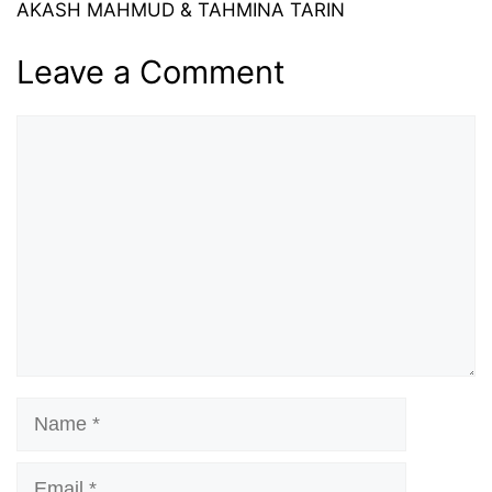
AKASH MAHMUD & TAHMINA TARIN
Leave a Comment
Comment
Name
Email