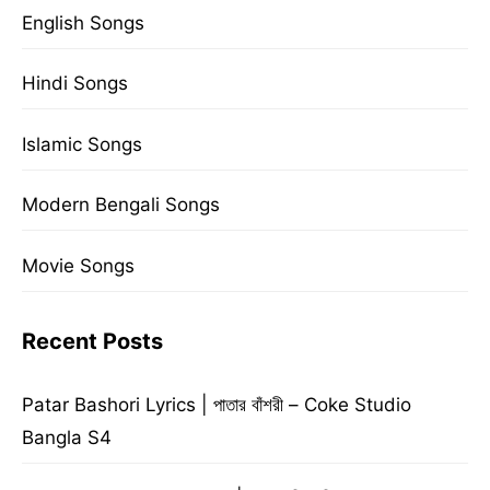
English Songs
Hindi Songs
Islamic Songs
Modern Bengali Songs
Movie Songs
Recent Posts
Patar Bashori Lyrics | পাতার বাঁশরী – Coke Studio
Bangla S4