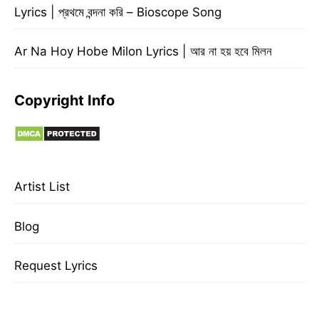
Lyrics | প্রথমে বন্দনা করি – Bioscope Song
Ar Na Hoy Hobe Milon Lyrics | আর না হয় হবে মিলন
Copyright Info
Artist List
Blog
Request Lyrics