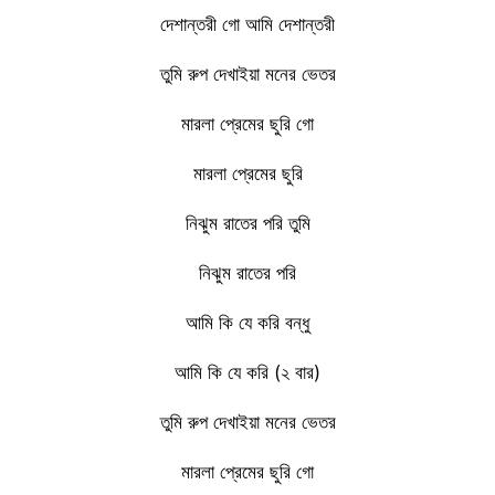
দেশান্তরী গো আমি দেশান্তরী
তুমি রুপ দেখাইয়া মনের ভেতর
মারলা প্রেমের ছুরি গো
মারলা প্রেমের ছুরি
নিঝুম রাতের পরি তুমি
নিঝুম রাতের পরি
আমি কি যে করি বন্ধু
আমি কি যে করি (২ বার)
তুমি রুপ দেখাইয়া মনের ভেতর
মারলা প্রেমের ছুরি গো