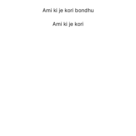
Ami ki je kori bondhu
Ami ki je kori