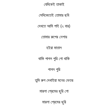
যেদিকেই তাকাই
সেদিকেতেই তোমার ছবি
দেখতে আমি পাই (২ বার)
তোমার রুপের নেশায়
হইয়া মাতাল
থাকি পাগল পুরি গো থাকি
পাগল পুরি
তুমি রুপ দেখাইয়া মনের ভেতর
মারলা প্রেমের ছুরি গো
মারলা প্রেমের ছুরি