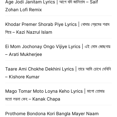
Age Jodi Janitam Lyrics | আগে যদি জানিতাম – Saif
Zohan Lofi Remix
Khodar Premer Shorab Piye Lyrics | খোদার প্রেমের শরাব
পিয়ে – Kazi Nazrul Islam
Ei Mom Jochonay Ongo Vijiye Lyrics | এই মোম জোছনায়
– Arati Mukherjee
Taare Ami Chokhe Dekhini Lyrics | তারে আমি চোখে দেখিনি
– Kishore Kumar
Mago Tomar Moto Loyna Keho Lyrics | মাগো তোমার
মতো লয়না কেহ – Kanak Chapa
Prothome Bondona Kori Bangla Mayer Naam