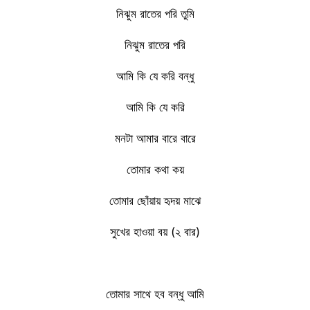
নিঝুম রাতের পরি তুমি
নিঝুম রাতের পরি
আমি কি যে করি বন্ধু
আমি কি যে করি
মনটা আমার বারে বারে
তোমার কথা কয়
তোমার ছোঁয়ায় হৃদয় মাঝে
সুখের হাওয়া বয় (২ বার)
তোমার সাথে হব বন্ধু আমি