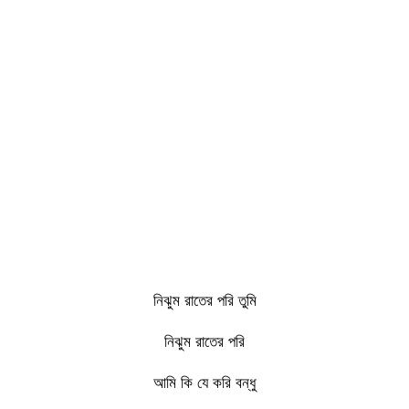
নিঝুম রাতের পরি তুমি
নিঝুম রাতের পরি
আমি কি যে করি বন্ধু