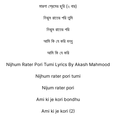
মারলা প্রেমের ছুরি (২ বার)
নিঝুম রাতের পরি তুমি
নিঝুম রাতের পরি
আমি কি যে করি বন্ধু
আমি কি যে করি
Nijhum Rater Pori Tumi Lyrics By Akash Mahmood
Nijhum rater pori tumi
Nijum rater pori
Ami ki je kori bondhu
Ami ki je kori (2)