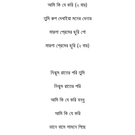
আমি কি যে করি (২ বার)
তুমি রুপ দেখাইয়া মনের ভেতর
মারলা প্রেমের ছুরি গো
মারলা প্রেমের ছুরি (২ বার)
নিঝুম রাতের পরি তুমি
নিঝুম রাতের পরি
আমি কি যে করি বন্ধু
আমি কি যে করি
ডানে বামে সামনে পিছে