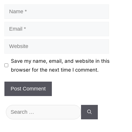
Name
Email
Website
Save my name, email, and website in this
browser for the next time I comment.
Search
for: