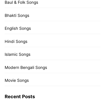
Baul & Folk Songs
Bhakti Songs
English Songs
Hindi Songs
Islamic Songs
Modern Bengali Songs
Movie Songs
Recent Posts