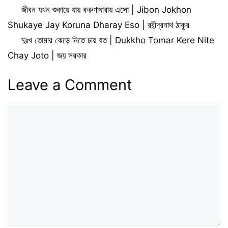
জীবন যখন শুকায়ে যায় করুণাধারায় এসো | Jibon Jokhon
Shukaye Jay Koruna Dharay Eso | রবীন্দ্রনাথ ঠাকুর
দুঃখ তোমার কেড়ে নিতে চায় যত | Dukkho Tomar Kere Nite
Chay Joto | জয় সরকার
Leave a Comment
Comment