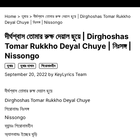
Home
>
তুষার
>
দীর্ঘশ্বাস তোমার রুক্ষ দেয়াল ছুয়ে | Dirghoshas Tomar Rukkho
Deyal Chuye | নিঃসঙ্গ | Nissongo
দীর্ঘশ্বাস তোমার রুক্ষ দেয়াল ছুয়ে | Dirghoshas
Tomar Rukkho Deyal Chuye | নিঃসঙ্গ |
Nissongo
তুষার
তুষার হাসান
শিরোনামহীন
September 20, 2022
by
KeyLyrics Team
দীর্ঘশ্বাস তোমার রুক্ষ দেয়াল ছুয়ে
Dirghoshas Tomar Rukkho Deyal Chuye
শিরোনামঃ নিঃসঙ্গ
Nissongo
ব্যান্ডঃ শিরোনামহীন
অ্যালবামঃ ইচ্ছের ঘূড়ি