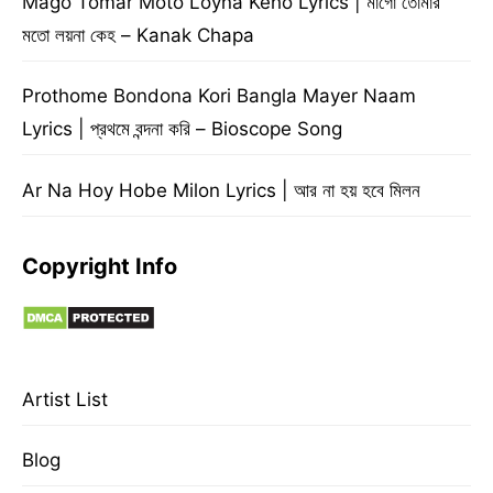
Mago Tomar Moto Loyna Keho Lyrics | মাগো তোমার
মতো লয়না কেহ – Kanak Chapa
Prothome Bondona Kori Bangla Mayer Naam
Lyrics | প্রথমে বন্দনা করি – Bioscope Song
Ar Na Hoy Hobe Milon Lyrics | আর না হয় হবে মিলন
Copyright Info
Artist List
Blog