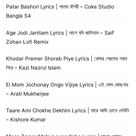
Patar Bashori Lyrics | পাতার বাঁশরী – Coke Studio
Bangla S4
Age Jodi Janitam Lyrics | আগে যদি জানিতাম – Saif
Zohan Lofi Remix
Khodar Premer Shorab Piye Lyrics | খোদার প্রেমের শরাব
পিয়ে – Kazi Nazrul Islam
Ei Mom Jochonay Ongo Vijiye Lyrics | এই মোম জোছনায়
– Arati Mukherjee
Taare Ami Chokhe Dekhini Lyrics | তারে আমি চোখে দেখিনি
– Kishore Kumar