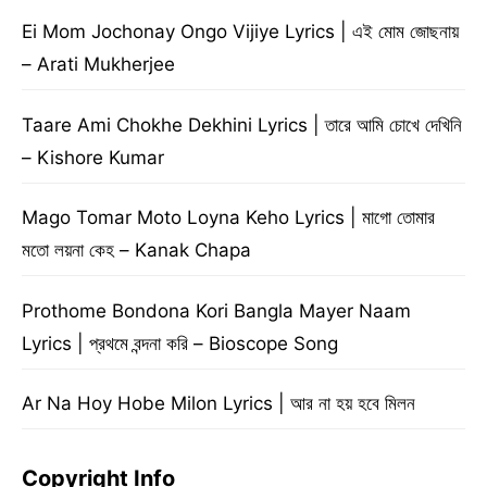
Ei Mom Jochonay Ongo Vijiye Lyrics | এই মোম জোছনায়
– Arati Mukherjee
Taare Ami Chokhe Dekhini Lyrics | তারে আমি চোখে দেখিনি
– Kishore Kumar
Mago Tomar Moto Loyna Keho Lyrics | মাগো তোমার
মতো লয়না কেহ – Kanak Chapa
Prothome Bondona Kori Bangla Mayer Naam
Lyrics | প্রথমে বন্দনা করি – Bioscope Song
Ar Na Hoy Hobe Milon Lyrics | আর না হয় হবে মিলন
Copyright Info