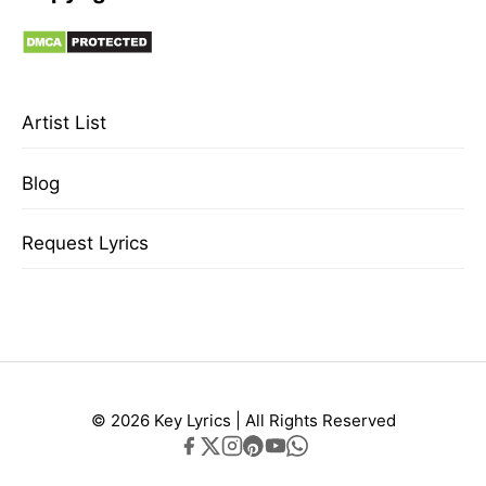
Artist List
Blog
Request Lyrics
© 2026 Key Lyrics | All Rights Reserved