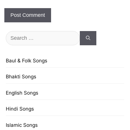
Search
for:
Baul & Folk Songs
Bhakti Songs
English Songs
Hindi Songs
Islamic Songs