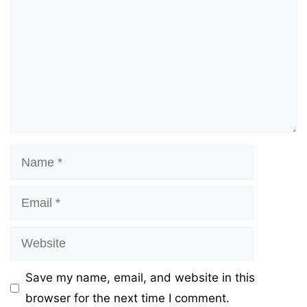
Name
Email
Website
Save my name, email, and website in this
browser for the next time I comment.