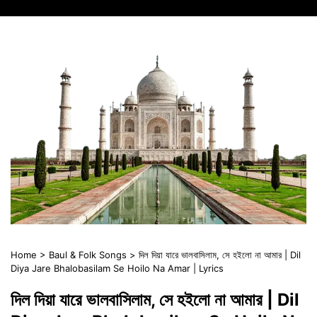
Home
>
Baul & Folk Songs
>
দিল দিয়া যারে ভালবাসিলাম, সে হইলো না আমার | Dil
Diya Jare Bhalobasilam Se Hoilo Na Amar | Lyrics
দিল দিয়া যারে ভালবাসিলাম, সে হইলো না আমার | Dil