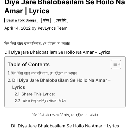
Diya Jare Bhalobasilam Se Hoilo Na
Amar | Lyrics
Baul & Folk Songs
বাউল
লোকগীতি
April 14, 2022
by
KeyLyrics Team
দিল দিয়া যারে ভালবাসিলাম, সে হইলো না আমার
Dil Diya Jare Bhalobasilam Se Hoilo Na Amar – Lyrics
Table of Contents
দিল দিয়া যারে ভালবাসিলাম, সে হইলো না আমার
Dil Diya Jare Bhalobasilam Se Hoilo Na Amar –
Lyrics
Share This Lyrics:
আরও কিছু জনপ্রিয় গানের লিরিক্স
দিল দিয়া যারে ভালবাসিলাম, সে হইলো না আমার
Dil Diya Jare Bhalobasilam Se Hoilo Na Amar – Lyrics