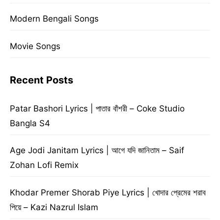
Modern Bengali Songs
Movie Songs
Recent Posts
Patar Bashori Lyrics | পাতার বাঁশরী – Coke Studio
Bangla S4
Age Jodi Janitam Lyrics | আগে যদি জানিতাম – Saif
Zohan Lofi Remix
Khodar Premer Shorab Piye Lyrics | খোদার প্রেমের শরাব
পিয়ে – Kazi Nazrul Islam