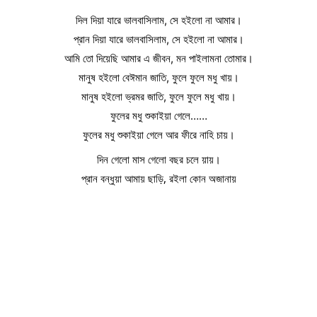
দিল দিয়া যারে ভালবাসিলাম, সে হইলো না আমার।
প্রান দিয়া যারে ভালবাসিলাম, সে হইলো না আমার।
আমি তো দিয়েছি আমার এ জীবন, মন পাইলামনা তোমার।
মানুষ হইলো বেঈমান জাতি, ফুলে ফুলে মধু খায়।
মানুষ হইলো ভ্রমর জাতি, ফুলে ফুলে মধু খায়।
ফুলের মধু শুকাইয়া গেলে……
ফুলের মধু শুকাইয়া গেলে আর ফীরে নাহি চায়।
দিন গেলো মাস গেলো বছর চলে য়ায়।
প্রান বন্ধুয়া আমায় ছাড়ি, রইলা কোন অজানায়