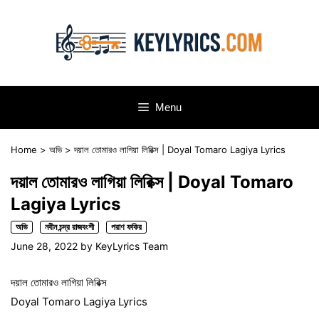
Skip
to
content
Menu
Home
>
অভি
>
দয়াল তোমারও লাগিয়া লিরিক্স | Doyal Tomaro Lagiya Lyrics
দয়াল তোমারও লাগিয়া লিরিক্স | Doyal Tomaro
Lagiya Lyrics
অভি
নবীন চন্দ্র রাজবংশী
পরাণ ফকির
June 28, 2022
by
KeyLyrics Team
দয়াল তোমারও লাগিয়া লিরিক্স
Doyal Tomaro Lagiya Lyrics