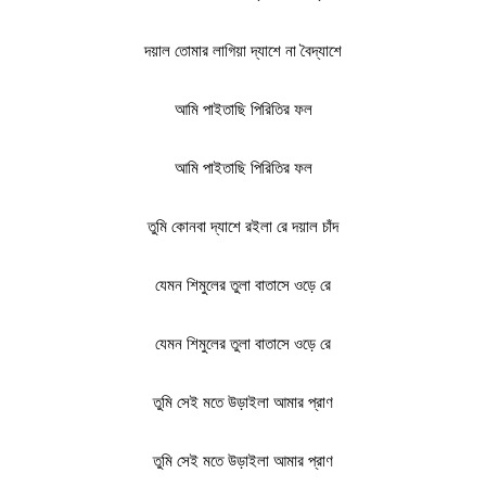
দয়াল তোমার লাগিয়া দ্যাশে না বৈদ্যাশে
আমি পাইতাছি পিরিতির ফল
আমি পাইতাছি পিরিতির ফল
তুমি কোনবা দ্যাশে রইলা রে দয়াল চাঁদ
যেমন শিমুলের তুলা বাতাসে ওড়ে রে
যেমন শিমুলের তুলা বাতাসে ওড়ে রে
তুমি সেই মতে উড়াইলা আমার প্রাণ
তুমি সেই মতে উড়াইলা আমার প্রাণ