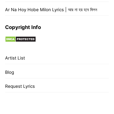
Ar Na Hoy Hobe Milon Lyrics | আর না হয় হবে মিলন
Copyright Info
Artist List
Blog
Request Lyrics