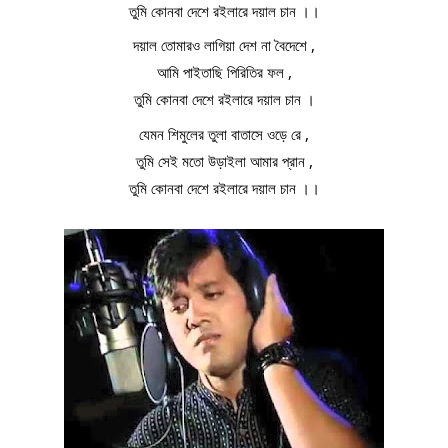
তুমি কোনবা দেশে রইলারে দয়াল চান ।।
দয়াল তোমারও লাগিয়া দেশ না বৈদেশে ,
আমি পাইতাছি পিরিতির ফল ,
তুমি কোনবা দেশে রইলারে দয়াল চান ।
যেমন শিমুলের তুলা বাতাসে ওড়ে রে ,
তুমি সেই মতো উড়াইলা আমার প্রান ,
তুমি কোনবা দেশে রইলারে দয়াল চান ।।