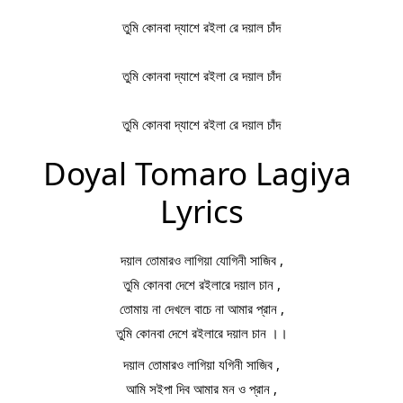
তুমি কোনবা দ্যাশে রইলা রে দয়াল চাঁদ
তুমি কোনবা দ্যাশে রইলা রে দয়াল চাঁদ
তুমি কোনবা দ্যাশে রইলা রে দয়াল চাঁদ
Doyal Tomaro Lagiya 
Lyrics
দয়াল তোমারও লাগিয়া যোগিনী সাজিব ,
তুমি কোনবা দেশে রইলারে দয়াল চান ,
তোমায় না দেখলে বাচে না আমার প্রান ,
তুমি কোনবা দেশে রইলারে দয়াল চান ।।
দয়াল তোমারও লাগিয়া যগিনী সাজিব ,
আমি সইপা দিব আমার মন ও প্রান ,