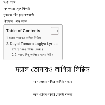
শিল্পীঃ অভি
অ্যালবামঃ প্রেম শিকারী
সুরকারঃ নবীন চন্দ্র রাজবংশী
গীতিকারঃ পরান ফকির
Table of Contents
দয়াল তোমারও লাগিয়া লিরিক্স
Doyal Tomaro Lagiya Lyrics
Share This Lyrics:
আরও কিছু জনপ্রিয় গানের লিরিক্স
দয়াল তোমারও লাগিয়া লিরিক্স
দয়াল তোমার লাগিয়া যোগিনী সাজবো
দয়াল তোমার লাগিয়া যোগিনী সাজবো