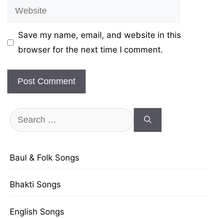
Website
Save my name, email, and website in this
browser for the next time I comment.
Search
for:
Baul & Folk Songs
Bhakti Songs
English Songs