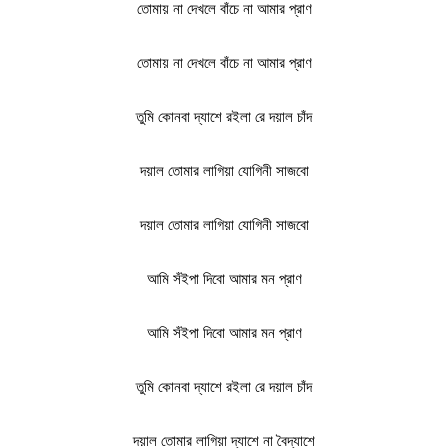
তোমায় না দেখলে বাঁচে না আমার প্রাণ
তোমায় না দেখলে বাঁচে না আমার প্রাণ
তুমি কোনবা দ্যাশে রইলা রে দয়াল চাঁদ
দয়াল তোমার লাগিয়া যোগিনী সাজবো
দয়াল তোমার লাগিয়া যোগিনী সাজবো
আমি সঁইপা দিবো আমার মন প্রাণ
আমি সঁইপা দিবো আমার মন প্রাণ
তুমি কোনবা দ্যাশে রইলা রে দয়াল চাঁদ
দয়াল তোমার লাগিয়া দ্যাশে না বৈদ্যাশে