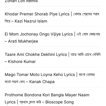
Zohan Lofi Remix
Khodar Premer Shorab Piye Lyrics | খোদার প্রেমের শরাব
পিয়ে – Kazi Nazrul Islam
Ei Mom Jochonay Ongo Vijiye Lyrics | এই মোম জোছনায়
– Arati Mukherjee
Taare Ami Chokhe Dekhini Lyrics | তারে আমি চোখে দেখিনি
– Kishore Kumar
Mago Tomar Moto Loyna Keho Lyrics | মাগো তোমার
মতো লয়না কেহ – Kanak Chapa
Prothome Bondona Kori Bangla Mayer Naam
Lyrics | প্রথমে বন্দনা করি – Bioscope Song