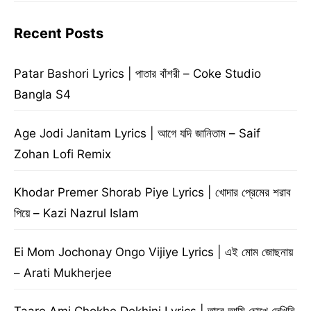
Recent Posts
Patar Bashori Lyrics | পাতার বাঁশরী – Coke Studio
Bangla S4
Age Jodi Janitam Lyrics | আগে যদি জানিতাম – Saif
Zohan Lofi Remix
Khodar Premer Shorab Piye Lyrics | খোদার প্রেমের শরাব
পিয়ে – Kazi Nazrul Islam
Ei Mom Jochonay Ongo Vijiye Lyrics | এই মোম জোছনায়
– Arati Mukherjee