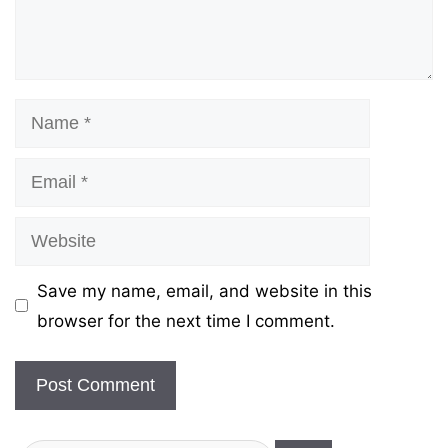
Name
Email
Website
Save my name, email, and website in this
browser for the next time I comment.