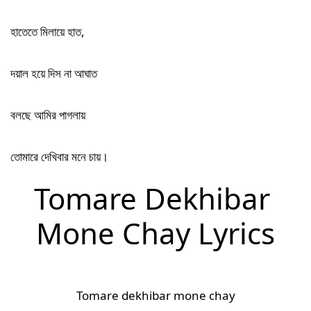
হাতেতে মিলায়ে হাত,
দয়াল হয়ে দিস না আঘাত
বলছে আমির পাগলায়
তোমারে দেখিবার মনে চায়।
Tomare Dekhibar 
Mone Chay Lyrics
Tomare dekhibar mone chay