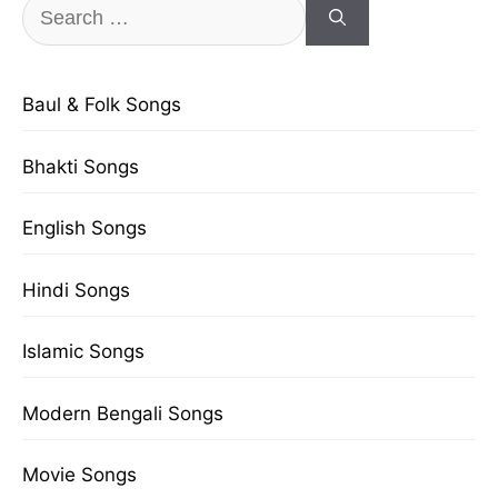
Search
for:
Baul & Folk Songs
Bhakti Songs
English Songs
Hindi Songs
Islamic Songs
Modern Bengali Songs
Movie Songs