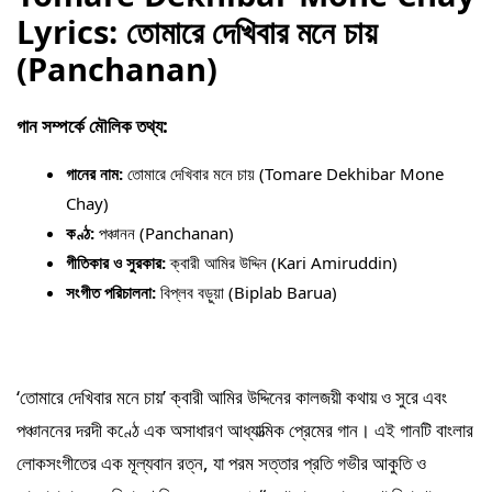
Lyrics: তোমারে দেখিবার মনে চায় 
(Panchanan)
গান সম্পর্কে মৌলিক তথ্য:
গানের নাম:
 তোমারে দেখিবার মনে চায় (Tomare Dekhibar Mone 
Chay)
কণ্ঠ:
 পঞ্চানন (Panchanan)
গীতিকার ও সুরকার:
 ক্বারী আমির উদ্দিন (Kari Amiruddin)
সংগীত পরিচালনা:
 বিপ্লব বড়ুয়া (Biplab Barua)
‘তোমারে দেখিবার মনে চায়’ ক্বারী আমির উদ্দিনের কালজয়ী কথায় ও সুরে এবং 
পঞ্চাননের দরদী কণ্ঠে এক অসাধারণ আধ্যাত্মিক প্রেমের গান। এই গানটি বাংলার 
লোকসংগীতের এক মূল্যবান রত্ন, যা পরম সত্তার প্রতি গভীর আকুতি ও 