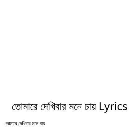
তোমারে দেখিবার মনে চায় Lyrics
তোমারে দেখিবার মনে চায়