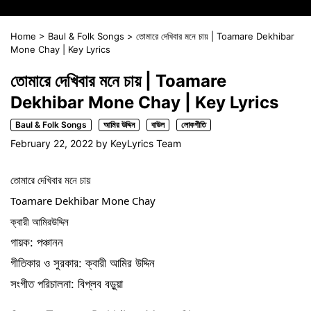
Home
>
Baul & Folk Songs
>
তোমারে দেখিবার মনে চায় | Toamare Dekhibar
Mone Chay | Key Lyrics
তোমারে দেখিবার মনে চায় | Toamare
Dekhibar Mone Chay | Key Lyrics
Baul & Folk Songs
আমির উদ্দিন
বাউল
লোকগীতি
February 22, 2022
by
KeyLyrics Team
তোমারে দেখিবার মনে চায়
Toamare Dekhibar Mone Chay
ক্বারী আমিরউদ্দিন
গায়ক: পঞ্চানন
গীতিকার ও সুরকার: ক্বারী আমির উদ্দিন
সংগীত পরিচালনা: বিপ্লব বড়ুয়া