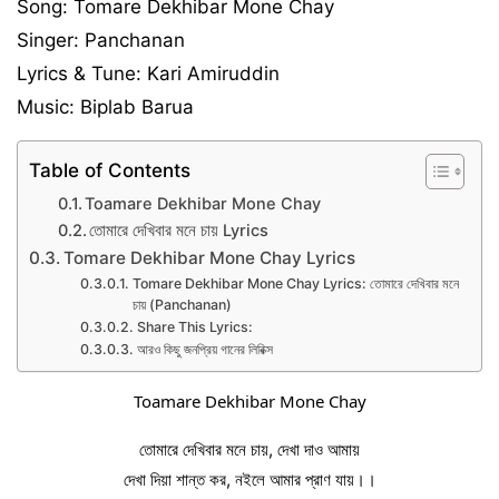
Song: Tomare Dekhibar Mone Chay
Singer: Panchanan
Lyrics & Tune: Kari Amiruddin
Music: Biplab Barua
Table of Contents
Toamare Dekhibar Mone Chay
তোমারে দেখিবার মনে চায় Lyrics
Tomare Dekhibar Mone Chay Lyrics
Tomare Dekhibar Mone Chay Lyrics: তোমারে দেখিবার মনে
চায় (Panchanan)
Share This Lyrics:
আরও কিছু জনপ্রিয় গানের লিরিক্স
Toamare Dekhibar Mone Chay
তোমারে দেখিবার মনে চায়, 
দেখা দাও আমায়
দেখা দিয়া শান্ত কর, নইলে আমার প্রাণ যায়।।