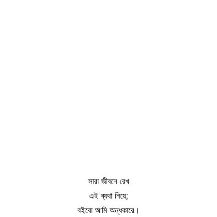
সারা জীবনে রেখ
এই ব্যথা নিয়ে;
বইবো আমি অন্ধকারে।