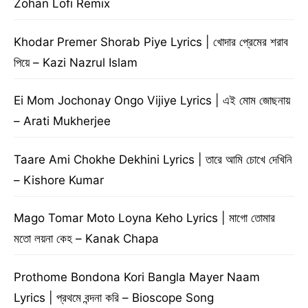
Zohan Lofi Remix
Khodar Premer Shorab Piye Lyrics | খোদার প্রেমের শরাব
পিয়ে – Kazi Nazrul Islam
Ei Mom Jochonay Ongo Vijiye Lyrics | এই মোম জোছনায়
– Arati Mukherjee
Taare Ami Chokhe Dekhini Lyrics | তারে আমি চোখে দেখিনি
– Kishore Kumar
Mago Tomar Moto Loyna Keho Lyrics | মাগো তোমার
মতো লয়না কেহ – Kanak Chapa
Prothome Bondona Kori Bangla Mayer Naam
Lyrics | প্রথমে বন্দনা করি – Bioscope Song