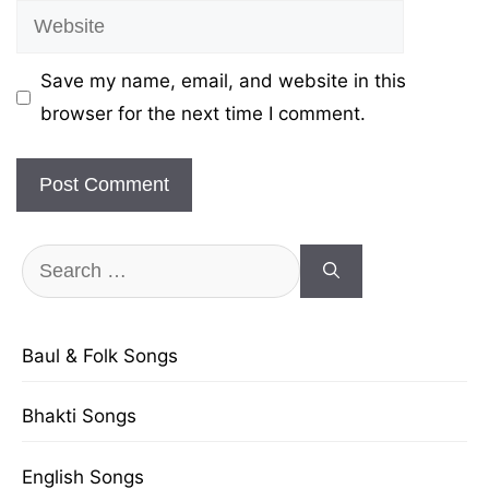
Website
Save my name, email, and website in this
browser for the next time I comment.
Search
for:
Baul & Folk Songs
Bhakti Songs
English Songs