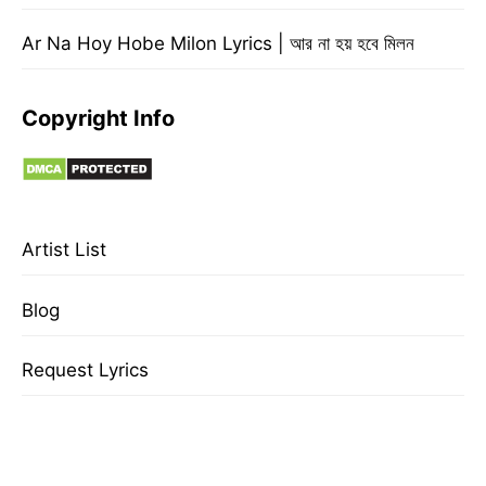
Ar Na Hoy Hobe Milon Lyrics | আর না হয় হবে মিলন
Copyright Info
Artist List
Blog
Request Lyrics