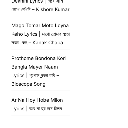
Dekhini Lyrics | তারে আমি
চোখে দেখিনি – Kishore Kumar
Mago Tomar Moto Loyna
Keho Lyrics | মাগো তোমার মতো
লয়না কেহ – Kanak Chapa
Prothome Bondona Kori
Bangla Mayer Naam
Lyrics | প্রথমে বন্দনা করি –
Bioscope Song
Ar Na Hoy Hobe Milon
Lyrics | আর না হয় হবে মিলন