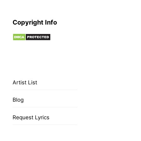
Copyright Info
Artist List
Blog
Request Lyrics