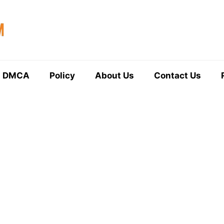
DMCA
Policy
About Us
Contact Us