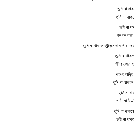
তুমি না থা
তুমি না থা
তুমি না থ
বন বন করে 
তুমি না থাকলে রবীন্দ্রনাথ কালীর দ
তুমি না থাক
গিটার ফেলে 
পাশের বাড়ির
তুমি না থাকল
তুমি না থ
লাঠা লাঠি 
তুমি না থাকল
তুমি না থা