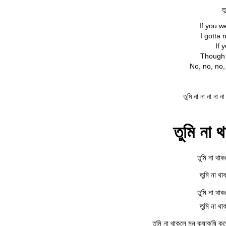
ত
If you w
I gotta 
If 
Though o
No, no, no,
তুমি না না না না ন
তুমি না 
তুমি না থা
তুমি না থা
তুমি না থা
তুমি না থা
তুমি না থাকলে মন কষাকষি করে