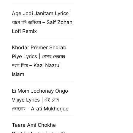
Age Jodi Janitam Lyrics |
আগে যদি জানিতাম – Saif Zohan
Lofi Remix
Khodar Premer Shorab
Piye Lyrics | খোদার প্রেমের
শরাব পিয়ে – Kazi Nazrul
Islam
Ei Mom Jochonay Ongo
Vijiye Lyrics | এই মোম
জোছনায় – Arati Mukherjee
Taare Ami Chokhe