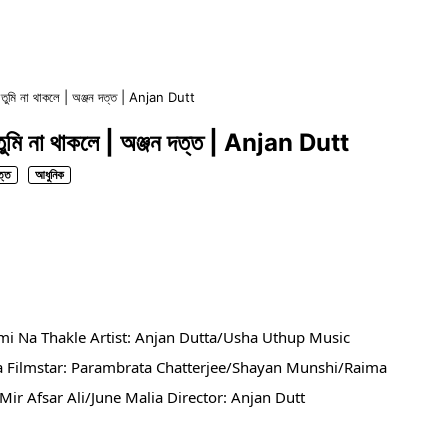
মি না থাকলে | অঞ্জন দত্ত | Anjan Dutt
 না থাকলে | অঞ্জন দত্ত | Anjan Dutt
ত্ত
আধুনিক
mi Na Thakle Artist: Anjan Dutta/Usha Uthup Music 
tta Filmstar: Parambrata Chatterjee/Shayan Munshi/Raima 
ir Afsar Ali/June Malia Director: Anjan Dutt