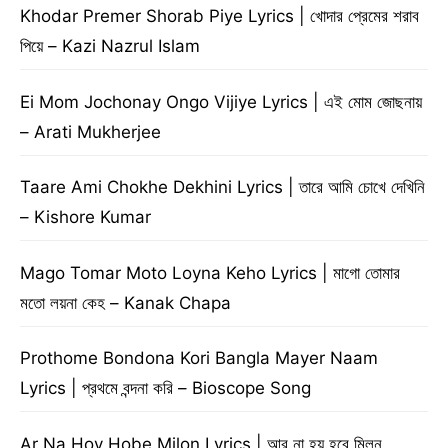
Khodar Premer Shorab Piye Lyrics | খোদার প্রেমের শরাব
পিয়ে – Kazi Nazrul Islam
Ei Mom Jochonay Ongo Vijiye Lyrics | এই মোম জোছনায়
– Arati Mukherjee
Taare Ami Chokhe Dekhini Lyrics | তারে আমি চোখে দেখিনি
– Kishore Kumar
Mago Tomar Moto Loyna Keho Lyrics | মাগো তোমার
মতো লয়না কেহ – Kanak Chapa
Prothome Bondona Kori Bangla Mayer Naam
Lyrics | প্রথমে বন্দনা করি – Bioscope Song
Ar Na Hoy Hobe Milon Lyrics | আর না হয় হবে মিলন