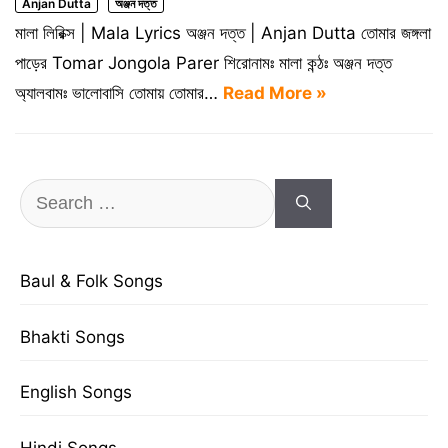
Anjan Dutta
অঞ্জন দত্ত
মালা লিরিক্স | Mala Lyrics অঞ্জন দত্ত | Anjan Dutta তোমার জঙ্গলা
পাড়ের Tomar Jongola Parer শিরোনামঃ মালা কন্ঠঃ অঞ্জন দত্ত
অ্যালবামঃ ভালোবাসি তোমায় তোমার…
Read More »
Search
for:
Baul & Folk Songs
Bhakti Songs
English Songs
Hindi Songs