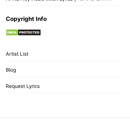
Copyright Info
Artist List
Blog
Request Lyrics