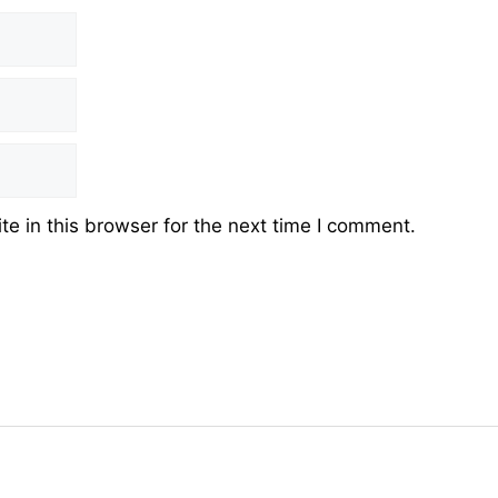
e in this browser for the next time I comment.