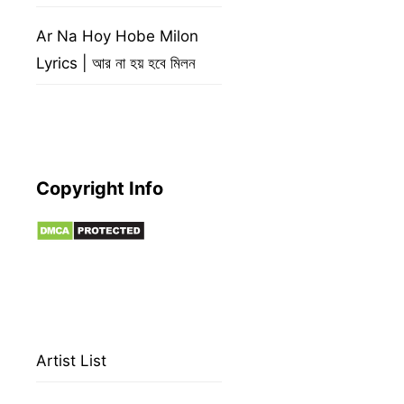
Ar Na Hoy Hobe Milon
Lyrics | আর না হয় হবে মিলন
Copyright Info
Artist List