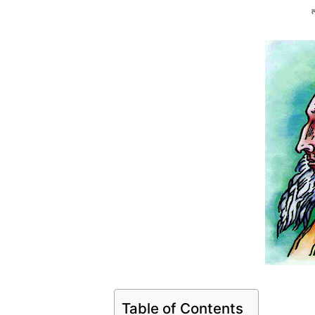
Table of Contents