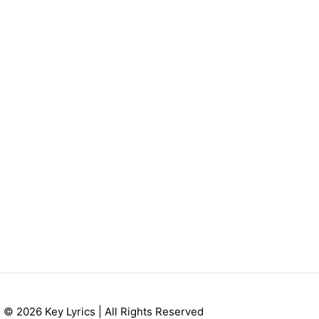
© 2026 Key Lyrics | All Rights Reserved