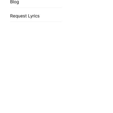
Blog
Request Lyrics