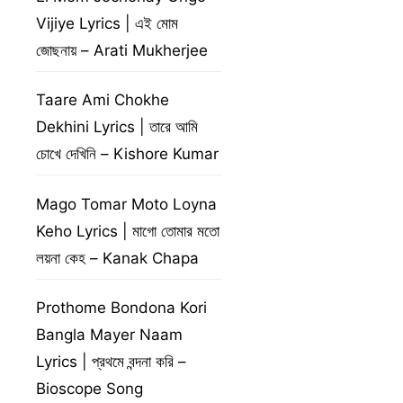
Vijiye Lyrics | এই মোম
জোছনায় – Arati Mukherjee
Taare Ami Chokhe
Dekhini Lyrics | তারে আমি
চোখে দেখিনি – Kishore Kumar
Mago Tomar Moto Loyna
Keho Lyrics | মাগো তোমার মতো
লয়না কেহ – Kanak Chapa
Prothome Bondona Kori
Bangla Mayer Naam
Lyrics | প্রথমে বন্দনা করি –
Bioscope Song