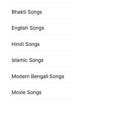
Bhakti Songs
English Songs
Hindi Songs
Islamic Songs
Modern Bengali Songs
Movie Songs