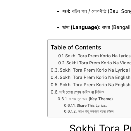
ধরণ:
বাউল গান / লোকগীতি (Baul Son
ভাষা (Language):
বাংলা (Bengali
Table of Contents
Sokhi Tora Prem Korio Na Lyrics
Sokhi Tora Prem Korio Na Vide
Sokhi Tora Prem Korio Na Lyrics i
Sokhi Tora Prem Korio Na English
Sokhi Tora Prem Korio Na English
সখি তোরা প্রেম করিও না ভিডিও
গানের মূল ভাব (Key Theme)
Share This Lyrics:
আরও কিছু জনপ্রিয় গানের লিরিক্স
Sokhi Tora P