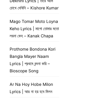
Dekhini Lyrics | তারে আমি
চোখে দেখিনি – Kishore Kumar
Mago Tomar Moto Loyna
Keho Lyrics | মাগো তোমার মতো
লয়না কেহ – Kanak Chapa
Prothome Bondona Kori
Bangla Mayer Naam
Lyrics | প্রথমে বন্দনা করি –
Bioscope Song
Ar Na Hoy Hobe Milon
Lyrics | আর না হয় হবে মিলন