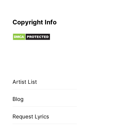
Copyright Info
Artist List
Blog
Request Lyrics