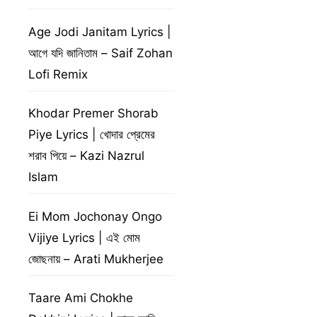
Age Jodi Janitam Lyrics |
আগে যদি জানিতাম – Saif Zohan
Lofi Remix
Khodar Premer Shorab
Piye Lyrics | খোদার প্রেমের
শরাব পিয়ে – Kazi Nazrul
Islam
Ei Mom Jochonay Ongo
Vijiye Lyrics | এই মোম
জোছনায় – Arati Mukherjee
Taare Ami Chokhe