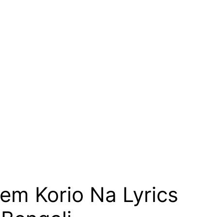
em Korio Na Lyrics