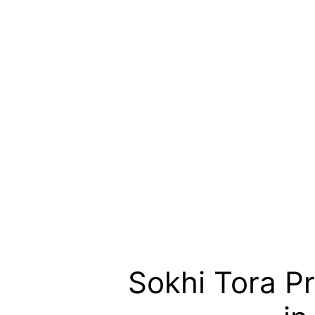
Sokhi Tora Pr