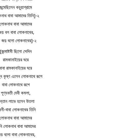
জন্মেছিলেন কচুয়াগ্রামে
নাথ বাবা আমাদের তিনি]-২
লোকনাথ বাবা আমাদের
জয় বল বাবা লোকনাথের,
 জয় বলো লোকনাথের]-২
[জন্মাষ্টমী ছিলো সেদিন
রামকানাইয়ের ঘরে
বাবা রামকানাইয়ের ঘরে
নে কৃষ্ণ এলেন লোকনাথে রূপে
বাবা লোকনাথে রূপে
পূণ্যবতী দেবী কমলা,
ন্তান লাভে হলেন উতলা
নী-বাবা লোকনাথের তিনি
লোকনাথ বাবা আমাদের
নি লোকনাথ বাবা আমাদের
য় বলো বাবা লোকনাথের,