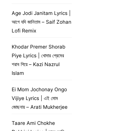
Age Jodi Janitam Lyrics |
আগে যদি জানিতাম – Saif Zohan
Lofi Remix
Khodar Premer Shorab
Piye Lyrics | খোদার প্রেমের
শরাব পিয়ে – Kazi Nazrul
Islam
Ei Mom Jochonay Ongo
Vijiye Lyrics | এই মোম
জোছনায় – Arati Mukherjee
Taare Ami Chokhe