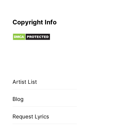
Copyright Info
Artist List
Blog
Request Lyrics