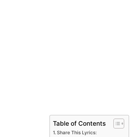
Table of Contents
Share This Lyrics: