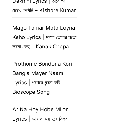
Dekhini Lyrics | তারে আমি
চোখে দেখিনি – Kishore Kumar
Mago Tomar Moto Loyna
Keho Lyrics | মাগো তোমার মতো
লয়না কেহ – Kanak Chapa
Prothome Bondona Kori
Bangla Mayer Naam
Lyrics | প্রথমে বন্দনা করি –
Bioscope Song
Ar Na Hoy Hobe Milon
Lyrics | আর না হয় হবে মিলন