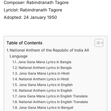
Composer: Rabindranath Tagore
Lyricist: Rabindranath Tagore
Adopted: 24 January 1950
Table of Contents
National Anthem of the Republic of India All
Language
Jana Gana Mana Lyrics in Bangla
National Anthem Lyrics in Bangla
Jana Gana Mana Lyrics in Hindi
National Anthem Lyrics in Hindi
Jana Gana Mana Lyrics in English
National Anthem Lyrics in English
Jana Gana Mana Lyrics in English Translate
National Anthem Lyrics in English Translate
Jana Gana Mana Lyrics in Bengali