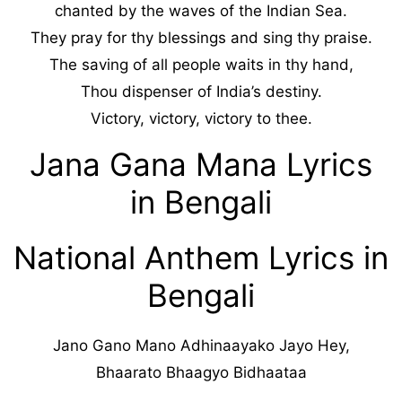
chanted by the waves of the Indian Sea.
They pray for thy blessings and sing thy praise.
The saving of all people waits in thy hand,
Thou dispenser of India’s destiny.
Victory, victory, victory to thee.
Jana Gana Mana Lyrics
in Bengali
National Anthem Lyrics in
Bengali
Jano Gano Mano Adhinaayako Jayo Hey,
Bhaarato Bhaagyo Bidhaataa