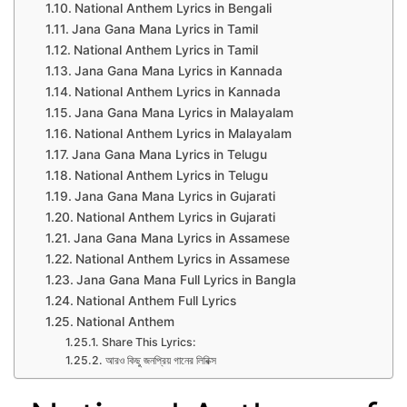
National Anthem Lyrics in Bengali
Jana Gana Mana Lyrics in Tamil
National Anthem Lyrics in Tamil
Jana Gana Mana Lyrics in Kannada
National Anthem Lyrics in Kannada
Jana Gana Mana Lyrics in Malayalam
National Anthem Lyrics in Malayalam
Jana Gana Mana Lyrics in Telugu
National Anthem Lyrics in Telugu
Jana Gana Mana Lyrics in Gujarati
National Anthem Lyrics in Gujarati
Jana Gana Mana Lyrics in Assamese
National Anthem Lyrics in Assamese
Jana Gana Mana Full Lyrics in Bangla
National Anthem Full Lyrics
National Anthem
Share This Lyrics:
আরও কিছু জনপ্রিয় গানের লিরিক্স