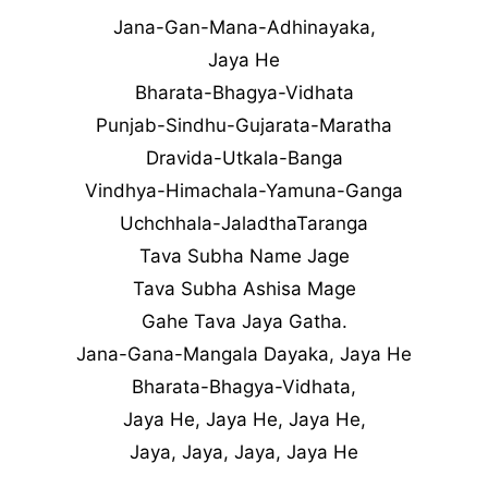
Jana-Gan-Mana-Adhinayaka,
Jaya He
Bharata-Bhagya-Vidhata
Punjab-Sindhu-Gujarata-Maratha
Dravida-Utkala-Banga
Vindhya-Himachala-Yamuna-Ganga
Uchchhala-JaladthaTaranga
Tava Subha Name Jage
Tava Subha Ashisa Mage
Gahe Tava Jaya Gatha.
Jana-Gana-Mangala Dayaka, Jaya He
Bharata-Bhagya-Vidhata,
Jaya He, Jaya He, Jaya He,
Jaya, Jaya, Jaya, Jaya He