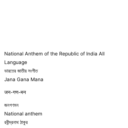
National Anthem of the Republic of India All
Language
ভারতের জাতীয় সংগীত
Jana Gana Mana
जन-गण-मन
জনগণমন
National anthem
রবীন্দ্রনাথ ঠাকুর