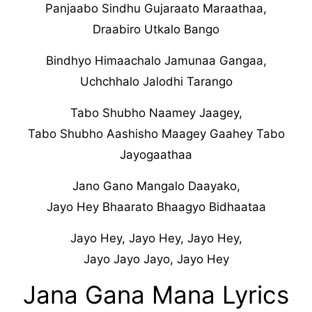
Panjaabo Sindhu Gujaraato Maraathaa,
Draabiro Utkalo Bango
Bindhyo Himaachalo Jamunaa Gangaa,
Uchchhalo Jalodhi Tarango
Tabo Shubho Naamey Jaagey,
Tabo Shubho Aashisho Maagey Gaahey Tabo
Jayogaathaa
Jano Gano Mangalo Daayako,
Jayo Hey Bhaarato Bhaagyo Bidhaataa
Jayo Hey, Jayo Hey, Jayo Hey,
Jayo Jayo Jayo, Jayo Hey
Jana Gana Mana Lyrics