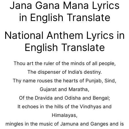
Jana Gana Mana Lyrics
in English Translate
National Anthem Lyrics in
English Translate
Thou art the ruler of the minds of all people,
The dispenser of India’s destiny.
Thy name rouses the hearts of Punjab, Sind,
Gujarat and Maratha,
Of the Dravida and Odisha and Bengal;
It echoes in the hills of the Vindhyas and
Himalayas,
mingles in the music of Jamuna and Ganges and is