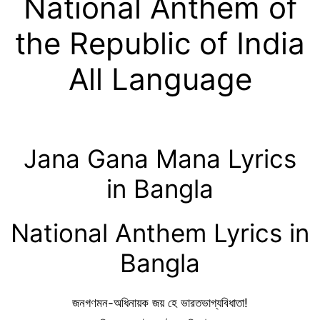
National Anthem of
the Republic of India
All Language
Jana Gana Mana Lyrics
in Bangla
National Anthem Lyrics in
Bangla
জনগণমন-অধিনায়ক জয় হে ভারতভাগ্যবিধাতা!