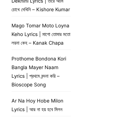
Dekhini Lyrics | তারে আমি
চোখে দেখিনি – Kishore Kumar
Mago Tomar Moto Loyna
Keho Lyrics | মাগো তোমার মতো
লয়না কেহ – Kanak Chapa
Prothome Bondona Kori
Bangla Mayer Naam
Lyrics | প্রথমে বন্দনা করি –
Bioscope Song
Ar Na Hoy Hobe Milon
Lyrics | আর না হয় হবে মিলন