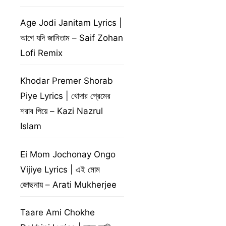
Age Jodi Janitam Lyrics |
আগে যদি জানিতাম – Saif Zohan
Lofi Remix
Khodar Premer Shorab
Piye Lyrics | খোদার প্রেমের
শরাব পিয়ে – Kazi Nazrul
Islam
Ei Mom Jochonay Ongo
Vijiye Lyrics | এই মোম
জোছনায় – Arati Mukherjee
Taare Ami Chokhe