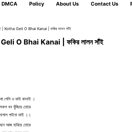
DMCA
Policy
About Us
Contact Us
াই | Kotha Geli O Bhai Kanai | ফকির লালন সাঁই
a Geli O Bhai Kanai | ফকির লালন সাঁই
থা গেলি ও ভাই কানাই ।
সকল বন খুঁজিয়ে তোরে
নাগাল পাইনা ভাই ।।
বনে আজ হারিয়ে তোরে