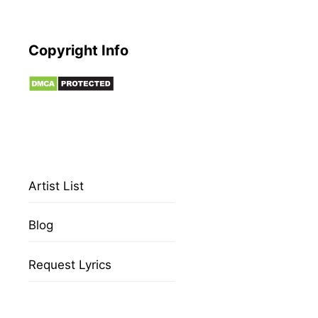
Copyright Info
Artist List
Blog
Request Lyrics