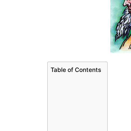
Table of Contents