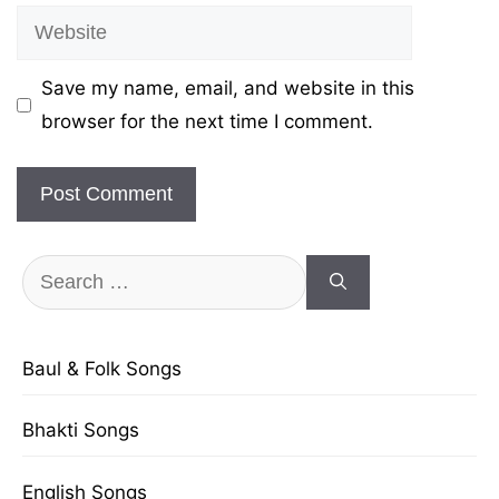
Website
Save my name, email, and website in this
browser for the next time I comment.
Search
for:
Baul & Folk Songs
Bhakti Songs
English Songs