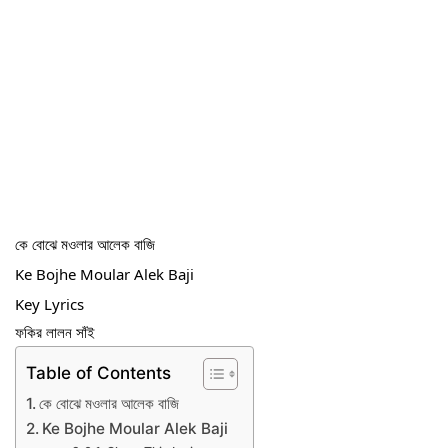
কে বোঝে মওলার আলেক বাজি
Ke Bojhe Moular Alek Baji
Key Lyrics
ফকির লালন সাঁই
Table of Contents
কে বোঝে মওলার আলেক বাজি
Ke Bojhe Moular Alek Baji