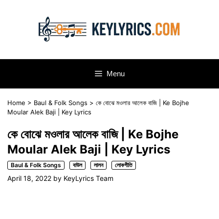
Skip
to
content
Menu
Home
>
Baul & Folk Songs
>
কে বোঝে মওলার আলেক বাজি | Ke Bojhe
Moular Alek Baji | Key Lyrics
কে বোঝে মওলার আলেক বাজি | Ke Bojhe
Moular Alek Baji | Key Lyrics
Baul & Folk Songs
বাউল
লালন
লোকগীতি
April 18, 2022
by
KeyLyrics Team