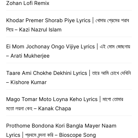
Zohan Lofi Remix
Khodar Premer Shorab Piye Lyrics | খোদার প্রেমের শরাব
পিয়ে – Kazi Nazrul Islam
Ei Mom Jochonay Ongo Vijiye Lyrics | এই মোম জোছনায়
– Arati Mukherjee
Taare Ami Chokhe Dekhini Lyrics | তারে আমি চোখে দেখিনি
– Kishore Kumar
Mago Tomar Moto Loyna Keho Lyrics | মাগো তোমার
মতো লয়না কেহ – Kanak Chapa
Prothome Bondona Kori Bangla Mayer Naam
Lyrics | প্রথমে বন্দনা করি – Bioscope Song