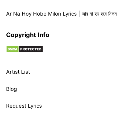
Ar Na Hoy Hobe Milon Lyrics | আর না হয় হবে মিলন
Copyright Info
Artist List
Blog
Request Lyrics