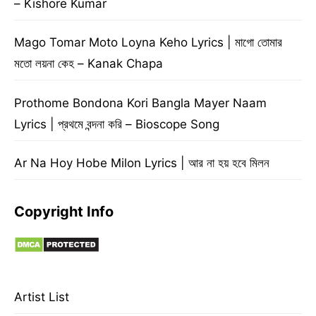
– Kishore Kumar
Mago Tomar Moto Loyna Keho Lyrics | মাগো তোমার
মতো লয়না কেহ – Kanak Chapa
Prothome Bondona Kori Bangla Mayer Naam
Lyrics | প্রথমে বন্দনা করি – Bioscope Song
Ar Na Hoy Hobe Milon Lyrics | আর না হয় হবে মিলন
Copyright Info
Artist List