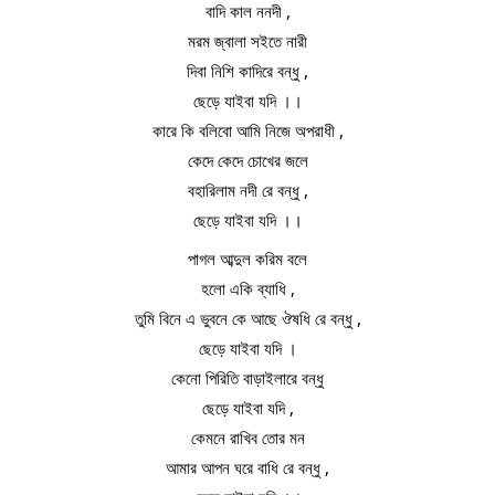
বাদি কাল ননদী ,
মরম জ্বালা সইতে নারী
দিবা নিশি কাদিরে বন্ধু ,
ছেড়ে যাইবা যদি ।।
কারে কি বলিবো আমি নিজে অপরাধী ,
কেদে কেদে চোখের জলে
বহারিলাম নদী রে বন্ধু ,
ছেড়ে যাইবা যদি ।।
পাগল আব্দুল করিম বলে
হলো একি ব্যাধি ,
তুমি বিনে এ ভুবনে কে আছে ঔষধি রে বন্ধু ,
ছেড়ে যাইবা যদি ।
কেনো পিরিতি বাড়াইলারে বন্ধু
ছেড়ে যাইবা যদি ,
কেমনে রাখিব তোর মন
আমার আপন ঘরে বাধি রে বন্ধু ,