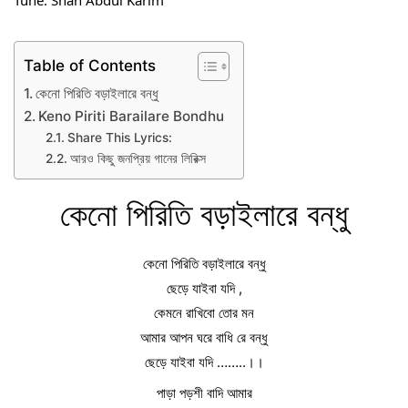
Table of Contents
কেনো পিরিতি বড়াইলারে বন্ধু
Keno Piriti Barailare Bondhu
Share This Lyrics:
আরও কিছু জনপ্রিয় গানের লিরিক্স
কেনো পিরিতি বড়াইলারে বন্ধু
কেনো পিরিতি বড়াইলারে বন্ধু
ছেড়ে যাইবা যদি ,
কেমনে রাখিবো তোর মন
আমার আপন ঘরে বাধি রে বন্ধু
ছেড়ে যাইবা যদি ……..।।
পাড়া পড়শী বাদি আমার