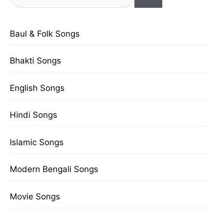
for:
Baul & Folk Songs
Bhakti Songs
English Songs
Hindi Songs
Islamic Songs
Modern Bengali Songs
Movie Songs