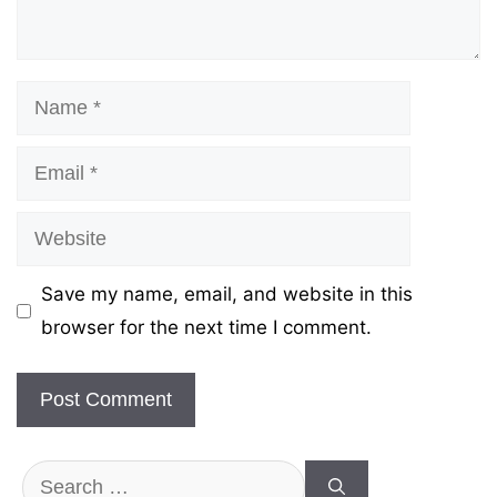
Name
Email
Website
Save my name, email, and website in this
browser for the next time I comment.
Search