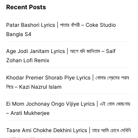
Recent Posts
Patar Bashori Lyrics | পাতার বাঁশরী – Coke Studio
Bangla S4
Age Jodi Janitam Lyrics | আগে যদি জানিতাম – Saif
Zohan Lofi Remix
Khodar Premer Shorab Piye Lyrics | খোদার প্রেমের শরাব
পিয়ে – Kazi Nazrul Islam
Ei Mom Jochonay Ongo Vijiye Lyrics | এই মোম জোছনায়
– Arati Mukherjee
Taare Ami Chokhe Dekhini Lyrics | তারে আমি চোখে দেখিনি