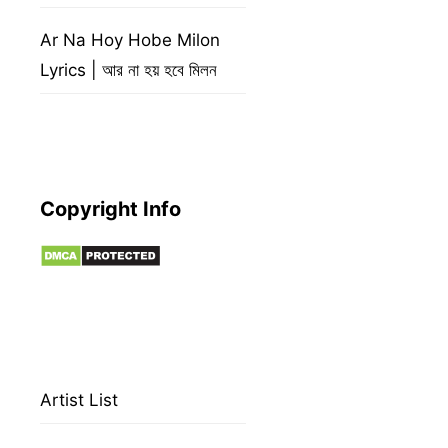
Ar Na Hoy Hobe Milon
Lyrics | আর না হয় হবে মিলন
Copyright Info
Artist List