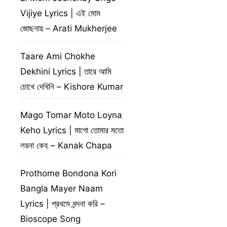
Vijiye Lyrics | এই মোম
জোছনায় – Arati Mukherjee
Taare Ami Chokhe
Dekhini Lyrics | তারে আমি
চোখে দেখিনি – Kishore Kumar
Mago Tomar Moto Loyna
Keho Lyrics | মাগো তোমার মতো
লয়না কেহ – Kanak Chapa
Prothome Bondona Kori
Bangla Mayer Naam
Lyrics | প্রথমে বন্দনা করি –
Bioscope Song