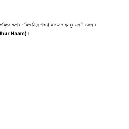
 ভক্তির অপার শক্তি নিয়ে গাওয়া অত্যন্ত সুমধুর একটি ভজন বা
 Modhur Naam)
।