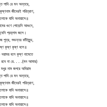
্তি পাবি রে মন অন্তরে,
ৃষ্ণনাম জীবেরই পরিত্রাণ,
লোকে যাবি অনায়াসে॥
নামের গুণে পোড়েনি আগুনে,
ুবেনি প্রহ্লাদ জলে।
 পুত্র, শুভন্নর কাঁটামুন্ড,
ৃষ্ণ কৃষ্ণ কৃষ্ণ বলে॥
দয়াময় বলে কৃষ্ণ নামেতে
ণা রবে না রে. . . .(মন আমার)
ণ মধুর নাম জপরে অবিরাম
্তি পাবি রে মন অন্তরে,
ৃষ্ণনাম জীবেরই পরিত্রাণ,
লোকে যাবি অনায়াসে॥
লোকে যাবি অনায়াসে॥
লোকে যাবি অনায়াসে॥