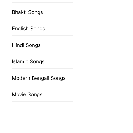
Bhakti Songs
English Songs
Hindi Songs
Islamic Songs
Modern Bengali Songs
Movie Songs