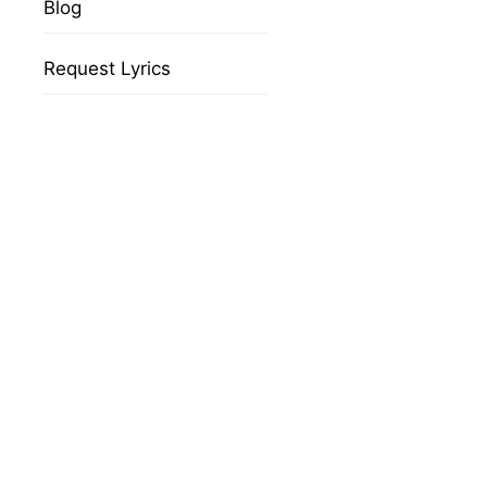
Blog
Request Lyrics