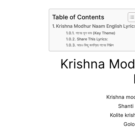
Table of Contents
Krishna Modhur Naam English Lyric
গানের মূল ভাব (Key Theme)
Share This Lyrics:
আরও কিছু জনপ্রিয় গানের লিরিক্স
Krishna Mod
Krishna mo
Shanti
Kolite kri
Golo