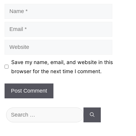
Name
Email
Website
Save my name, email, and website in this
browser for the next time I comment.
Search
for: