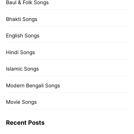
Baul & Folk Songs
Bhakti Songs
English Songs
Hindi Songs
Islamic Songs
Modern Bengali Songs
Movie Songs
Recent Posts