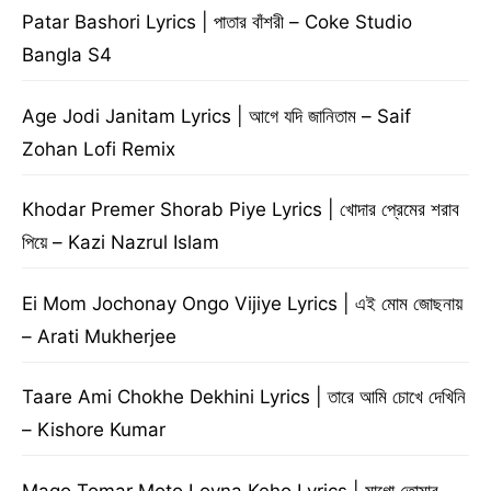
Patar Bashori Lyrics | পাতার বাঁশরী – Coke Studio
Bangla S4
Age Jodi Janitam Lyrics | আগে যদি জানিতাম – Saif
Zohan Lofi Remix
Khodar Premer Shorab Piye Lyrics | খোদার প্রেমের শরাব
পিয়ে – Kazi Nazrul Islam
Ei Mom Jochonay Ongo Vijiye Lyrics | এই মোম জোছনায়
– Arati Mukherjee
Taare Ami Chokhe Dekhini Lyrics | তারে আমি চোখে দেখিনি
– Kishore Kumar
Mago Tomar Moto Loyna Keho Lyrics | মাগো তোমার