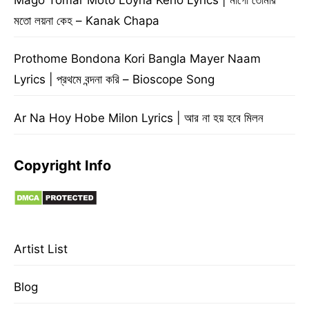
মতো লয়না কেহ – Kanak Chapa
Prothome Bondona Kori Bangla Mayer Naam
Lyrics | প্রথমে বন্দনা করি – Bioscope Song
Ar Na Hoy Hobe Milon Lyrics | আর না হয় হবে মিলন
Copyright Info
Artist List
Blog