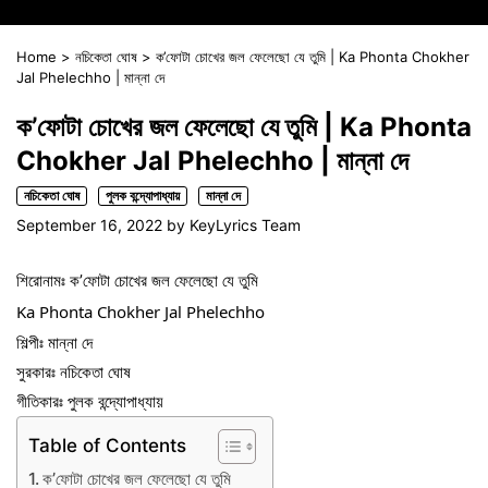
Home
>
নচিকেতা ঘোষ
>
ক’ফোটা চোখের জল ফেলেছো যে তুমি | Ka Phonta Chokher
Jal Phelechho | মান্না দে
ক’ফোটা চোখের জল ফেলেছো যে তুমি | Ka Phonta
Chokher Jal Phelechho | মান্না দে
নচিকেতা ঘোষ
পুলক বন্দ্যোপাধ্যায়
মান্না দে
September 16, 2022
by
KeyLyrics Team
শিরোনামঃ ক’ফোটা চোখের জল ফেলেছো যে তুমি
Ka Phonta Chokher Jal Phelechho
শিল্পীঃ মান্না দে
সুরকারঃ নচিকেতা ঘোষ
গীতিকারঃ পুলক বন্দ্যোপাধ্যায়
Table of Contents
ক’ফোটা চোখের জল ফেলেছো যে তুমি