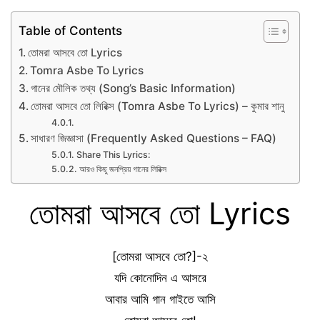
Table of Contents
তোমরা আসবে তো Lyrics
Tomra Asbe To Lyrics
গানের মৌলিক তথ্য (Song’s Basic Information)
তোমরা আসবে তো লিরিক্স (Tomra Asbe To Lyrics) – কুমার শানু
সাধারণ জিজ্ঞাসা (Frequently Asked Questions – FAQ)
Share This Lyrics:
আরও কিছু জনপ্রিয় গানের লিরিক্স
তোমরা আসবে তো Lyrics
[তোমরা আসবে তো?]-২
যদি কোনোদিন এ আসরে
আবার আমি গান গাইতে আসি