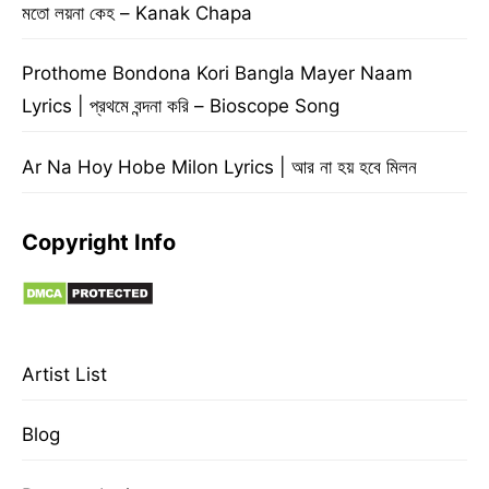
মতো লয়না কেহ – Kanak Chapa
Prothome Bondona Kori Bangla Mayer Naam
Lyrics | প্রথমে বন্দনা করি – Bioscope Song
Ar Na Hoy Hobe Milon Lyrics | আর না হয় হবে মিলন
Copyright Info
Artist List
Blog