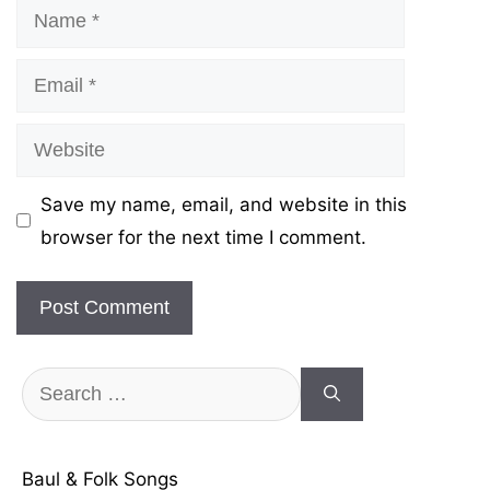
Name
Email
Website
Save my name, email, and website in this
browser for the next time I comment.
Search
for:
Baul & Folk Songs