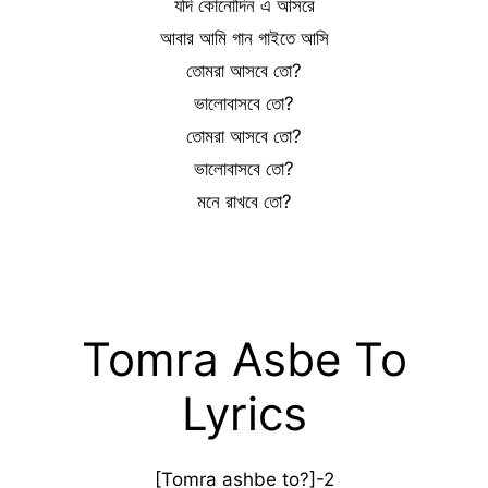
যদি কোনোদিন এ আসরে
আবার আমি গান গাইতে আসি
তোমরা আসবে তো?
ভালোবাসবে তো?
তোমরা আসবে তো?
ভালোবাসবে তো?
মনে রাখবে তো?
Tomra Asbe To
Lyrics
[Tomra ashbe to?]-2