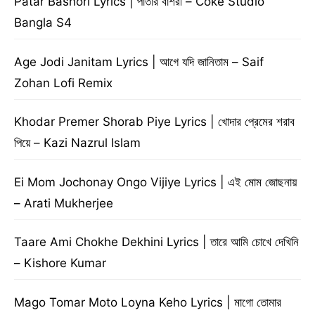
Patar Bashori Lyrics | পাতার বাঁশরী – Coke Studio
Bangla S4
Age Jodi Janitam Lyrics | আগে যদি জানিতাম – Saif
Zohan Lofi Remix
Khodar Premer Shorab Piye Lyrics | খোদার প্রেমের শরাব
পিয়ে – Kazi Nazrul Islam
Ei Mom Jochonay Ongo Vijiye Lyrics | এই মোম জোছনায়
– Arati Mukherjee
Taare Ami Chokhe Dekhini Lyrics | তারে আমি চোখে দেখিনি
– Kishore Kumar
Mago Tomar Moto Loyna Keho Lyrics | মাগো তোমার