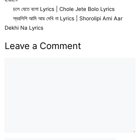
চলে যেতে বলো Lyrics | Chole Jete Bolo Lyrics
স্বরলিপি আমি আর দেখি না Lyrics | Shorolipi Ami Aar
Dekhi Na Lyrics
Leave a Comment
Comment