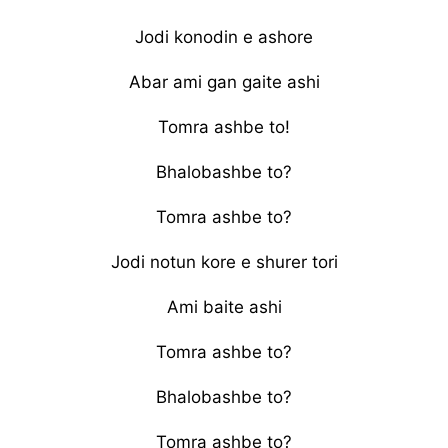
Jodi konodin e ashore
Abar ami gan gaite ashi
Tomra ashbe to!
Bhalobashbe to?
Tomra ashbe to?
Jodi notun kore e shurer tori
Ami baite ashi
Tomra ashbe to?
Bhalobashbe to?
Tomra ashbe to?