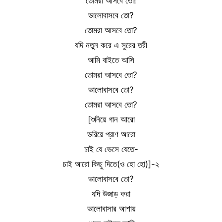
তোমরা আসবে তো!
ভালোবাসবে তো?
তোমরা আসবে তো?
যদি নতুন করে এ সুরের তরী
আমি বাইতে আসি
তোমরা আসবে তো?
ভালোবাসবে তো?
তোমরা আসবে তো?
[শুনিয়ে গান আরো
ভরিয়ে প্রাণ আরো
চাই যে ভেসে যেতে-
চাই আরো কিছু দিতে(ও হো হো)]-২
ভালোবাসবে তো?
যদি উজাড় করা
ভালোবাসার আশায়