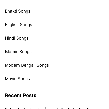
Bhakti Songs
English Songs
Hindi Songs
Islamic Songs
Modern Bengali Songs
Movie Songs
Recent Posts