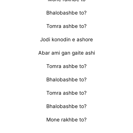
Bhalobashbe to?
Tomra ashbe to?
Jodi konodin e ashore
Abar ami gan gaite ashi
Tomra ashbe to?
Bhalobashbe to?
Tomra ashbe to?
Bhalobashbe to?
Mone rakhbe to?