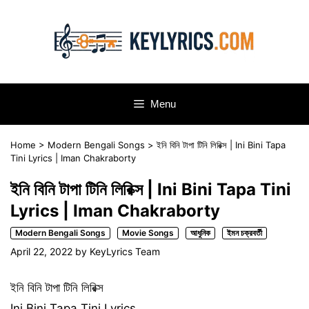
Skip
to
content
Menu
Home
>
Modern Bengali Songs
>
ইনি বিনি টাপা টিনি লিরিক্স | Ini Bini Tapa
Tini Lyrics | Iman Chakraborty
ইনি বিনি টাপা টিনি লিরিক্স | Ini Bini Tapa Tini
Lyrics | Iman Chakraborty
Modern Bengali Songs
Movie Songs
আধুনিক
ইমন চক্রবর্তী
April 22, 2022
by
KeyLyrics Team
ইনি বিনি টাপা টিনি লিরিক্স
Ini Bini Tapa Tini Lyrics