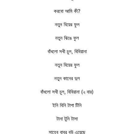
করবো আমি কী?
নতুন বিয়ের ফুল
নতুন ঝিঙে ফুল
বাঁধলো সখী চুল, বিবিয়ানা
নতুন বিয়ের ফুল
নতুন কানের দুল
বাঁধলো সখী চুল, বিবিয়ানা (২ বার)
ইনি বিনি টাপা টিনি
টানা টুনি টাসা
সাহেব বাবুর বউ এয়েছে