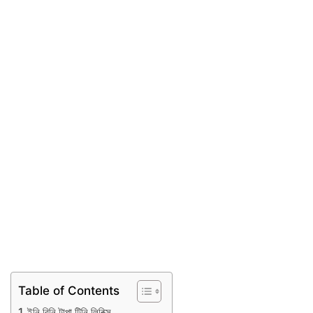
Table of Contents
ইনি বিনি টাপা টিনি লিরিক্স