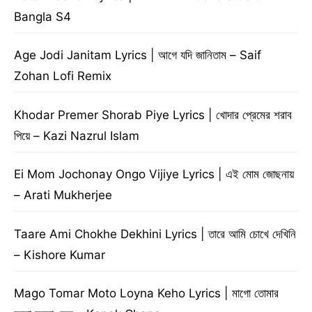
Bangla S4
Age Jodi Janitam Lyrics | আগে যদি জানিতাম – Saif
Zohan Lofi Remix
Khodar Premer Shorab Piye Lyrics | খোদার প্রেমের শরাব
পিয়ে – Kazi Nazrul Islam
Ei Mom Jochonay Ongo Vijiye Lyrics | এই মোম জোছনায়
– Arati Mukherjee
Taare Ami Chokhe Dekhini Lyrics | তারে আমি চোখে দেখিনি
– Kishore Kumar
Mago Tomar Moto Loyna Keho Lyrics | মাগো তোমার