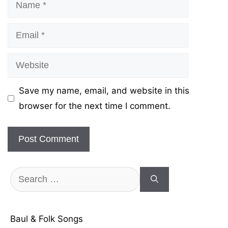
Name
Email
Website
Save my name, email, and website in this
browser for the next time I comment.
Search
for:
Baul & Folk Songs