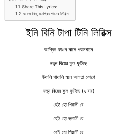
Share This Lyrics:
আরও কিছু জনপ্রিয় গানের লিরিক্স
ইনি বিনি টাপা টিনি লিরিক্স
আশ্বিন ফাগুন মাসে পরানঘাসে
নতুন বিয়ের ফুল ফুটিছে
উথালি পাথালি মনে আলতা কোণে
নতুন বিয়ের ফুল ফুটিছে (২ বার)
হেই হো পিয়ালী রে
হেই হো দুলালী রে
হেই হো পিয়ালী রে