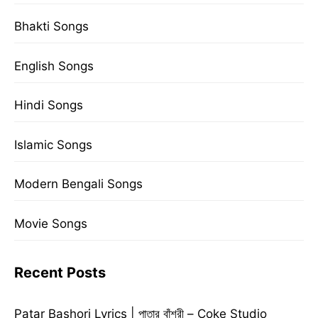
Bhakti Songs
English Songs
Hindi Songs
Islamic Songs
Modern Bengali Songs
Movie Songs
Recent Posts
Patar Bashori Lyrics | পাতার বাঁশরী – Coke Studio