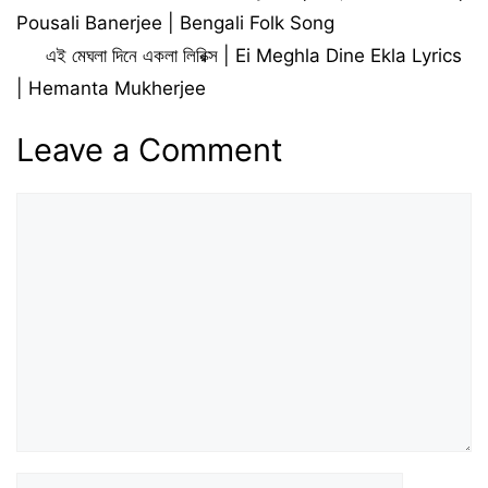
Pousali Banerjee | Bengali Folk Song
এই মেঘলা দিনে একলা লিরিক্স | Ei Meghla Dine Ekla Lyrics
| Hemanta Mukherjee
Leave a Comment
Comment