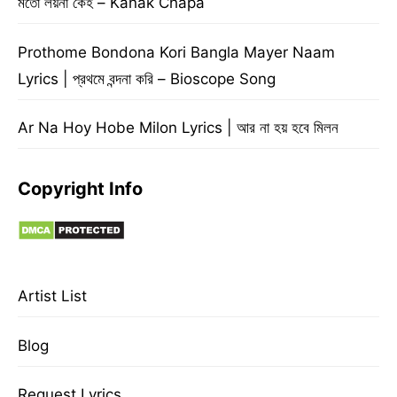
মতো লয়না কেহ – Kanak Chapa
Prothome Bondona Kori Bangla Mayer Naam
Lyrics | প্রথমে বন্দনা করি – Bioscope Song
Ar Na Hoy Hobe Milon Lyrics | আর না হয় হবে মিলন
Copyright Info
Artist List
Blog
Request Lyrics