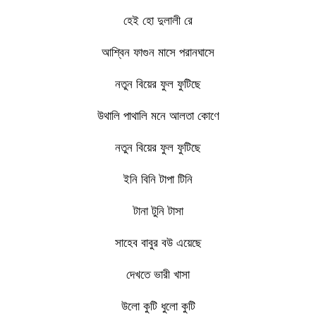
হেই হো দুলালী রে
আশ্বিন ফাগুন মাসে পরানঘাসে
নতুন বিয়ের ফুল ফুটিছে
উথালি পাথালি মনে আলতা কোণে
নতুন বিয়ের ফুল ফুটিছে
ইনি বিনি টাপা টিনি
টানা টুনি টাসা
সাহেব বাবুর বউ এয়েছে
দেখতে ভারী খাসা
উলো কুটি ধুলো কুটি