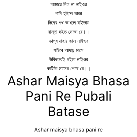
আমারে নিল না নাইওর
পানি হইতে তাজা
দিনের পথ আধলে যাইতাম
রাস্তা হইত সোজা রে।।
ভাগ্য যাহার ভাল নাইওর
যাইবে আষাঢ় মাসে
উকিলেরই হইবে নাইওর
কার্তিক মাসের শেষে রে।।
Ashar Maisya Bhasa
Pani Re Pubali
Batase
Ashar maisya bhasa pani re