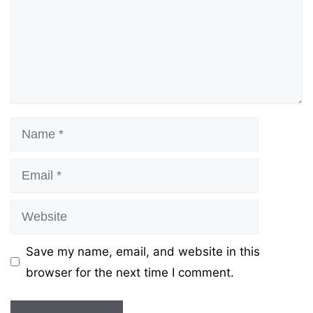
Name
Email
Website
Save my name, email, and website in this
browser for the next time I comment.