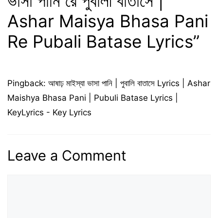
ভাসা পানি রে পুবালী বাতাসে |
Ashar Maisya Bhasa Pani
Re Pubali Batase Lyrics”
Pingback:
আষাঢ় মাইস্যা ভাসা পানি | পুবালি বাতাসে Lyrics | Ashar
Maishya Bhasa Pani | Pubuli Batase Lyrics |
KeyLyrics - Key Lyrics
Leave a Comment
Comment