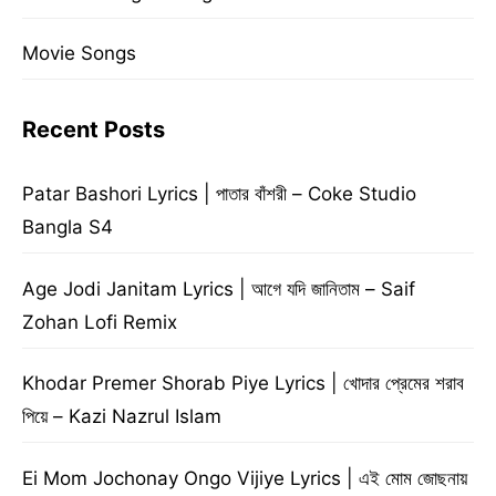
Movie Songs
Recent Posts
Patar Bashori Lyrics | পাতার বাঁশরী – Coke Studio
Bangla S4
Age Jodi Janitam Lyrics | আগে যদি জানিতাম – Saif
Zohan Lofi Remix
Khodar Premer Shorab Piye Lyrics | খোদার প্রেমের শরাব
পিয়ে – Kazi Nazrul Islam
Ei Mom Jochonay Ongo Vijiye Lyrics | এই মোম জোছনায়