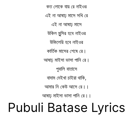
কত লোকে যায় রে নাইওর
এই না আষাঢ় মাসে সখি রে
এই না আষাঢ় মাসে
উকিল মুন্সির হবে নাইওর
উকিলেরি হবে নাইওর
কার্তিক মাসের শেষে রে।
আষাঢ় মাইসা ভাসা পানি রে।
পুবালি বাতাসে
বাদাম দেইখা চাইয়া থাকি,
আমার নি কেউ আসে রে।।
আষাঢ় মাইসা ভাসা পানি রে।।
Pubuli Batase Lyrics