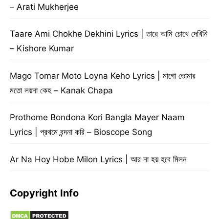
– Arati Mukherjee
Taare Ami Chokhe Dekhini Lyrics | তারে আমি চোখে দেখিনি
– Kishore Kumar
Mago Tomar Moto Loyna Keho Lyrics | মাগো তোমার
মতো লয়না কেহ – Kanak Chapa
Prothome Bondona Kori Bangla Mayer Naam
Lyrics | প্রথমে বন্দনা করি – Bioscope Song
Ar Na Hoy Hobe Milon Lyrics | আর না হয় হবে মিলন
Copyright Info