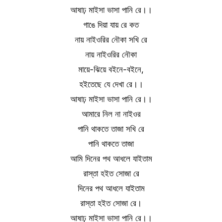
আষাঢ় মাইসা ভাসা পানি রে।।
গাঙে দিয়া যায় রে কত
নায় নাইওরির নৌকা সখি রে
নায় নাইওরির নৌকা
মায়ে-ঝিয়ে বইনে-বইনে,
হইতেছে যে দেখা রে।।
আষাঢ় মাইসা ভাসা পানি রে।।
আমারে নিল না নাইওর
পানি থাকতে তাজা সখি রে
পানি থাকতে তাজা
আমি দিনের পথ আধলে যাইতাম
রাস্তা হইত সোজা রে
দিনের পথ আধলে যাইতাম
রাস্তা হইত সোজা রে।
আষাঢ় মাইসা ভাসা পানি রে।।