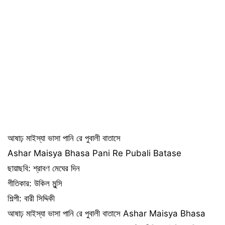
আষাঢ় মাইস্যা ভাসা পানি রে পুবালী বাতাসে
Ashar Maisya Bhasa Pani Re Pubali Batase
ছায়াছবি: শ্রাবণ মেঘের দিন
গীতিকার: উকিল মুন্সি
শিল্পী: বারী সিদ্দিকী
আষাঢ় মাইস্যা ভাসা পানি রে পুবালী বাতাসে Ashar Maisya Bhasa