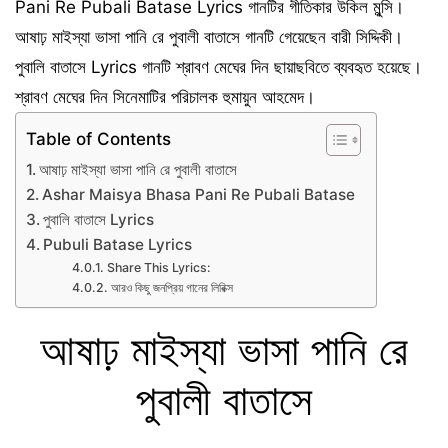
Pani Re Pubali Batase Lyrics গানটির গীতিকার উকিল মুন্সি।
আষাঢ় মাইস্যা ভাসা পানি রে পুবালী বাতাসে গানটি গেয়েছেন বারী সিদ্দিকী।
পুবালি বাতাসে Lyrics গানটি শ্রাবণ মেঘের দিন ছায়াছবিতে ব্যবহৃত হয়েছে।
শ্রাবণ মেঘের দিন সিনেমাটির পরিচালক হুমায়ুন আহমেদ।
Table of Contents
আষাঢ় মাইস্যা ভাসা পানি রে পুবালী বাতাসে
Ashar Maisya Bhasa Pani Re Pubali Batase
পুবালি বাতাসে Lyrics
Pubuli Batase Lyrics
Share This Lyrics:
আরও কিছু জনপ্রিয় গানের লিরিক্স
আষাঢ় মাইস্যা ভাসা পানি রে
পুবালী বাতাসে