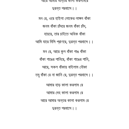
আরে আমার অন্তর কালা করলামরে
দুরন্ত পরবাসে।।
মন রে, ওরে হাইলা লোকের লাঙ্গল বাঁকা
জনম বাঁকা চাঁদরে জনম বাঁকা চাঁদ,
হায়রে, তার চাইতে অধিক বাঁকা
আমি যারে দিসি প্রাণরে, দুরন্ত পরবাসে।।
মন রে, আরে কূল বাঁকা গাঙ বাঁকা
বাঁকা গাঙের পানিরে, বাঁকা গাঙের পানি,
আরে, সকল বাঁকায় বাইলাম নৌকা
তবু বাঁকা রে না জানি রে, দুরন্ত পরবাসে।।
আমার হাড় কালা করলাম রে
আমার দেহ কালা করলাম রে
আরে আমার অন্তর কালা করলাম রে
দুরন্ত পরবাসে।।