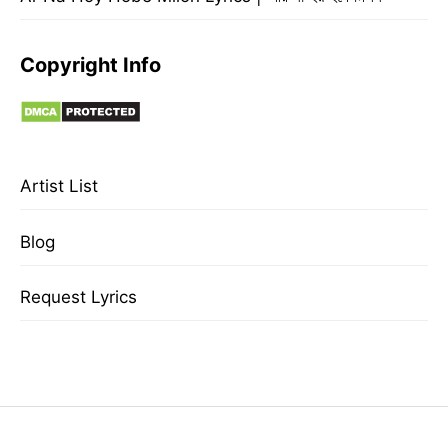
Copyright Info
Artist List
Blog
Request Lyrics