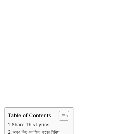
Table of Contents
Share This Lyrics:
আরও কিছু জনপ্রিয় গানের লিরিক্স