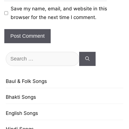
Save my name, email, and website in this
browser for the next time I comment.
Search
for:
Baul & Folk Songs
Bhakti Songs
English Songs