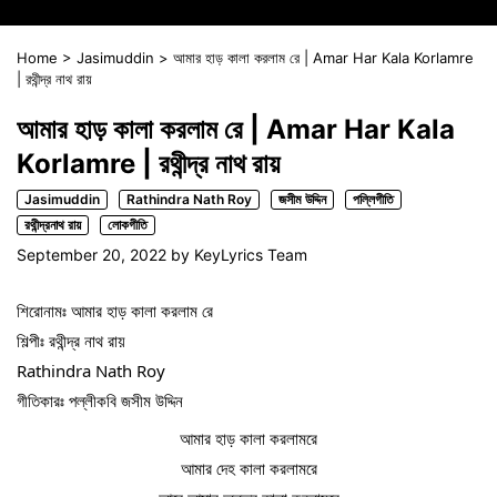
Home
>
Jasimuddin
>
আমার হাড় কালা করলাম রে | Amar Har Kala Korlamre
| রথীন্দ্র নাথ রায়
আমার হাড় কালা করলাম রে | Amar Har Kala
Korlamre | রথীন্দ্র নাথ রায়
Jasimuddin
Rathindra Nath Roy
জসীম উদ্দিন
পল্লিগীতি
রথীন্দ্রনাথ রায়
লোকগীতি
September 20, 2022
by
KeyLyrics Team
শিরোনামঃ আমার হাড় কালা করলাম রে
শিল্পীঃ রথীন্দ্র নাথ রায়
Rathindra Nath Roy
গীতিকারঃ পল্লীকবি জসীম উদ্দিন
আমার হাড় কালা করলামরে
আমার দেহ কালা করলামরে