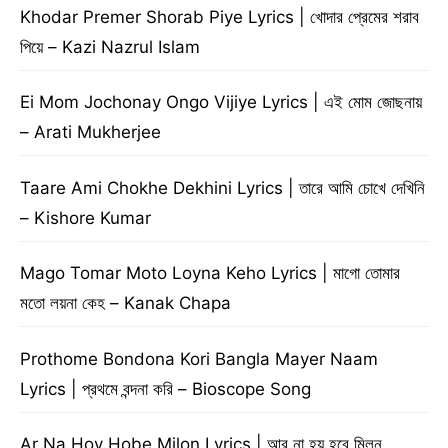
Khodar Premer Shorab Piye Lyrics | খোদার প্রেমের শরাব
পিয়ে – Kazi Nazrul Islam
Ei Mom Jochonay Ongo Vijiye Lyrics | এই মোম জোছনায়
– Arati Mukherjee
Taare Ami Chokhe Dekhini Lyrics | তারে আমি চোখে দেখিনি
– Kishore Kumar
Mago Tomar Moto Loyna Keho Lyrics | মাগো তোমার
মতো লয়না কেহ – Kanak Chapa
Prothome Bondona Kori Bangla Mayer Naam
Lyrics | প্রথমে বন্দনা করি – Bioscope Song
Ar Na Hoy Hobe Milon Lyrics | আর না হয় হবে মিলন