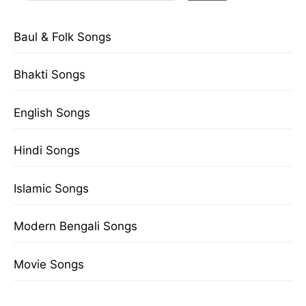
Baul & Folk Songs
Bhakti Songs
English Songs
Hindi Songs
Islamic Songs
Modern Bengali Songs
Movie Songs