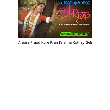
Amare Fraud Kore Pran Krishna Kothay Geli