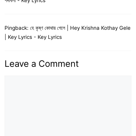
পদাবলী - Key Lyrics
Pingback:
হে কৃষ্ণ কোথায় গেলে | Hey Krishna Kothay Gele
| Key Lyrics - Key Lyrics
Leave a Comment
Comment