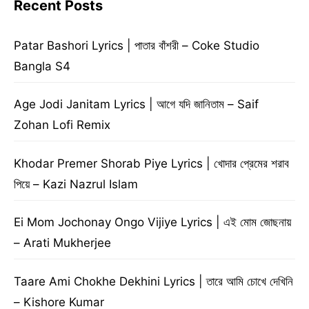
Recent Posts
Patar Bashori Lyrics | পাতার বাঁশরী – Coke Studio
Bangla S4
Age Jodi Janitam Lyrics | আগে যদি জানিতাম – Saif
Zohan Lofi Remix
Khodar Premer Shorab Piye Lyrics | খোদার প্রেমের শরাব
পিয়ে – Kazi Nazrul Islam
Ei Mom Jochonay Ongo Vijiye Lyrics | এই মোম জোছনায়
– Arati Mukherjee
Taare Ami Chokhe Dekhini Lyrics | তারে আমি চোখে দেখিনি
– Kishore Kumar