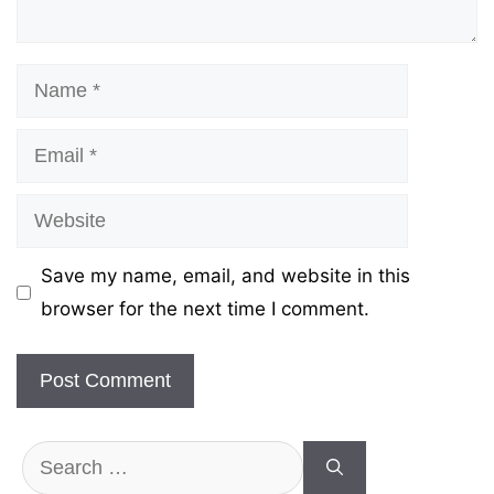
Name
Email
Website
Save my name, email, and website in this
browser for the next time I comment.
Search
for: