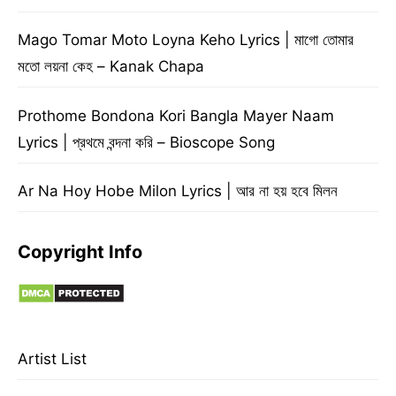
Mago Tomar Moto Loyna Keho Lyrics | মাগো তোমার
মতো লয়না কেহ – Kanak Chapa
Prothome Bondona Kori Bangla Mayer Naam
Lyrics | প্রথমে বন্দনা করি – Bioscope Song
Ar Na Hoy Hobe Milon Lyrics | আর না হয় হবে মিলন
Copyright Info
Artist List