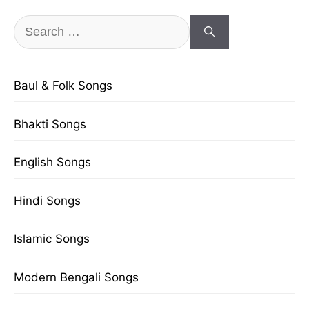
Search
for:
Baul & Folk Songs
Bhakti Songs
English Songs
Hindi Songs
Islamic Songs
Modern Bengali Songs