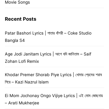
Movie Songs
Recent Posts
Patar Bashori Lyrics | পাতার বাঁশরী – Coke Studio
Bangla S4
Age Jodi Janitam Lyrics | আগে যদি জানিতাম – Saif
Zohan Lofi Remix
Khodar Premer Shorab Piye Lyrics | খোদার প্রেমের শরাব
পিয়ে – Kazi Nazrul Islam
Ei Mom Jochonay Ongo Vijiye Lyrics | এই মোম জোছনায়
– Arati Mukherjee