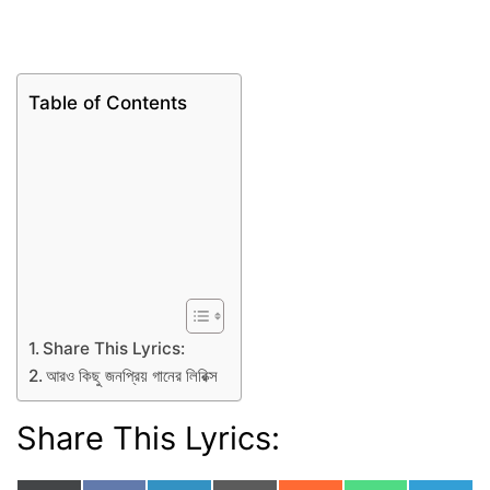
Table of Contents
Share This Lyrics:
আরও কিছু জনপ্রিয় গানের লিরিক্স
Share This Lyrics: