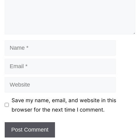
Name
Email
Website
Save my name, email, and website in this
browser for the next time I comment.