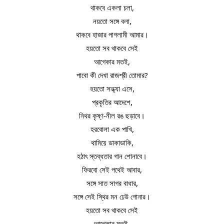
থাকবে একলা চলা,
নয়তো সঙ্গে বলা,
থাকবে হাজার পাগলামী আমার।
হয়তো সব থাকবে সেই
আগেকার মতই,
পাবো কী দেখা রাজশ্রী তোমার?
হয়তো সন্ধ্যা এসে,
প্রকৃতির আদেশে,
নিথর কৃষ্ণ-নীল রঙ ছড়াবে।
হরবোলা এক পাখি,
থামিয়ে ডাকাডাকি,
হঠাৎ স্তব্ধতার গান শোনাবে।
ফিরবো সেই পথেই আবার,
সঙ্গে সাত সাগর বাধার,
সঙ্গে সেই স্থির মন ঢেউ গোনার।
হয়তো সব থাকবে সেই
আগেকার মতই,