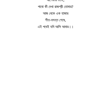
পাবো কী দেখা রাজশ্রী তোমার?
আজ থেকে এক হাজার
শীত-বসন্ত শেষে,
এই পথেই যদি আসি আবার।।