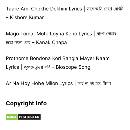
Taare Ami Chokhe Dekhini Lyrics | তারে আমি চোখে দেখিনি
– Kishore Kumar
Mago Tomar Moto Loyna Keho Lyrics | মাগো তোমার
মতো লয়না কেহ – Kanak Chapa
Prothome Bondona Kori Bangla Mayer Naam
Lyrics | প্রথমে বন্দনা করি – Bioscope Song
Ar Na Hoy Hobe Milon Lyrics | আর না হয় হবে মিলন
Copyright Info