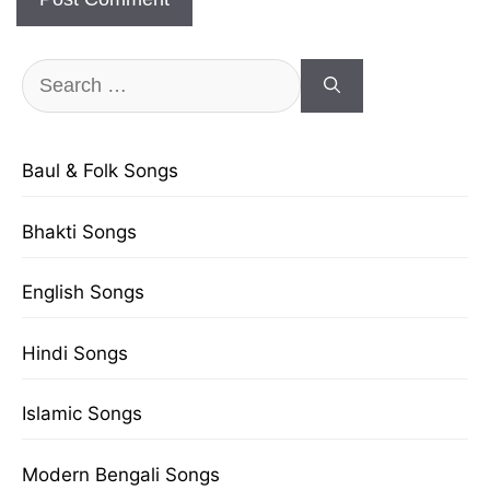
Search
for:
Baul & Folk Songs
Bhakti Songs
English Songs
Hindi Songs
Islamic Songs
Modern Bengali Songs