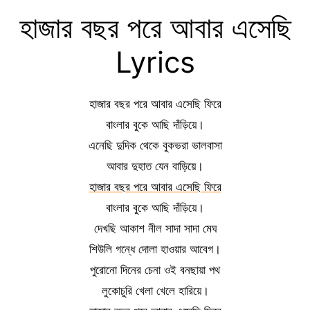
হাজার বছর পরে আবার এসেছি
Lyrics
হাজার বছর পরে আবার এসেছি ফিরে
বাংলার বুকে আছি দাঁড়িয়ে।
এনেছি দুদিক থেকে বুকভরা ভালবাসা
আবার দুহাত যেন বাড়িয়ে।
হাজার বছর পরে আবার এসেছি ফিরে
বাংলার বুকে আছি দাঁড়িয়ে।
দেখছি আকাশ নীল সাদা সাদা মেঘ
শিউলি গন্ধে দোলা হাওয়ার আবেগ।
পুরোনো দিনের চেনা ওই বনছায়া পথ
লুকোচুরি খেলা খেলে হারিয়ে।