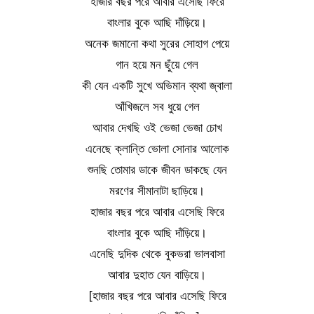
হাজার বছর পরে আবার এসেছি ফিরে
বাংলার বুকে আছি দাঁড়িয়ে।
অনেক জমানো কথা সুরের সোহাগ পেয়ে
গান হয়ে মন ছুঁয়ে গেল
কী যেন একটি সুখে অভিমান ব্যথা জ্বালা
আঁখিজলে সব ধুয়ে গেল
আবার দেখছি ওই ভেজা ভেজা চোখ
এনেছে ক্লান্তি ভোলা সোনার আলোক
শুনছি তোমার ডাকে জীবন ডাকছে যেন
মরণের সীমানাটা ছাড়িয়ে।
হাজার বছর পরে আবার এসেছি ফিরে
বাংলার বুকে আছি দাঁড়িয়ে।
এনেছি দুদিক থেকে বুকভরা ভালবাসা
আবার দুহাত যেন বাড়িয়ে।
[হাজার বছর পরে আবার এসেছি ফিরে