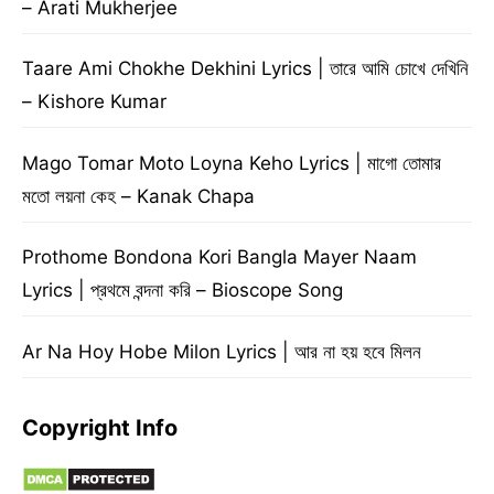
– Arati Mukherjee
Taare Ami Chokhe Dekhini Lyrics | তারে আমি চোখে দেখিনি
– Kishore Kumar
Mago Tomar Moto Loyna Keho Lyrics | মাগো তোমার
মতো লয়না কেহ – Kanak Chapa
Prothome Bondona Kori Bangla Mayer Naam
Lyrics | প্রথমে বন্দনা করি – Bioscope Song
Ar Na Hoy Hobe Milon Lyrics | আর না হয় হবে মিলন
Copyright Info