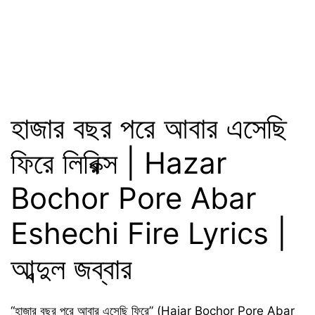
হাজার বছর পরে আবার এসেছি
ফিরে লিরিক্স | Hazar
Bochor Pore Abar
Eshechi Fire Lyrics |
আব্দুল জব্বার
“হাজার বছর পরে আবার এসেছি ফিরে” (Hajar Bochor Pore Abar