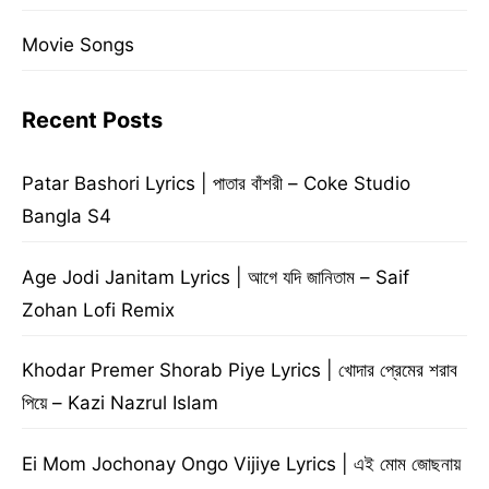
Movie Songs
Recent Posts
Patar Bashori Lyrics | পাতার বাঁশরী – Coke Studio
Bangla S4
Age Jodi Janitam Lyrics | আগে যদি জানিতাম – Saif
Zohan Lofi Remix
Khodar Premer Shorab Piye Lyrics | খোদার প্রেমের শরাব
পিয়ে – Kazi Nazrul Islam
Ei Mom Jochonay Ongo Vijiye Lyrics | এই মোম জোছনায়