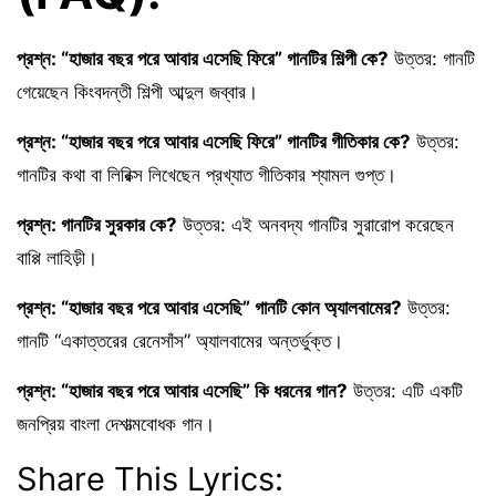
প্রশ্ন: “হাজার বছর পরে আবার এসেছি ফিরে” গানটির শিল্পী কে?
উত্তর: গানটি
গেয়েছেন কিংবদন্তী শিল্পী আব্দুল জব্বার।
প্রশ্ন: “হাজার বছর পরে আবার এসেছি ফিরে” গানটির গীতিকার কে?
উত্তর:
গানটির কথা বা লিরিক্স লিখেছেন প্রখ্যাত গীতিকার শ্যামল গুপ্ত।
প্রশ্ন: গানটির সুরকার কে?
উত্তর: এই অনবদ্য গানটির সুরারোপ করেছেন
বাপ্পি লাহিড়ী।
প্রশ্ন: “হাজার বছর পরে আবার এসেছি” গানটি কোন অ্যালবামের?
উত্তর:
গানটি “একাত্তরের রেনেসাঁস” অ্যালবামের অন্তর্ভুক্ত।
প্রশ্ন: “হাজার বছর পরে আবার এসেছি” কি ধরনের গান?
উত্তর: এটি একটি
জনপ্রিয় বাংলা দেশাত্মবোধক গান।
Share This Lyrics: