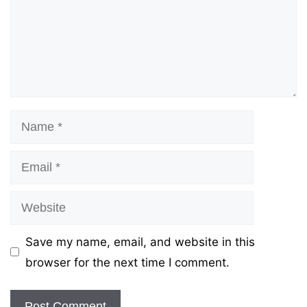
Name
Email
Website
Save my name, email, and website in this
browser for the next time I comment.