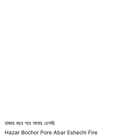
হাজার বছর পরে আবার এসেছি
Hazar Bochor Pore Abar Eshechi Fire