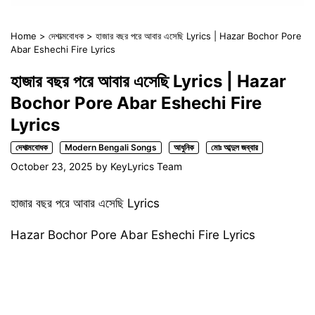
Home
>
দেশাত্মবোধক
>
হাজার বছর পরে আবার এসেছি Lyrics | Hazar Bochor Pore
Abar Eshechi Fire Lyrics
হাজার বছর পরে আবার এসেছি Lyrics | Hazar
Bochor Pore Abar Eshechi Fire
Lyrics
দেশাত্মবোধক
Modern Bengali Songs
আধুনিক
মোঃ আব্দুল জব্বার
October 23, 2025
by
KeyLyrics Team
হাজার বছর পরে আবার এসেছি Lyrics
Hazar Bochor Pore Abar Eshechi Fire Lyrics