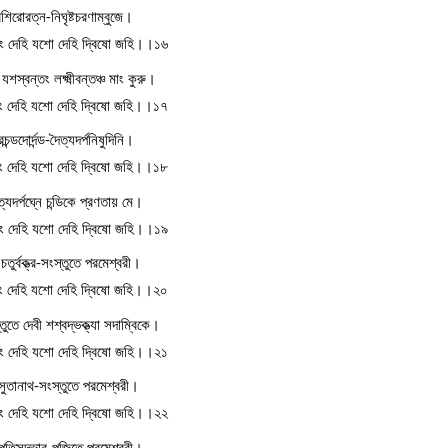
রশিরোরত্ন-নিঘৃষ্টচরণাম্বুজে।
য়ং দেহি যশো দেহি দ্বিষো জহি।।১৬
 যশস্বন্তং লক্ষ্মীবন্তঞ্চ মাং কুরু।
য়ং দেহি যশো দেহি দ্বিষো জহি।।১৭
রচন্ডদোর্দন্ড-দৈত্যদর্পনিষুদিনি।
য়ং দেহি যশো দেহি দ্বিষো জহি।।১৮
ৈত্যদর্পঘ্নে চন্ডিকে প্রণতায় মে।
য়ং দেহি যশো দেহি দ্বিষো জহি।।১৯
ে চতুর্বক্ত্র-সংস্তুতে পরমেশ্বরী।
য়ং দেহি যশো দেহি দ্বিষো জহি।।২০
তুতে দেবী শশ্বদ্ভক্ত্যা সদাম্বিকে।
য়ং দেহি যশো দেহি দ্বিষো জহি।।২১
সুতানাথ-সংস্তুতে পরমেশ্বরী।
য়ং দেহি যশো দেহি দ্বিষো জহি।।২২
ী-পতিসদ্ভাব-পূজিতে পরমেশ্বরী।