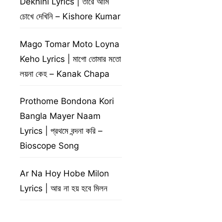
Dekhini Lyrics | তারে আমি
চোখে দেখিনি – Kishore Kumar
Mago Tomar Moto Loyna
Keho Lyrics | মাগো তোমার মতো
লয়না কেহ – Kanak Chapa
Prothome Bondona Kori
Bangla Mayer Naam
Lyrics | প্রথমে বন্দনা করি –
Bioscope Song
Ar Na Hoy Hobe Milon
Lyrics | আর না হয় হবে মিলন