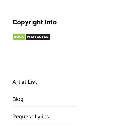
Copyright Info
Artist List
Blog
Request Lyrics