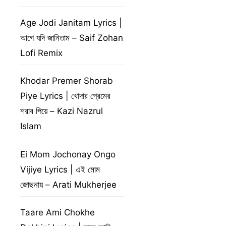
Age Jodi Janitam Lyrics |
আগে যদি জানিতাম – Saif Zohan
Lofi Remix
Khodar Premer Shorab
Piye Lyrics | খোদার প্রেমের
শরাব পিয়ে – Kazi Nazrul
Islam
Ei Mom Jochonay Ongo
Vijiye Lyrics | এই মোম
জোছনায় – Arati Mukherjee
Taare Ami Chokhe