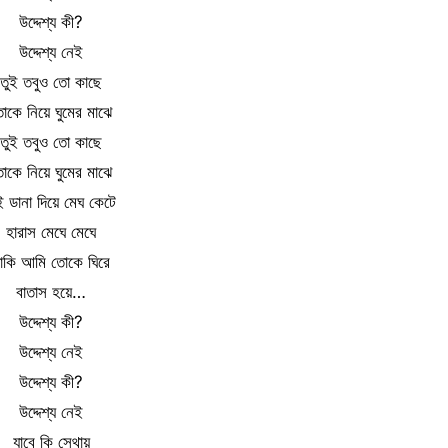
উদ্দেশ্য কী?
উদ্দেশ্য নেই
তুই তবুও তো কাছে
োকে নিয়ে ঘুমের মাঝে
তুই তবুও তো কাছে
োকে নিয়ে ঘুমের মাঝে
ই ডানা দিয়ে মেঘ কেটে
হারাস মেঘে মেঘে
াকি আমি তোকে ঘিরে
বাতাস হয়ে…
উদ্দেশ্য কী?
উদ্দেশ্য নেই
উদ্দেশ্য কী?
উদ্দেশ্য নেই
যাবে কি সেথায়