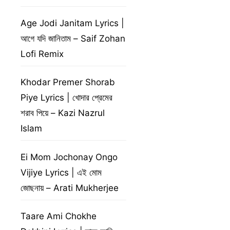
Age Jodi Janitam Lyrics |
আগে যদি জানিতাম – Saif Zohan
Lofi Remix
Khodar Premer Shorab
Piye Lyrics | খোদার প্রেমের
শরাব পিয়ে – Kazi Nazrul
Islam
Ei Mom Jochonay Ongo
Vijiye Lyrics | এই মোম
জোছনায় – Arati Mukherjee
Taare Ami Chokhe