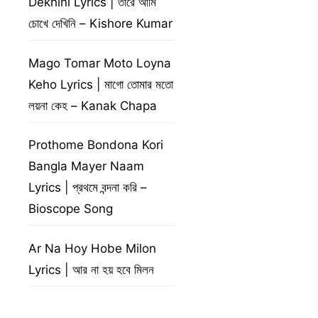
Dekhini Lyrics | তারে আমি
চোখে দেখিনি – Kishore Kumar
Mago Tomar Moto Loyna
Keho Lyrics | মাগো তোমার মতো
লয়না কেহ – Kanak Chapa
Prothome Bondona Kori
Bangla Mayer Naam
Lyrics | প্রথমে বন্দনা করি –
Bioscope Song
Ar Na Hoy Hobe Milon
Lyrics | আর না হয় হবে মিলন