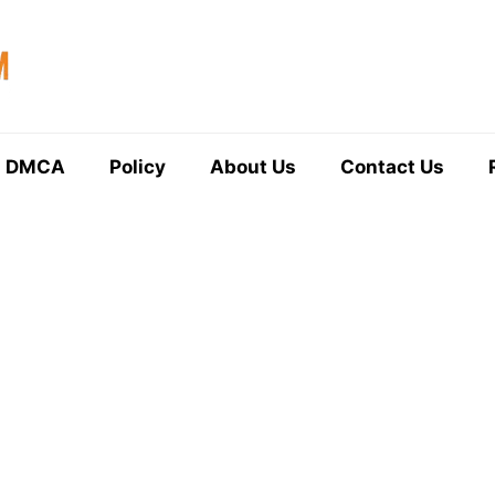
DMCA
Policy
About Us
Contact Us