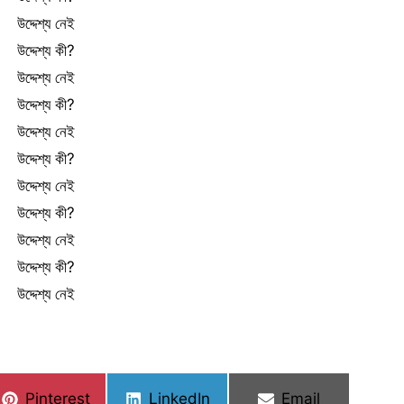
উদ্দেশ্য নেই
উদ্দেশ্য কী?
উদ্দেশ্য নেই
উদ্দেশ্য কী?
উদ্দেশ্য নেই
উদ্দেশ্য কী?
উদ্দেশ্য নেই
উদ্দেশ্য কী?
উদ্দেশ্য নেই
উদ্দেশ্য কী?
উদ্দেশ্য নেই
Share
Share
Share
Pinterest
LinkedIn
Email