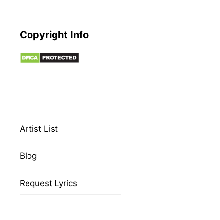
Copyright Info
Artist List
Blog
Request Lyrics