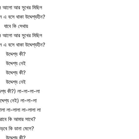
নে আলো আর সুখের মিছিল
 এ বসে থাকা উদ্দেশ্যহীন?
যাবে কি সেথায়
নে আলো আর সুখের মিছিল
 এ বসে থাকা উদ্দেশ্যহীন?
উদ্দেশ্য কী?
উদ্দেশ্য নেই
উদ্দেশ্য কী?
উদ্দেশ্য নেই
দেশ্য কী?) লা-লা-লা-লা
দ্দেশ্য নেই) লা-লা-লা
ালা লা-লালা লা-লালা লা
ারাবে কি আমার সাথে?
ড়বে কি ডানা মেলে?
উদ্দেশ্য কী?