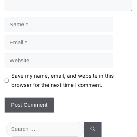
Name
Email
Website
Save my name, email, and website in this
browser for the next time I comment.
Search
for: