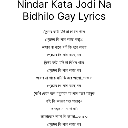
Nindar Kata Jodi Na
Bidhilo Gay Lyrics
(নিন্দার কাটা যদি না বিধিল গায়ে
প্রেমের কি সাধ আছে বল)2
আধার না থাকে যদি কি হবে আলো
প্রেমের কি সাধ আছে বল
নিন্দার কাটা যদি না বিধিল গায়ে
প্রেমের কি সাধ আছে বল
আধার না থাকে যদি কি হবে আলো..ও ও ও
প্রেমের কি সাধ আছে বল
(বাশি ডেকে বলে যমুনাকে অপবাদ যতই আসুক
রাই কি কখনো ঘরে থাকে)২
কলঙ্ক না লাগে যদি
ভালোবেসে লাগে কি ভালো…ও ও ও
প্রেমের কি সাধ আছে বল