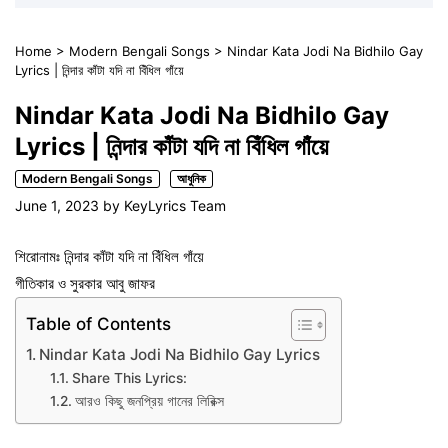
Home
>
Modern Bengali Songs
>
Nindar Kata Jodi Na Bidhilo Gay
Lyrics | নিন্দার কাঁটা যদি না বিঁধিল গাঁয়ে
Nindar Kata Jodi Na Bidhilo Gay
Lyrics | নিন্দার কাঁটা যদি না বিঁধিল গাঁয়ে
Modern Bengali Songs
আধুনিক
June 1, 2023
by
KeyLyrics Team
শিরোনামঃ নিন্দার কাঁটা যদি না বিঁধিল গাঁয়ে
গীতিকার ও সুরকার আবু জাফর
Table of Contents
Nindar Kata Jodi Na Bidhilo Gay Lyrics
Share This Lyrics:
আরও কিছু জনপ্রিয় গানের লিরিক্স