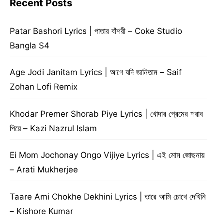
Recent Posts
Patar Bashori Lyrics | পাতার বাঁশরী – Coke Studio
Bangla S4
Age Jodi Janitam Lyrics | আগে যদি জানিতাম – Saif
Zohan Lofi Remix
Khodar Premer Shorab Piye Lyrics | খোদার প্রেমের শরাব
পিয়ে – Kazi Nazrul Islam
Ei Mom Jochonay Ongo Vijiye Lyrics | এই মোম জোছনায়
– Arati Mukherjee
Taare Ami Chokhe Dekhini Lyrics | তারে আমি চোখে দেখিনি
– Kishore Kumar