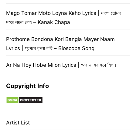
Mago Tomar Moto Loyna Keho Lyrics | মাগো তোমার
মতো লয়না কেহ – Kanak Chapa
Prothome Bondona Kori Bangla Mayer Naam
Lyrics | প্রথমে বন্দনা করি – Bioscope Song
Ar Na Hoy Hobe Milon Lyrics | আর না হয় হবে মিলন
Copyright Info
Artist List