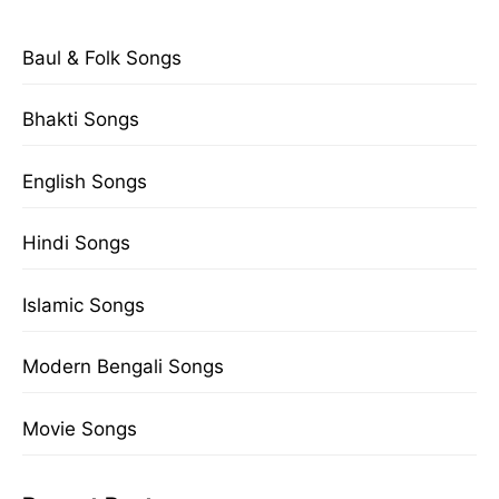
Baul & Folk Songs
Bhakti Songs
English Songs
Hindi Songs
Islamic Songs
Modern Bengali Songs
Movie Songs