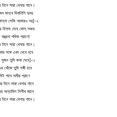
 টানে সারা বেলার গানে।
েধ মানবে দিবানিশি হৃদয়
ান্না সেকি আমারও নয়]-২
 হিসাব দেবে কোন্ সঞ্চয়
 যন্ত্রনা পথিক প্রাণে!
 টানে সারা বেলার গানে।
ার সঙ্গে একা দেখে হবে
সুজন তুমি কথা দেবে]-২
ের খোঁজে তুমি সঙ্গী হবে
মিই পাবে অধীর প্রাণে
র টানে সারা বেলার গানে
র অন্তমিল নিশীথ জানে
 টানে সারা বেলার গানে।