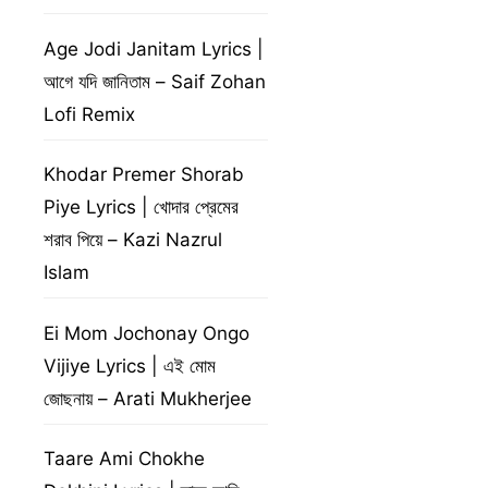
Age Jodi Janitam Lyrics |
আগে যদি জানিতাম – Saif Zohan
Lofi Remix
Khodar Premer Shorab
Piye Lyrics | খোদার প্রেমের
শরাব পিয়ে – Kazi Nazrul
Islam
Ei Mom Jochonay Ongo
Vijiye Lyrics | এই মোম
জোছনায় – Arati Mukherjee
Taare Ami Chokhe