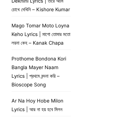
Dekhini Lyrics | তারে আমি
চোখে দেখিনি – Kishore Kumar
Mago Tomar Moto Loyna
Keho Lyrics | মাগো তোমার মতো
লয়না কেহ – Kanak Chapa
Prothome Bondona Kori
Bangla Mayer Naam
Lyrics | প্রথমে বন্দনা করি –
Bioscope Song
Ar Na Hoy Hobe Milon
Lyrics | আর না হয় হবে মিলন