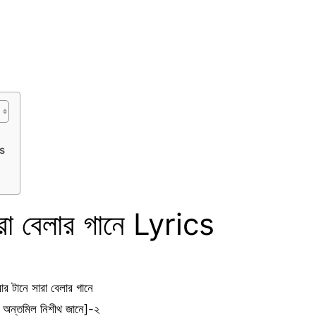
s
রা বেলার গানে Lyrics
ার টানে সারা বেলার গানে
 অন্তমিল নিশীথ জানে]-২