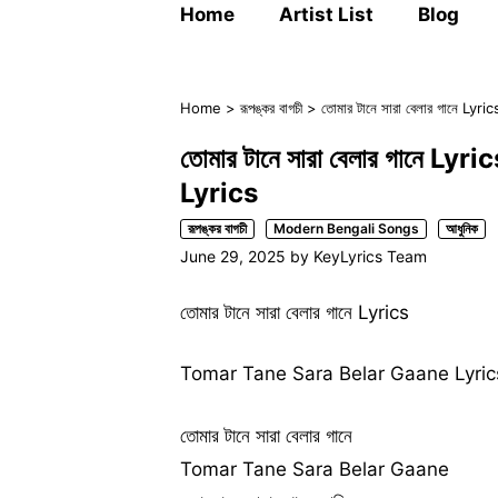
Home
Artist List
Blog
Home
>
রূপঙ্কর বাগচী
>
তোমার টানে সারা বেলার গানে L
তোমার টানে সারা বেলার গানে 
Lyrics
রূপঙ্কর বাগচী
Modern Bengali Songs
আধুনিক
June 29, 2025
by
KeyLyrics Team
তোমার টানে সারা বেলার গানে Lyrics
Tomar Tane Sara Belar Gaane Lyric
তোমার টানে সারা বেলার গানে
Tomar Tane Sara Belar Gaane