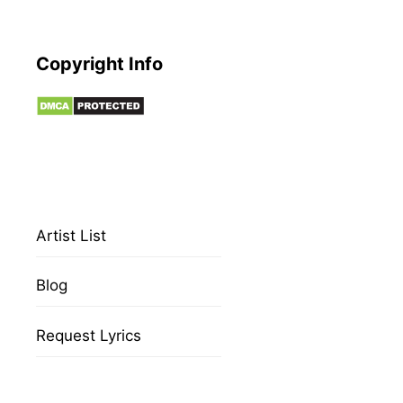
Copyright Info
Artist List
Blog
Request Lyrics