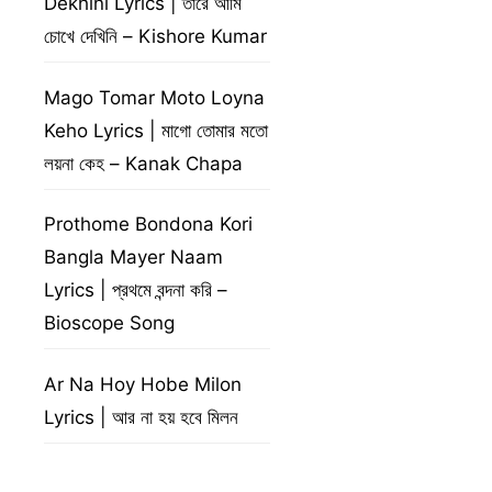
Dekhini Lyrics | তারে আমি
চোখে দেখিনি – Kishore Kumar
Mago Tomar Moto Loyna
Keho Lyrics | মাগো তোমার মতো
লয়না কেহ – Kanak Chapa
Prothome Bondona Kori
Bangla Mayer Naam
Lyrics | প্রথমে বন্দনা করি –
Bioscope Song
Ar Na Hoy Hobe Milon
Lyrics | আর না হয় হবে মিলন