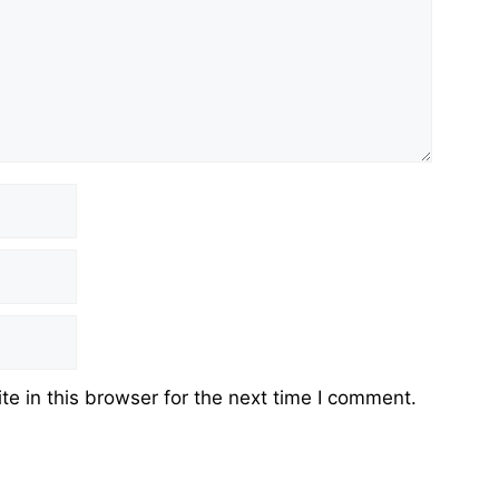
e in this browser for the next time I comment.