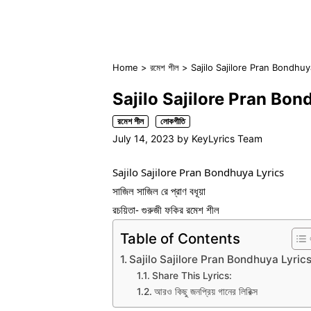
Home
>
রমেশ শীল
>
Sajilo Sajilore Pran Bondhuya Ly
Sajilo Sajilore Pran Bondhuy
রমেশ শীল
লোকগীতি
July 14, 2023
by
KeyLyrics Team
Sajilo Sajilore Pran Bondhuya Lyrics
সাজিল সাজিল রে প্রাণ বধূয়া
রচয়িতা- গুরুজী ফকির রমেশ শীল
Table of Contents
Sajilo Sajilore Pran Bondhuya Lyric
Share This Lyrics:
আরও কিছু জনপ্রিয় গানের লিরিক্স