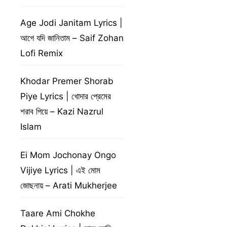
Age Jodi Janitam Lyrics |
আগে যদি জানিতাম – Saif Zohan
Lofi Remix
Khodar Premer Shorab
Piye Lyrics | খোদার প্রেমের
শরাব পিয়ে – Kazi Nazrul
Islam
Ei Mom Jochonay Ongo
Vijiye Lyrics | এই মোম
জোছনায় – Arati Mukherjee
Taare Ami Chokhe