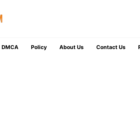
DMCA
Policy
About Us
Contact Us