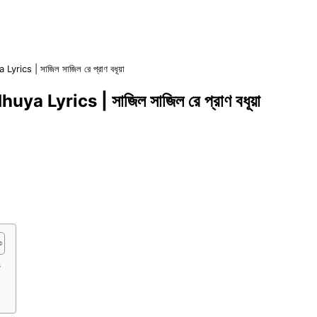
rics | সাজিল সাজিল রে প্রাণ বধূয়া
a Lyrics | সাজিল সাজিল রে প্রাণ বধূয়া
s