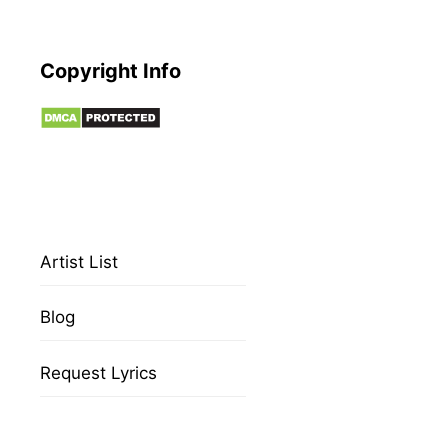
Copyright Info
Artist List
Blog
Request Lyrics