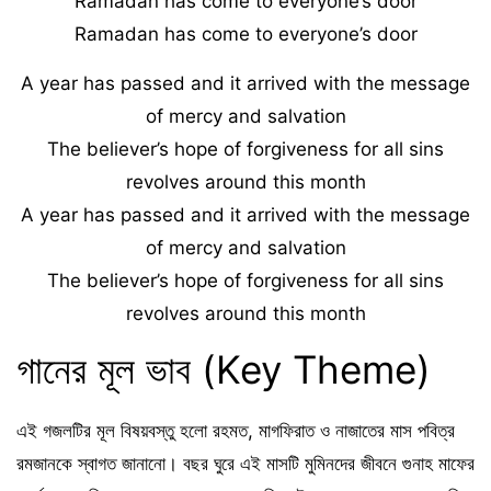
Ramadan has come to everyone’s door
Ramadan has come to everyone’s door
A year has passed and it arrived with the message
of mercy and salvation
The believer’s hope of forgiveness for all sins
revolves around this month
A year has passed and it arrived with the message
of mercy and salvation
The believer’s hope of forgiveness for all sins
revolves around this month
গানের মূল ভাব (Key Theme)
এই গজলটির মূল বিষয়বস্তু হলো রহমত, মাগফিরাত ও নাজাতের মাস পবিত্র
রমজানকে স্বাগত জানানো। বছর ঘুরে এই মাসটি মুমিনদের জীবনে গুনাহ মাফের