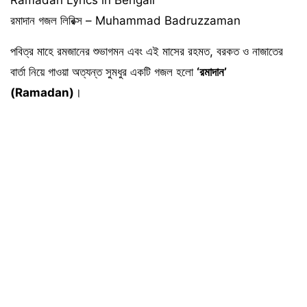
রমাদান গজল লিরিক্স – Muhammad Badruzzaman
পবিত্র মাহে রমজানের শুভাগমন এবং এই মাসের রহমত, বরকত ও নাজাতের
বার্তা নিয়ে গাওয়া অত্যন্ত সুমধুর একটি গজল হলো
‘রমাদান’
(Ramadan)
।