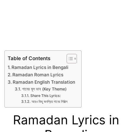
Table of Contents
Ramadan Lyrics in Bengali
Ramadan Roman Lyrics
Ramadan English Translation
গানের মূল ভাব (Key Theme)
Share This Lyrics:
আরও কিছু জনপ্রিয় গানের লিরিক্স
Ramadan Lyrics in