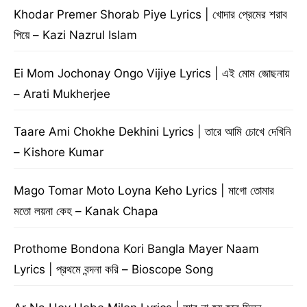
Khodar Premer Shorab Piye Lyrics | খোদার প্রেমের শরাব
পিয়ে – Kazi Nazrul Islam
Ei Mom Jochonay Ongo Vijiye Lyrics | এই মোম জোছনায়
– Arati Mukherjee
Taare Ami Chokhe Dekhini Lyrics | তারে আমি চোখে দেখিনি
– Kishore Kumar
Mago Tomar Moto Loyna Keho Lyrics | মাগো তোমার
মতো লয়না কেহ – Kanak Chapa
Prothome Bondona Kori Bangla Mayer Naam
Lyrics | প্রথমে বন্দনা করি – Bioscope Song