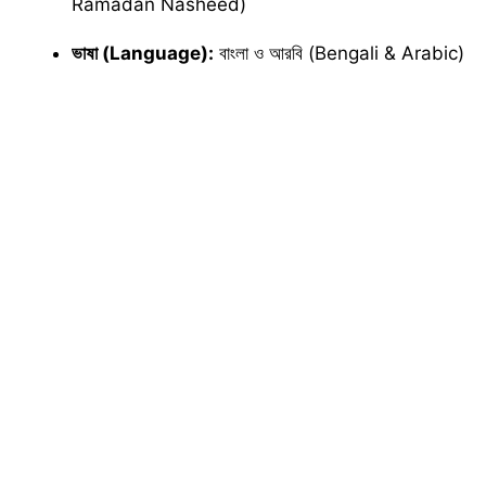
Ramadan Nasheed)
ভাষা (Language):
বাংলা ও আরবি (Bengali & Arabic)