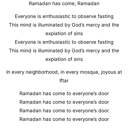
Ramadan has come, Ramadan
Everyone is enthusiastic to observe fasting
This mind is illuminated by God’s mercy and the
expiation of sins
Everyone is enthusiastic to observe fasting
This mind is illuminated by God’s mercy and the
expiation of sins
In every neighborhood, in every mosque, joyous at
Iftar
Ramadan has come to everyone’s door
Ramadan has come to everyone’s door
Ramadan has come to everyone’s door
Ramadan has come to everyone’s door