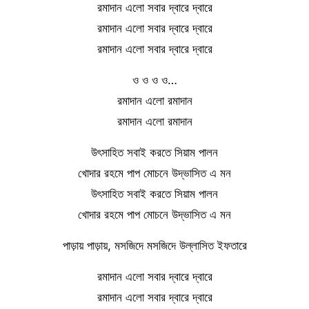
রমাদান এলো সবার দ্বারে দ্বারে
রমাদান এলো সবার দ্বারে দ্বারে
রমাদান এলো সবার দ্বারে দ্বারে
ও ও ও ও…
রমাদান এলো রমাদান
রমাদান এলো রমাদান
উৎসাহিত সবাই করতে সিয়াম পালন
খোদার রহমে পাপ মোচনে উদ্ভাসিত এ মন
উৎসাহিত সবাই করতে সিয়াম পালন
খোদার রহমে পাপ মোচনে উদ্ভাসিত এ মন
পাড়ায় পাড়ায়, মসজিদে মসজিদে উল্লাসিত ইফতারে
রমাদান এলো সবার দ্বারে দ্বারে
রমাদান এলো সবার দ্বারে দ্বারে