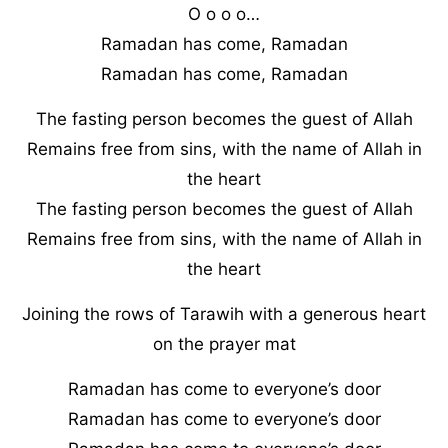
O o o o…
Ramadan has come, Ramadan
Ramadan has come, Ramadan
The fasting person becomes the guest of Allah
Remains free from sins, with the name of Allah in
the heart
The fasting person becomes the guest of Allah
Remains free from sins, with the name of Allah in
the heart
Joining the rows of Tarawih with a generous heart
on the prayer mat
Ramadan has come to everyone’s door
Ramadan has come to everyone’s door