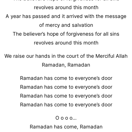
revolves around this month
A year has passed and it arrived with the message
of mercy and salvation
The believer’s hope of forgiveness for all sins
revolves around this month
We raise our hands in the court of the Merciful Allah
Ramadan, Ramadan
Ramadan has come to everyone’s door
Ramadan has come to everyone’s door
Ramadan has come to everyone’s door
Ramadan has come to everyone’s door
O o o o…
Ramadan has come, Ramadan