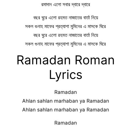
রমাদান এলো সবার দ্বারে দ্বারে
বছর ঘুরে এলো রহমত নাজাতের বার্তা নিয়ে
সকল গুনাহ মাফের প্রত্যাশা মুমিনের এ মাসকে ঘিরে
বছর ঘুরে এলো রহমত নাজাতের বার্তা নিয়ে
সকল গুনাহ মাফের প্রত্যাশা মুমিনের এ মাসকে ঘিরে
Ramadan Roman
Lyrics
Ramadan
Ahlan sahlan marhaban ya Ramadan
Ahlan sahlan marhaban ya Ramadan
Ramadan