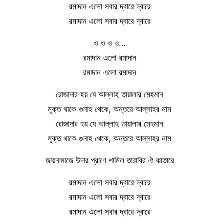
রমাদান এলো সবার দ্বারে দ্বারে
রমাদান এলো সবার দ্বারে দ্বারে
ও ও ও ও…
রমাদান এলো রমাদান
রমাদান এলো রমাদান
রোজাদার হয় যে আল্লাহ তায়ালার মেহমান
মুক্ত থাকে গুনাহ থেকে, অন্তরে আল্লাহর নাম
রোজাদার হয় যে আল্লাহ তায়ালার মেহমান
মুক্ত থাকে গুনাহ থেকে, অন্তরে আল্লাহর নাম
জায়নামাজে উদার প্রাণে শামিল তারাবির ঐ কাতারে
রমাদান এলো সবার দ্বারে দ্বারে
রমাদান এলো সবার দ্বারে দ্বারে
রমাদান এলো সবার দ্বারে দ্বারে