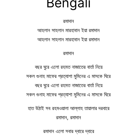
Bengali
রমাদান
আহলান সাহলান মারহাবান ইয়া রমাদান
আহলান সাহলান মারহাবান ইয়া রমাদান
রমাদান
বছর ঘুরে এলো রহমত নাজাতের বার্তা নিয়ে
সকল গুনাহ মাফের প্রত্যাশা মুমিনের এ মাসকে ঘিরে
বছর ঘুরে এলো রহমত নাজাতের বার্তা নিয়ে
সকল গুনাহ মাফের প্রত্যাশা মুমিনের এ মাসকে ঘিরে
হাত উঠাই সব রহমওয়ালা আল্লাহ তায়ালার দরবারে
রমাদান, রমাদান
রমাদান এলো সবার দ্বারে দ্বারে