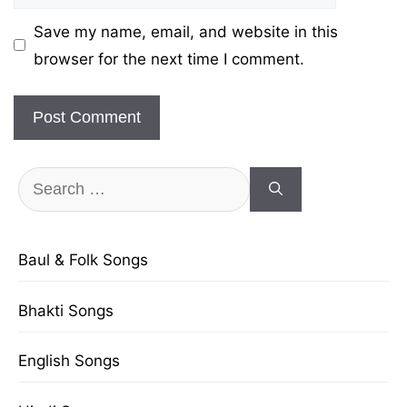
Save my name, email, and website in this
browser for the next time I comment.
Search
for:
Baul & Folk Songs
Bhakti Songs
English Songs