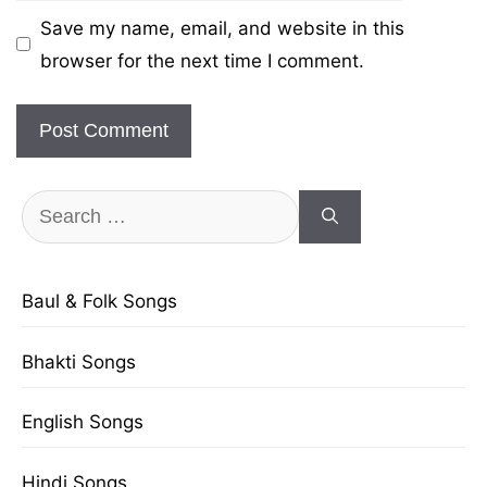
Save my name, email, and website in this
browser for the next time I comment.
Search
for:
Baul & Folk Songs
Bhakti Songs
English Songs
Hindi Songs