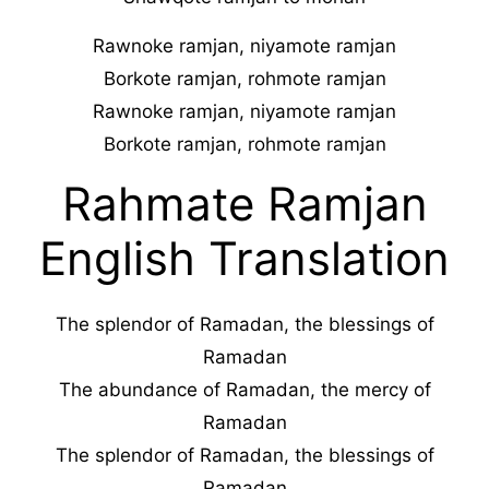
Rawnoke ramjan, niyamote ramjan
Borkote ramjan, rohmote ramjan
Rawnoke ramjan, niyamote ramjan
Borkote ramjan, rohmote ramjan
Rahmate Ramjan
English Translation
The splendor of Ramadan, the blessings of
Ramadan
The abundance of Ramadan, the mercy of
Ramadan
The splendor of Ramadan, the blessings of
Ramadan