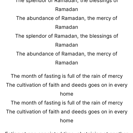
The splendor of Ramadan, the blessings of
Ramadan
The abundance of Ramadan, the mercy of
Ramadan
The splendor of Ramadan, the blessings of
Ramadan
The abundance of Ramadan, the mercy of
Ramadan
The month of fasting is full of the rain of mercy
The cultivation of faith and deeds goes on in every
home
The month of fasting is full of the rain of mercy
The cultivation of faith and deeds goes on in every
home