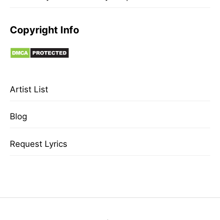
Copyright Info
Artist List
Blog
Request Lyrics