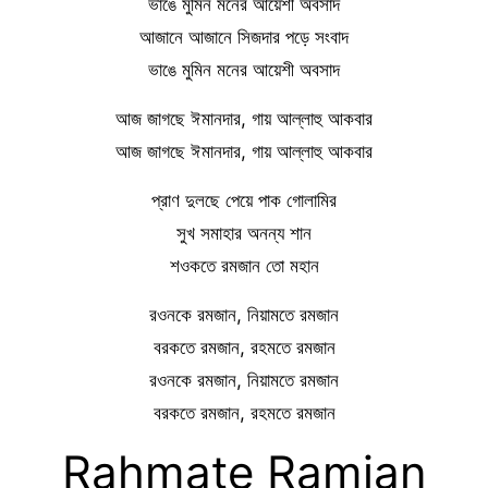
ভাঙে মুমিন মনের আয়েশী অবসাদ
আজানে আজানে সিজদার পড়ে সংবাদ
ভাঙে মুমিন মনের আয়েশী অবসাদ
আজ জাগছে ঈমানদার, গায় আল্লাহু আকবার
আজ জাগছে ঈমানদার, গায় আল্লাহু আকবার
প্রাণ দুলছে পেয়ে পাক গোলামির
সুখ সমাহার অনন্য শান
শওকতে রমজান তো মহান
রওনকে রমজান, নিয়ামতে রমজান
বরকতে রমজান, রহমতে রমজান
রওনকে রমজান, নিয়ামতে রমজান
বরকতে রমজান, রহমতে রমজান
Rahmate Ramjan