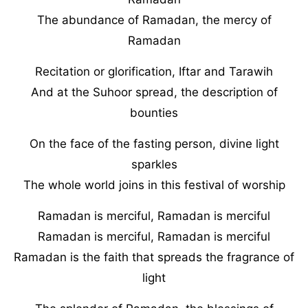
The abundance of Ramadan, the mercy of
Ramadan
Recitation or glorification, Iftar and Tarawih
And at the Suhoor spread, the description of
bounties
On the face of the fasting person, divine light
sparkles
The whole world joins in this festival of worship
Ramadan is merciful, Ramadan is merciful
Ramadan is merciful, Ramadan is merciful
Ramadan is the faith that spreads the fragrance of
light