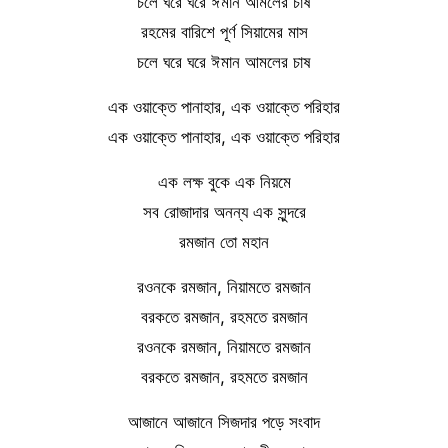
চলে ঘরে ঘরে ঈমান আমলের চাষ
রহমের বারিশে পূর্ণ সিয়ামের মাস
চলে ঘরে ঘরে ঈমান আমলের চাষ
এক ওয়াক্তে পানাহার, এক ওয়াক্তে পরিহার
এক ওয়াক্তে পানাহার, এক ওয়াক্তে পরিহার
এক লক্ষ বুকে এক নিয়মে
সব রোজাদার অনন্য এক সুন্দরে
রমজান তো মহান
রওনকে রমজান, নিয়ামতে রমজান
বরকতে রমজান, রহমতে রমজান
রওনকে রমজান, নিয়ামতে রমজান
বরকতে রমজান, রহমতে রমজান
আজানে আজানে সিজদার পড়ে সংবাদ