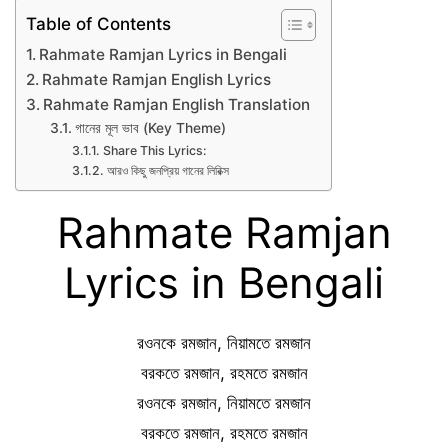
Table of Contents
Rahmate Ramjan Lyrics in Bengali
Rahmate Ramjan English Lyrics
Rahmate Ramjan English Translation
গানের মূল ভাব (Key Theme)
Share This Lyrics:
আরও কিছু জনপ্রিয় গানের লিরিক্স
Rahmate Ramjan
Lyrics in Bengali
রওনকে রমজান, নিয়ামতে রমজান
বরকতে রমজান, রহমতে রমজান
রওনকে রমজান, নিয়ামতে রমজান
বরকতে রমজান, রহমতে রমজান