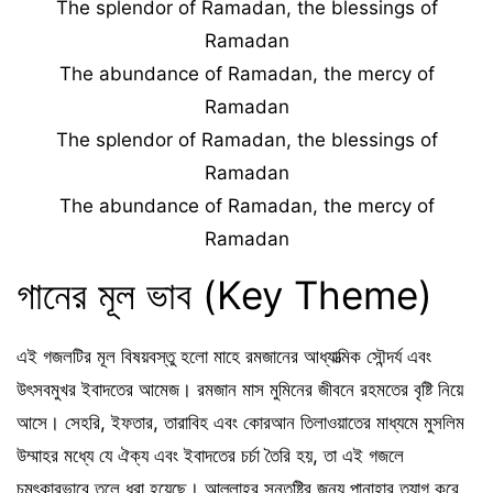
The splendor of Ramadan, the blessings of
Ramadan
The abundance of Ramadan, the mercy of
Ramadan
The splendor of Ramadan, the blessings of
Ramadan
The abundance of Ramadan, the mercy of
Ramadan
গানের মূল ভাব (Key Theme)
এই গজলটির মূল বিষয়বস্তু হলো মাহে রমজানের আধ্যাত্মিক সৌন্দর্য এবং
উৎসবমুখর ইবাদতের আমেজ। রমজান মাস মুমিনের জীবনে রহমতের বৃষ্টি নিয়ে
আসে। সেহরি, ইফতার, তারাবিহ এবং কোরআন তিলাওয়াতের মাধ্যমে মুসলিম
উম্মাহর মধ্যে যে ঐক্য এবং ইবাদতের চর্চা তৈরি হয়, তা এই গজলে
চমৎকারভাবে তুলে ধরা হয়েছে। আল্লাহর সন্তুষ্টির জন্য পানাহার ত্যাগ করে