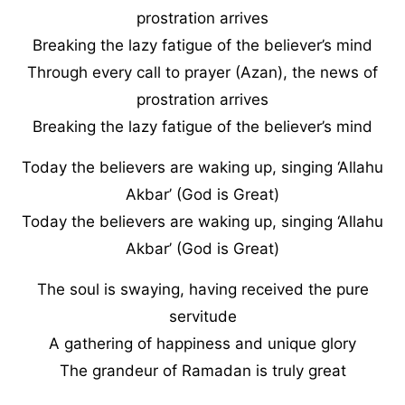
prostration arrives
Breaking the lazy fatigue of the believer’s mind
Through every call to prayer (Azan), the news of
prostration arrives
Breaking the lazy fatigue of the believer’s mind
Today the believers are waking up, singing ‘Allahu
Akbar’ (God is Great)
Today the believers are waking up, singing ‘Allahu
Akbar’ (God is Great)
The soul is swaying, having received the pure
servitude
A gathering of happiness and unique glory
The grandeur of Ramadan is truly great