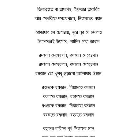
তিলাওয়াত বা তাসবিহ, ইফতার তারাবিহ
আর সেহরিতে দস্তরখানে, নিয়ামতের বয়ান
রোজাদার সে চেহারায়, নূরে নূর যে চমকায়
ইবাদতেরই উৎসবে, শামিল সারা জাহান
রমজান মেহেরবান, রমজান মেহেরবান
রমজান মেহেরবান, রমজান মেহেরবান
রমজান তো খুশবু ছড়ানো আলোদার ঈমান
রওনকে রমজান, নিয়ামতে রমজান
বরকতে রমজান, রহমতে রমজান
রওনকে রমজান, নিয়ামতে রমজান
বরকতে রমজান, রহমতে রমজান
রহমের বারিশে পূর্ণ সিয়ামের মাস