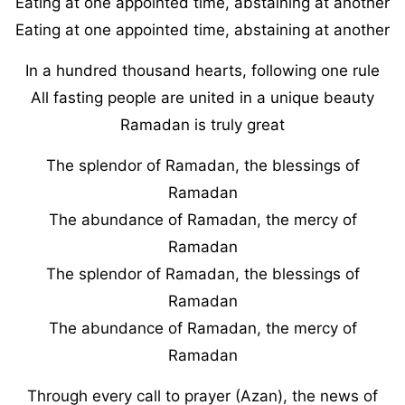
Eating at one appointed time, abstaining at another
Eating at one appointed time, abstaining at another
In a hundred thousand hearts, following one rule
All fasting people are united in a unique beauty
Ramadan is truly great
The splendor of Ramadan, the blessings of
Ramadan
The abundance of Ramadan, the mercy of
Ramadan
The splendor of Ramadan, the blessings of
Ramadan
The abundance of Ramadan, the mercy of
Ramadan
Through every call to prayer (Azan), the news of