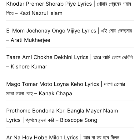
Khodar Premer Shorab Piye Lyrics | খোদার প্রেমের শরাব
পিয়ে – Kazi Nazrul Islam
Ei Mom Jochonay Ongo Vijiye Lyrics | এই মোম জোছনায়
– Arati Mukherjee
Taare Ami Chokhe Dekhini Lyrics | তারে আমি চোখে দেখিনি
– Kishore Kumar
Mago Tomar Moto Loyna Keho Lyrics | মাগো তোমার
মতো লয়না কেহ – Kanak Chapa
Prothome Bondona Kori Bangla Mayer Naam
Lyrics | প্রথমে বন্দনা করি – Bioscope Song
Ar Na Hoy Hobe Milon Lyrics | আর না হয় হবে মিলন