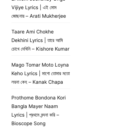
Vijiye Lyrics | এই মোম
জোছনায় – Arati Mukherjee
Taare Ami Chokhe
Dekhini Lyrics | তারে আমি
চোখে দেখিনি – Kishore Kumar
Mago Tomar Moto Loyna
Keho Lyrics | মাগো তোমার মতো
লয়না কেহ – Kanak Chapa
Prothome Bondona Kori
Bangla Mayer Naam
Lyrics | প্রথমে বন্দনা করি –
Bioscope Song