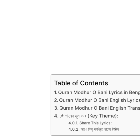
Table of Contents
Quran Modhur O Bani Lyrics in Bengali (
Quran Modhur O Bani English Lyric
Quran Modhur O Bani English Trans
📌 গানের মূল ভাব (Key Theme):
Share This Lyrics:
আরও কিছু জনপ্রিয় গানের লিরিক্স