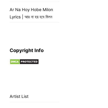
Ar Na Hoy Hobe Milon
Lyrics | আর না হয় হবে মিলন
Copyright Info
Artist List