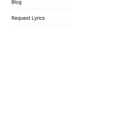
Blog
Request Lyrics