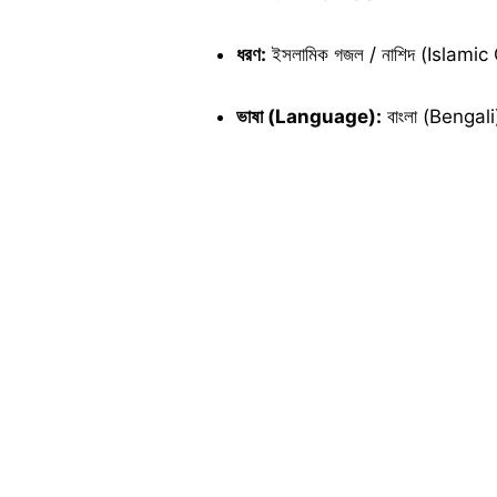
ধরণ:
ইসলামিক গজল / নাশিদ (Islamic
ভাষা (Language):
বাংলা (Bengali