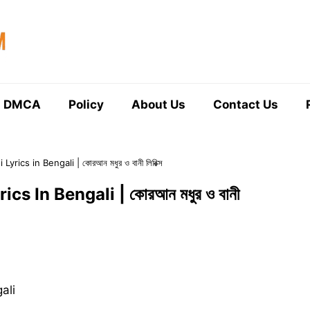
DMCA
Policy
About Us
Contact Us
ics in Bengali | কোরআন মধুর ও বানী লিরিক্স
s In Bengali | কোরআন মধুর ও বানী
ali