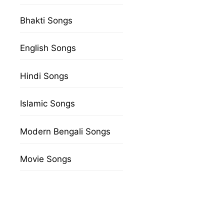
Bhakti Songs
English Songs
Hindi Songs
Islamic Songs
Modern Bengali Songs
Movie Songs