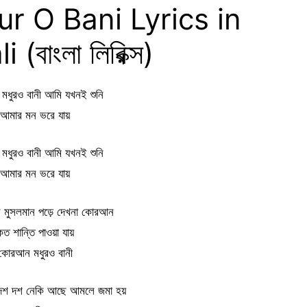
 O Bani Lyrics in
(বাংলা লিরিক্স)
ধুরও বানী আমি যখনই শুনি
আমার মন ভরে যায়
ধুরও বানী আমি যখনই শুনি
আমার মন ভরে যায়
ন মুসলমান পড়ে দেখনা কোরআন
ত শান্তি পাওয়া যায়
কোরআন মধুরও বানী
 দশ দশ নেকি আছে আমলে জমা হয়