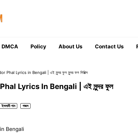
DMCA
Policy
About Us
Contact Us
hal Lyrics in Bengali | এই সুন্দর ফুল সুন্দর ফল লিরিক্স
l Lyrics In Bengali | এই সুন্দর ফুল
ইসলামী গান
গজল
in Bengali