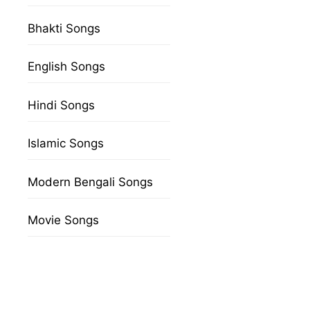
Bhakti Songs
English Songs
Hindi Songs
Islamic Songs
Modern Bengali Songs
Movie Songs