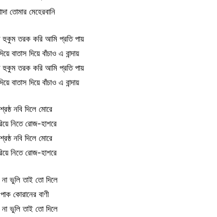
োদা তোমার মেহেরবানি
 হুকুম তরক করি আমি প্রতি পায়
়ে বাতাস দিয়ে বাঁচাও এ বান্দায়
 হুকুম তরক করি আমি প্রতি পায়
়ে বাতাস দিয়ে বাঁচাও এ বান্দায়
্রেষ্ঠ নবি দিলে মোরে
িয়ে নিতে রোজ-হাশরে
্রেষ্ঠ নবি দিলে মোরে
িয়ে নিতে রোজ-হাশরে
 না ভুলি তাই তো দিলে
পাক কোরানের বাণী
 না ভুলি তাই তো দিলে