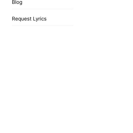
Blog
Request Lyrics