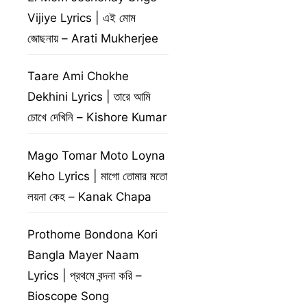
Vijiye Lyrics | এই মোম
জোছনায় – Arati Mukherjee
Taare Ami Chokhe
Dekhini Lyrics | তারে আমি
চোখে দেখিনি – Kishore Kumar
Mago Tomar Moto Loyna
Keho Lyrics | মাগো তোমার মতো
লয়না কেহ – Kanak Chapa
Prothome Bondona Kori
Bangla Mayer Naam
Lyrics | প্রথমে বন্দনা করি –
Bioscope Song