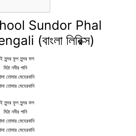
hool Sundor Phal
gali (বাংলা লিরিক্স)
ই সুন্দর ফুল সুন্দর ফল
মিঠা নদীর পানি
োদা তোমার মেহেরবানি
োদা তোমার মেহেরবানি
ই সুন্দর ফুল সুন্দর ফল
মিঠা নদীর পানি
োদা তোমার মেহেরবানি
োদা তোমার মেহেরবানি