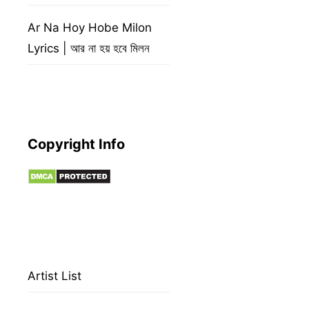
Ar Na Hoy Hobe Milon
Lyrics | আর না হয় হবে মিলন
Copyright Info
Artist List