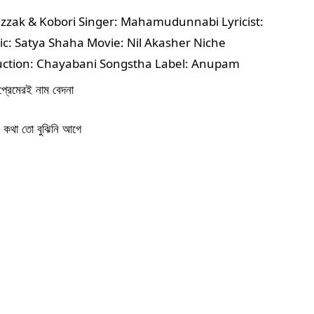
zak & Kobori Singer: Mahamudunnabi Lyricist: 
 Satya Shaha Movie: Nil Akasher Niche 
uction: Chayabani Songstha Label: Anupam
প্রেমেরই নাম বেদনা
 কথা তো বুঝিনি আগে