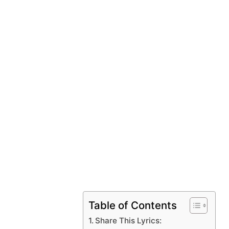
Table of Contents
Share This Lyrics: