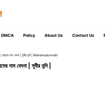
DMCA
Policy
About Us
Contact Us
েমের নাম বেদনা | সুবীর নন্দি | Mahamudunnabi
ম বেদনা | সুবীর নন্দি |