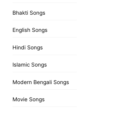
Bhakti Songs
English Songs
Hindi Songs
Islamic Songs
Modern Bengali Songs
Movie Songs