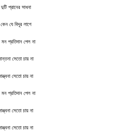
দুটি প্রানের সাধনা
কেন যে বিদূর লাগে
 মন প্রতিদান পেল না
ান্তনা সেতো চায় না
সান্ত্বনা সেতো চায় না
 মন প্রতিদান পেল না
সান্ত্বনা সেতো চায় না
সান্ত্বনা সেতো চায় না