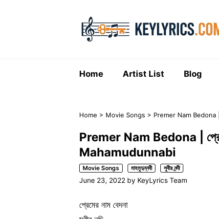
Skip
to
content
Home
Artist List
Blog
Home
>
Movie Songs
>
Premer Nam Bedona | প্র
Premer Nam Bedona | প্রেমের না
Mahamudunnabi
Movie Songs
মাহমুদুন্নবী
সুবীর নন্দী
June 23, 2022
by
KeyLyrics Team
প্রেমের নাম বেদনা