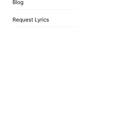
Blog
Request Lyrics