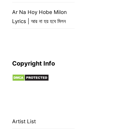
Ar Na Hoy Hobe Milon
Lyrics | আর না হয় হবে মিলন
Copyright Info
Artist List