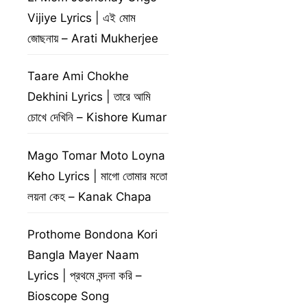
Vijiye Lyrics | এই মোম
জোছনায় – Arati Mukherjee
Taare Ami Chokhe
Dekhini Lyrics | তারে আমি
চোখে দেখিনি – Kishore Kumar
Mago Tomar Moto Loyna
Keho Lyrics | মাগো তোমার মতো
লয়না কেহ – Kanak Chapa
Prothome Bondona Kori
Bangla Mayer Naam
Lyrics | প্রথমে বন্দনা করি –
Bioscope Song