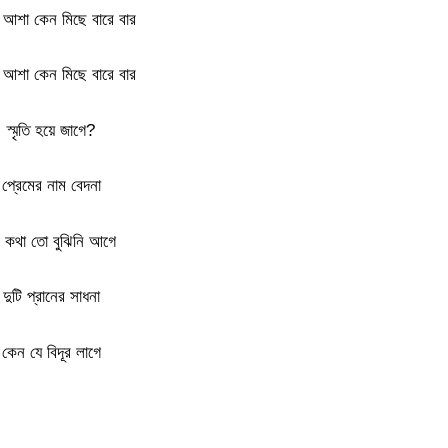
আশা কেন মিছে বারে বার
আশা কেন মিছে বারে বার
স্মৃতি হয়ে জাগে?
প্রেমের নাম বেদনা
 কথা তো বুঝিনি আগে
দুটি প্রানের সাধনা
কেন যে বিদূর লাগে