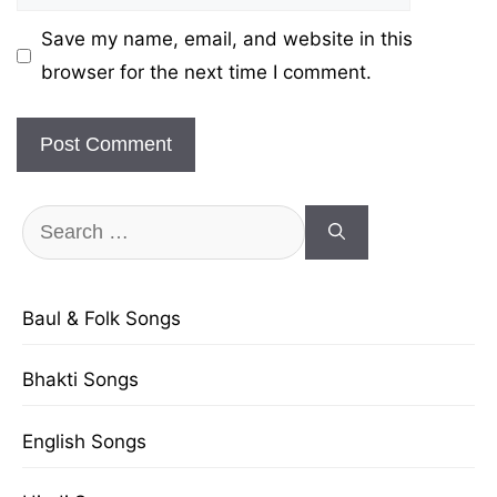
Save my name, email, and website in this
browser for the next time I comment.
Search
for:
Baul & Folk Songs
Bhakti Songs
English Songs