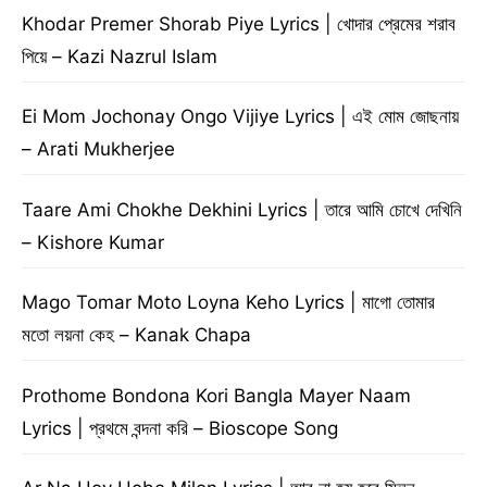
Khodar Premer Shorab Piye Lyrics | খোদার প্রেমের শরাব
পিয়ে – Kazi Nazrul Islam
Ei Mom Jochonay Ongo Vijiye Lyrics | এই মোম জোছনায়
– Arati Mukherjee
Taare Ami Chokhe Dekhini Lyrics | তারে আমি চোখে দেখিনি
– Kishore Kumar
Mago Tomar Moto Loyna Keho Lyrics | মাগো তোমার
মতো লয়না কেহ – Kanak Chapa
Prothome Bondona Kori Bangla Mayer Naam
Lyrics | প্রথমে বন্দনা করি – Bioscope Song