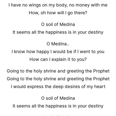
I have no wings on my body, no money with me
How, oh how will I go there?
O soil of Medina
It seems all the happiness is in your destiny
O Medina..
I know how happy I would be if I went to you
How can I explain it to you?
Going to the holy shrine and greeting the Prophet
Going to the holy shrine and greeting the Prophet
I would express the deep desires of my heart
O soil of Medina
It seems all the happiness is in your destiny