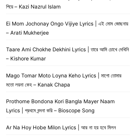
পিয়ে – Kazi Nazrul Islam
Ei Mom Jochonay Ongo Vijiye Lyrics | এই মোম জোছনায়
– Arati Mukherjee
Taare Ami Chokhe Dekhini Lyrics | তারে আমি চোখে দেখিনি
– Kishore Kumar
Mago Tomar Moto Loyna Keho Lyrics | মাগো তোমার
মতো লয়না কেহ – Kanak Chapa
Prothome Bondona Kori Bangla Mayer Naam
Lyrics | প্রথমে বন্দনা করি – Bioscope Song
Ar Na Hoy Hobe Milon Lyrics | আর না হয় হবে মিলন