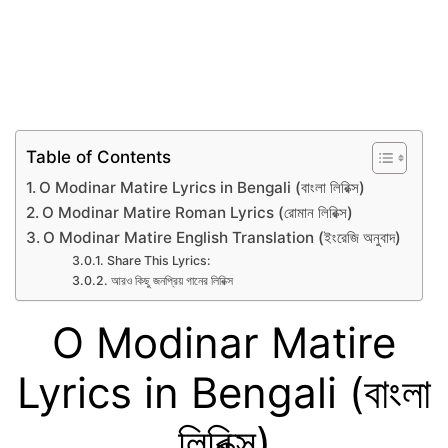
Table of Contents
O Modinar Matire Lyrics in Bengali (বাংলা লিরিক্স)
O Modinar Matire Roman Lyrics (রোমান লিরিক্স)
O Modinar Matire English Translation (ইংরেজি অনুবাদ)
Share This Lyrics:
আরও কিছু জনপ্রিয় গানের লিরিক্স
O Modinar Matire
Lyrics in Bengali (বাংলা
লিরিক্স)