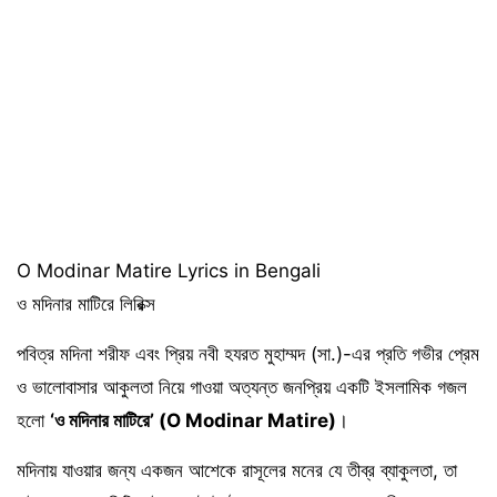
O Modinar Matire Lyrics in Bengali
ও মদিনার মাটিরে লিরিক্স
পবিত্র মদিনা শরীফ এবং প্রিয় নবী হযরত মুহাম্মদ (সা.)-এর প্রতি গভীর প্রেম
ও ভালোবাসার আকুলতা নিয়ে গাওয়া অত্যন্ত জনপ্রিয় একটি ইসলামিক গজল
হলো
‘ও মদিনার মাটিরে’ (O Modinar Matire)
।
মদিনায় যাওয়ার জন্য একজন আশেকে রাসূলের মনের যে তীব্র ব্যাকুলতা, তা