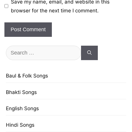
Save my name, email, and website in this
browser for the next time I comment.
Search
for:
Baul & Folk Songs
Bhakti Songs
English Songs
Hindi Songs