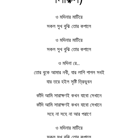
ও মদিনার মাটিরে
সকল সুখ বুঝি তোর কপালে
ও মদিনার মাটিরে
সকল সুখ বুঝি তোর কপালে
ও মদিনা রে..
তোর বুকে আমার নবী, যার লাগি পাগল সবই
যার তরে হইল সৃষ্টি ত্রিভুবন
কাঁদি আমি সারাক্ষণই কখন যাবো সেখানে
কাঁদি আমি সারাক্ষণই কখন যাবো সেখানে
সহে না সহে না আর পরাণে
ও মদিনার মাটিরে
সকল সুখ বুঝি তোর কপালে