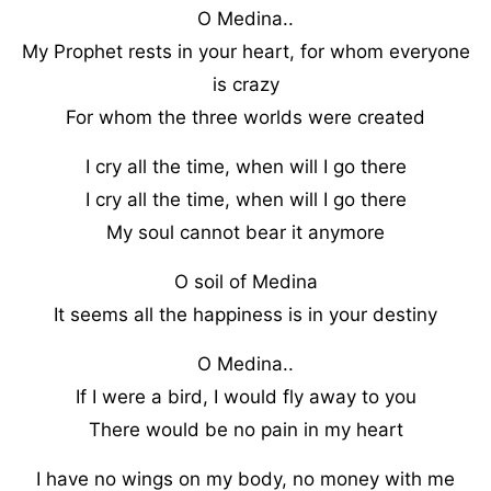
O Medina..
My Prophet rests in your heart, for whom everyone
is crazy
For whom the three worlds were created
I cry all the time, when will I go there
I cry all the time, when will I go there
My soul cannot bear it anymore
O soil of Medina
It seems all the happiness is in your destiny
O Medina..
If I were a bird, I would fly away to you
There would be no pain in my heart
I have no wings on my body, no money with me