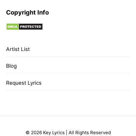
Copyright Info
Artist List
Blog
Request Lyrics
© 2026 Key Lyrics | All Rights Reserved