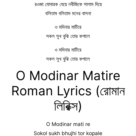
রওজা মোবারক যেয়ে নবীজিকে সালাম দিয়ে
বলিতাম বলিতাম মনের বাসনা
ও মদিনার মাটিরে
সকল সুখ বুঝি তোর কপালে
ও মদিনার মাটিরে
সকল সুখ বুঝি তোর কপালে
O Modinar Matire
Roman Lyrics (রোমান
লিরিক্স)
O Modinar mati re
Sokol sukh bhujhi tor kopale