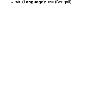
ভাষা (Language):
বাংলা (Bengali)