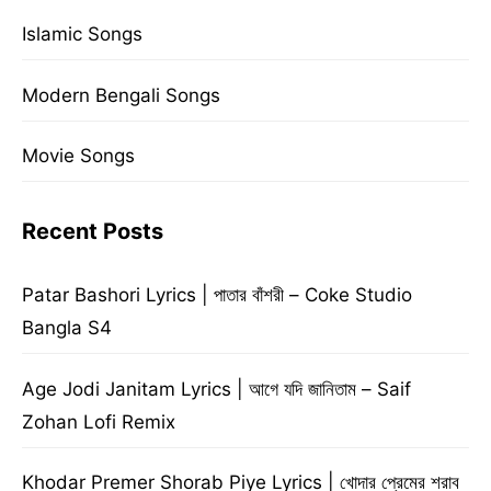
Islamic Songs
Modern Bengali Songs
Movie Songs
Recent Posts
Patar Bashori Lyrics | পাতার বাঁশরী – Coke Studio
Bangla S4
Age Jodi Janitam Lyrics | আগে যদি জানিতাম – Saif
Zohan Lofi Remix
Khodar Premer Shorab Piye Lyrics | খোদার প্রেমের শরাব