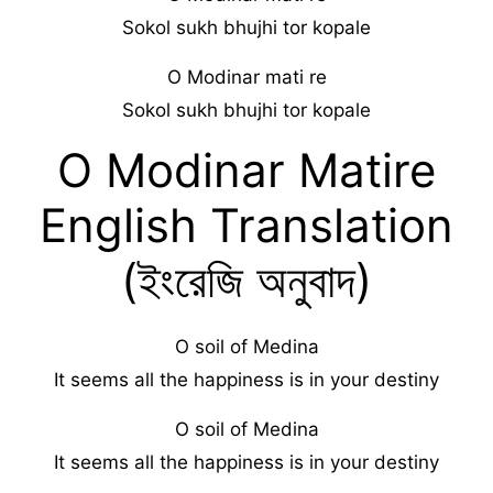
Sokol sukh bhujhi tor kopale
O Modinar mati re
Sokol sukh bhujhi tor kopale
O Modinar Matire
English Translation
(ইংরেজি অনুবাদ)
O soil of Medina
It seems all the happiness is in your destiny
O soil of Medina
It seems all the happiness is in your destiny