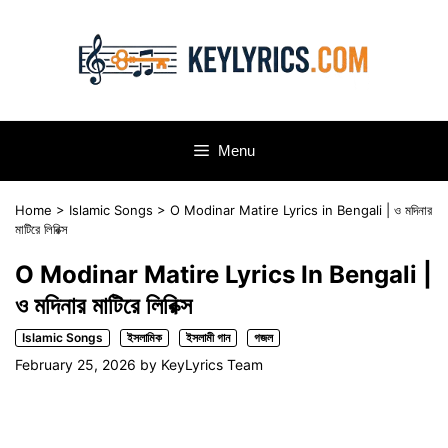
Skip
to
content
Menu
Home
>
Islamic Songs
>
O Modinar Matire Lyrics in Bengali | ও মদিনার
মাটিরে লিরিক্স
O Modinar Matire Lyrics In Bengali |
ও মদিনার মাটিরে লিরিক্স
Islamic Songs
ইসলামিক
ইসলামী গান
গজল
February 25, 2026
by
KeyLyrics Team