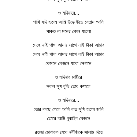
ও মদিনারে…
পাখি যদি হতাম আমি উড়ে উড়ে যেতাম আমি
থাকত না মনের কোন যাতনা
দেহে নাই পাখা আমার সাথে নাই টাকা আমার
দেহে নাই পাখা আমার সাথে নাই টাকা আমার
কেমনে কেমনে যাবো সেখানে
ও মদিনার মাটিরে
সকল সুখ বুঝি তোর কপালে
ও মদিনারে…
তোর কাছে গেলে আমি কত সুখি হতাম জানি
তোরে আমি বুঝাইব কেমনে
রওজা মোবারক যেয়ে নবীজিকে সালাম দিয়ে