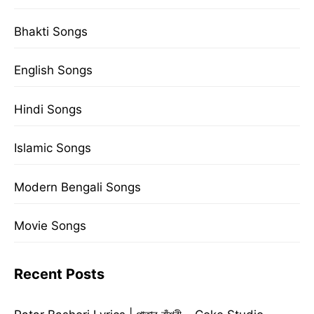
Bhakti Songs
English Songs
Hindi Songs
Islamic Songs
Modern Bengali Songs
Movie Songs
Recent Posts