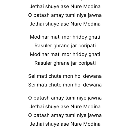
Jethai shuye ase Nure Modina
O batash amay tumi niye jawna
Jethai shuye ase Nure Modina
Modinar mati mor hridoy ghati
Rasuler ghrane jar poripati
Modinar mati mor hridoy ghati
Rasuler ghrane jar poripati
Sei mati chute mon hoi dewana
Sei mati chute mon hoi dewana
O batash amay tumi niye jawna
Jethai shuye ase Nure Modina
O batash amay tumi niye jawna
Jethai shuye ase Nure Modina