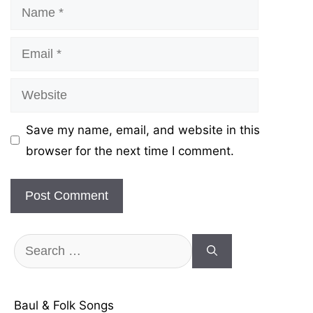
Name
Email
Website
Save my name, email, and website in this
browser for the next time I comment.
Search
for:
Baul & Folk Songs