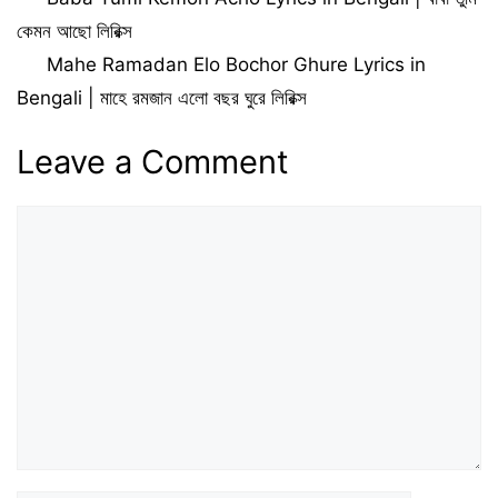
কেমন আছো লিরিক্স
Mahe Ramadan Elo Bochor Ghure Lyrics in
Bengali | মাহে রমজান এলো বছর ঘুরে লিরিক্স
Leave a Comment
Comment