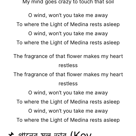
My mind goes crazy to touch that soil
O wind, won’t you take me away
To where the Light of Medina rests asleep
O wind, won’t you take me away
To where the Light of Medina rests asleep
The fragrance of that flower makes my heart
restless
The fragrance of that flower makes my heart
restless
O wind, won’t you take me away
To where the Light of Medina rests asleep
O wind, won’t you take me away
To where the Light of Medina rests asleep
📌 গানের মূল ভাব (Key