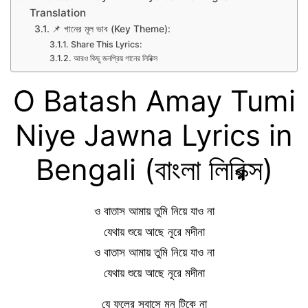
Translation
📌 গানের মূল ভাব (Key Theme):
Share This Lyrics:
আরও কিছু জনপ্রিয় গানের লিরিক্স
O Batash Amay Tumi
Niye Jawna Lyrics in
Bengali (বাংলা লিরিক্স)
ও বাতাস আমায় তুমি নিয়ে যাও না
যেথায় শুয়ে আছে নূরে মদীনা
ও বাতাস আমায় তুমি নিয়ে যাও না
যেথায় শুয়ে আছে নূরে মদীনা
যে ফুলের সুবাসে মন টিকে না