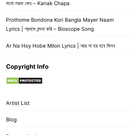
মতো লয়না কেহ – Kanak Chapa
Prothome Bondona Kori Bangla Mayer Naam
Lyrics | প্রথমে বন্দনা করি – Bioscope Song
Ar Na Hoy Hobe Milon Lyrics | আর না হয় হবে মিলন
Copyright Info
Artist List
Blog