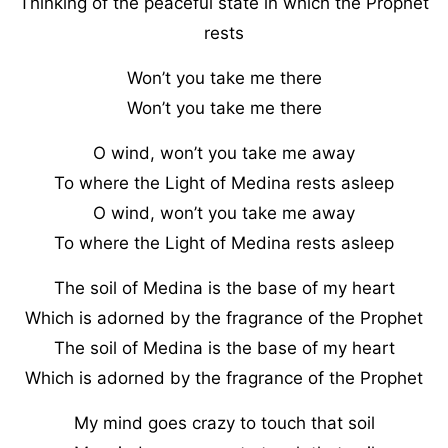
Thinking of the peaceful state in which the Prophet
rests
Won’t you take me there
Won’t you take me there
O wind, won’t you take me away
To where the Light of Medina rests asleep
O wind, won’t you take me away
To where the Light of Medina rests asleep
The soil of Medina is the base of my heart
Which is adorned by the fragrance of the Prophet
The soil of Medina is the base of my heart
Which is adorned by the fragrance of the Prophet
My mind goes crazy to touch that soil