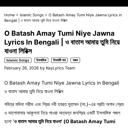
Home
>
Islamic Songs
>
O Batash Amay Tumi Niye Jawna Lyrics in
Bengali | ও বাতাস আমায় তুমি নিয়ে যাওনা লিরিক্স
O Batash Amay Tumi Niye Jawna
Lyrics In Bengali | ও বাতাস আমায় তুমি নিয়ে
যাওনা লিরিক্স
Islamic Songs
ইসলামিক
ইসলামী গান
গজল
February 26, 2026
by
KeyLyrics Team
O Batash Amay Tumi Niye Jawna Lyrics in Bengali
ও বাতাস আমায় তুমি নিয়ে যাওনা লিরিক্স
পবিত্র মদিনা শরীফ এবং প্রিয় নবী হযরত মুহাম্মদ (সা.)-এর প্রতি অগাধ প্রেম
ও ভালোবাসার আকুলতা নিয়ে গাওয়া অত্যন্ত জনপ্রিয় একটি ইসলামিক গজল
হলো
‘ও বাতাস আমায় তুমি নিয়ে যাওনা’ (O Batash Amay Tumi