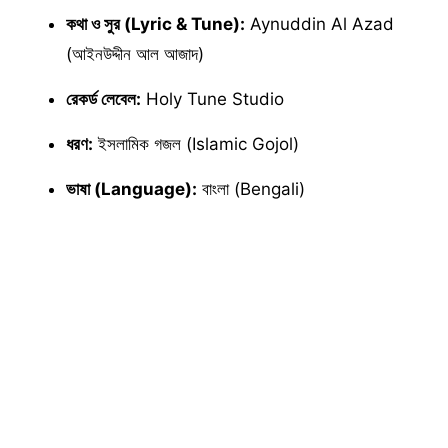
কথা ও সুর (Lyric & Tune):
Aynuddin Al Azad
(আইনউদ্দীন আল আজাদ)
রেকর্ড লেবেল:
Holy Tune Studio
ধরণ:
ইসলামিক গজল (Islamic Gojol)
ভাষা (Language):
বাংলা (Bengali)