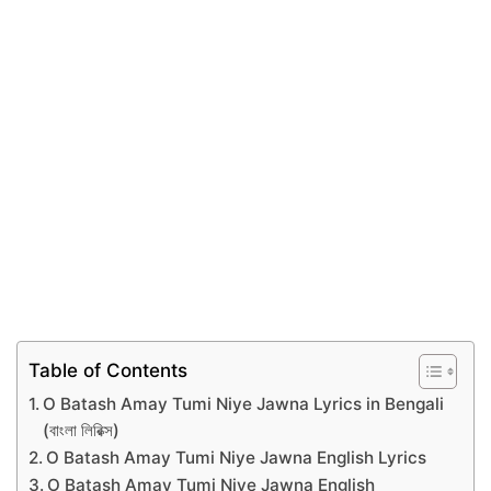
Table of Contents
O Batash Amay Tumi Niye Jawna Lyrics in Bengali
(বাংলা লিরিক্স)
O Batash Amay Tumi Niye Jawna English Lyrics
O Batash Amay Tumi Niye Jawna English