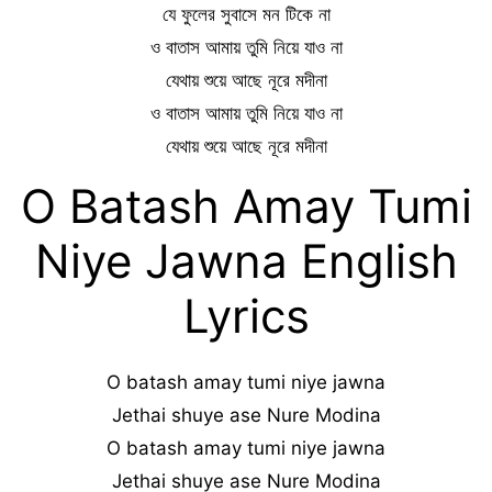
যে ফুলের সুবাসে মন টিকে না
ও বাতাস আমায় তুমি নিয়ে যাও না
যেথায় শুয়ে আছে নূরে মদীনা
ও বাতাস আমায় তুমি নিয়ে যাও না
যেথায় শুয়ে আছে নূরে মদীনা
O Batash Amay Tumi
Niye Jawna English
Lyrics
O batash amay tumi niye jawna
Jethai shuye ase Nure Modina
O batash amay tumi niye jawna
Jethai shuye ase Nure Modina