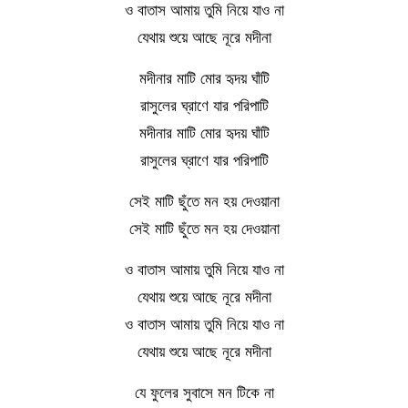
ও বাতাস আমায় তুমি নিয়ে যাও না
যেথায় শুয়ে আছে নূরে মদীনা
মদীনার মাটি মোর হৃদয় ঘাঁটি
রাসুলের ঘ্রাণে যার পরিপাটি
মদীনার মাটি মোর হৃদয় ঘাঁটি
রাসুলের ঘ্রাণে যার পরিপাটি
সেই মাটি ছুঁতে মন হয় দেওয়ানা
সেই মাটি ছুঁতে মন হয় দেওয়ানা
ও বাতাস আমায় তুমি নিয়ে যাও না
যেথায় শুয়ে আছে নূরে মদীনা
ও বাতাস আমায় তুমি নিয়ে যাও না
যেথায় শুয়ে আছে নূরে মদীনা
যে ফুলের সুবাসে মন টিকে না