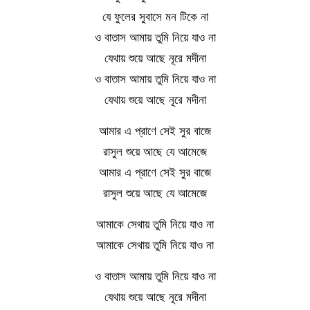
যে ফুলের সুবাসে মন টিকে না
ও বাতাস আমায় তুমি নিয়ে যাও না
যেথায় শুয়ে আছে নূরে মদীনা
ও বাতাস আমায় তুমি নিয়ে যাও না
যেথায় শুয়ে আছে নূরে মদীনা
আমার এ প্রাণে সেই সুর বাজে
রাসুল শুয়ে আছে যে আমেজে
আমার এ প্রাণে সেই সুর বাজে
রাসুল শুয়ে আছে যে আমেজে
আমাকে সেথায় তুমি নিয়ে যাও না
আমাকে সেথায় তুমি নিয়ে যাও না
ও বাতাস আমায় তুমি নিয়ে যাও না
যেথায় শুয়ে আছে নূরে মদীনা