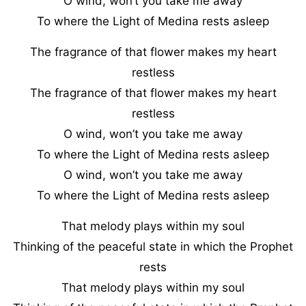
O wind, won’t you take me away
To where the Light of Medina rests asleep
The fragrance of that flower makes my heart
restless
The fragrance of that flower makes my heart
restless
O wind, won’t you take me away
To where the Light of Medina rests asleep
O wind, won’t you take me away
To where the Light of Medina rests asleep
That melody plays within my soul
Thinking of the peaceful state in which the Prophet
rests
That melody plays within my soul