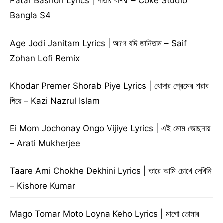
Patar Bashori Lyrics | পাতার বাঁশরী – Coke Studio
Bangla S4
Age Jodi Janitam Lyrics | আগে যদি জানিতাম – Saif
Zohan Lofi Remix
Khodar Premer Shorab Piye Lyrics | খোদার প্রেমের শরাব
পিয়ে – Kazi Nazrul Islam
Ei Mom Jochonay Ongo Vijiye Lyrics | এই মোম জোছনায়
– Arati Mukherjee
Taare Ami Chokhe Dekhini Lyrics | তারে আমি চোখে দেখিনি
– Kishore Kumar
Mago Tomar Moto Loyna Keho Lyrics | মাগো তোমার