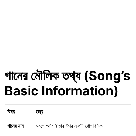
গানের মৌলিক তথ্য (Song’s
Basic Information)
বিষয়
তথ্য
গানের নাম
মরলে আমি চিতার উপর একটি গোলাপ দিও