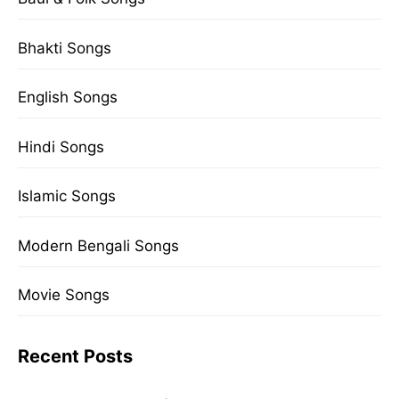
Bhakti Songs
English Songs
Hindi Songs
Islamic Songs
Modern Bengali Songs
Movie Songs
Recent Posts