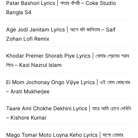
Patar Bashori Lyrics | পাতার বাঁশরী – Coke Studio
Bangla S4
Age Jodi Janitam Lyrics | আগে যদি জানিতাম – Saif
Zohan Lofi Remix
Khodar Premer Shorab Piye Lyrics | খোদার প্রেমের শরাব
পিয়ে – Kazi Nazrul Islam
Ei Mom Jochonay Ongo Vijiye Lyrics | এই মোম জোছনায়
– Arati Mukherjee
Taare Ami Chokhe Dekhini Lyrics | তারে আমি চোখে দেখিনি
– Kishore Kumar
Mago Tomar Moto Loyna Keho Lyrics | মাগো তোমার