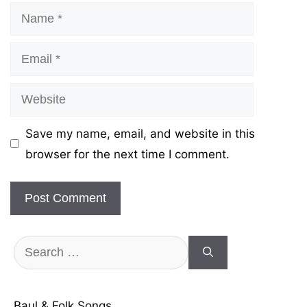
Name
Email
Website
Save my name, email, and website in this
browser for the next time I comment.
Search
for:
Baul & Folk Songs