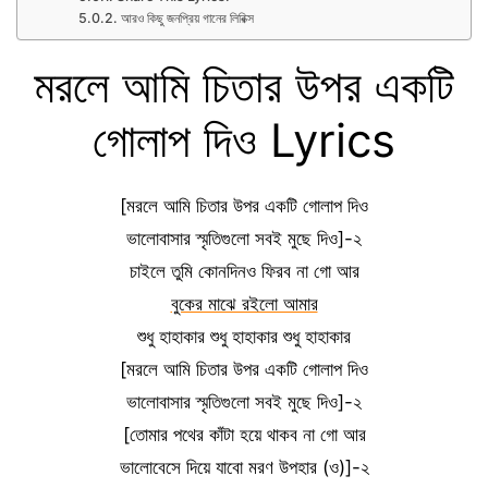
আরও কিছু জনপ্রিয় গানের লিরিক্স
মরলে আমি চিতার উপর একটি
গোলাপ দিও Lyrics
[মরলে আমি চিতার উপর একটি গোলাপ দিও
ভালোবাসার স্মৃতিগুলো সবই মুছে দিও]-২
চাইলে তুমি কোনদিনও ফিরব না গো আর
বুকের মাঝে রইলো আমার
শুধু হাহাকার শুধু হাহাকার শুধু হাহাকার
[মরলে আমি চিতার উপর একটি গোলাপ দিও
ভালোবাসার স্মৃতিগুলো সবই মুছে দিও]-২
[তোমার পথের কাঁটা হয়ে থাকব না গো আর
ভালোবেসে দিয়ে যাবো মরণ উপহার (ও)]-২