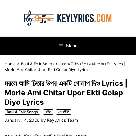
Skip
to
content
Menu
Home
>
Baul & Folk Songs
>
মরলে আমি চিতার উপর একটি গোলাপ দিও Lyrics |
Morle Ami Chitar Upor Ekti Golap Diyo Lyrics
মরলে আমি চিতার উপর একটি গোলাপ দিও Lyrics |
Morle Ami Chitar Upor Ekti Golap
Diyo Lyrics
Baul & Folk Songs
বাউল
লোকগীতি
January 14, 2026
by
KeyLyrics Team
মরলে আমি চিতার উপর একটি গোলাপ দিও Lyrics