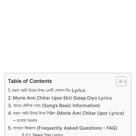
Table of Contents
মরলে আমি চিতার উপর একটি গোলাপ দিও Lyrics
Morle Ami Chitar Upor Ekti Golap Diyo Lyrics
গানের মৌলিক তথ্য (Song’s Basic Information)
মরলে আমি চিতার উপর লিরিক্স (Morle Ami Chitar Upor Lyrics)
– যশোদা সরকার
সাধারণ জিজ্ঞাসা (Frequently Asked Questions – FAQ)
Share This Lyrics: