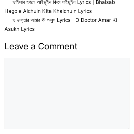
ভাইসাব হগলে আইছুইন কিতা খাইছুইন Lyrics | Bhaisab
Hagole Aichuin Kita Khaichuin Lyrics
ও ডাক্তার আমার কী অসুখ Lyrics | O Doctor Amar Ki
Asukh Lyrics
Leave a Comment
Comment