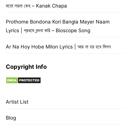
মতো লয়না কেহ – Kanak Chapa
Prothome Bondona Kori Bangla Mayer Naam
Lyrics | প্রথমে বন্দনা করি – Bioscope Song
Ar Na Hoy Hobe Milon Lyrics | আর না হয় হবে মিলন
Copyright Info
Artist List
Blog