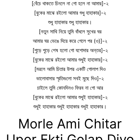
[বেঁচে থাকতে চিনলে না গো হলে না আমার]-২
[বুকের মাঝে রইলো আমার শুধু হাহাকার]-২
শুধু হাহাকার শুধু হাহাকার।
[নতুন সাথি নিয়ে তুমি বাঁধলে সুখের ঘর
আমার ঘর ভেঙে দিয়ে করে গেলে পর (ও)]-২
[পুড়ে পুড়ে শেষ হলো গো যশোদার অন্তর]-২
[বুকের মাঝে রইলো আমার শুধুই হাহাকার]-২
[মরলে আমি চিতার উপর একটি গোলাপ দিও
ভালোবাসার স্মৃতিগুলো সবই মুছে দিও]-২
চাইলে তুমি কোনদিনও ফিরব না গো আর
[বুকের মাঝে রইলো আমার শুধুই হাহাকার]-২
শুধুই হাহাকার শুধুই হাহাকার শুধুই হাহাকার।
Morle Ami Chitar
Upor Ekti Golap Diyo