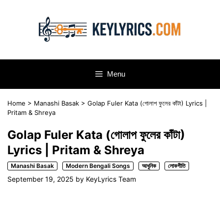
Skip
to
content
Menu
Home
>
Manashi Basak
>
Golap Fuler Kata (গোলাপ ফুলের কাঁটা) Lyrics |
Pritam & Shreya
Golap Fuler Kata (গোলাপ ফুলের কাঁটা)
Lyrics | Pritam & Shreya
Manashi Basak
Modern Bengali Songs
আধুনিক
লোকগীতি
September 19, 2025
by
KeyLyrics Team