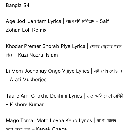
Bangla S4
Age Jodi Janitam Lyrics | আগে যদি জানিতাম – Saif
Zohan Lofi Remix
Khodar Premer Shorab Piye Lyrics | খোদার প্রেমের শরাব
পিয়ে – Kazi Nazrul Islam
Ei Mom Jochonay Ongo Vijiye Lyrics | এই মোম জোছনায়
– Arati Mukherjee
Taare Ami Chokhe Dekhini Lyrics | তারে আমি চোখে দেখিনি
– Kishore Kumar
Mago Tomar Moto Loyna Keho Lyrics | মাগো তোমার
মতো লয়না কেহ – Kanak Chapa