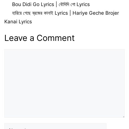
Bou Didi Go Lyrics | বৌদিদি গো Lyrics
হারিয়ে গেছে ব্রজের কানাই Lyrics | Hariye Geche Brojer
Kanai Lyrics
Leave a Comment
Comment
Name