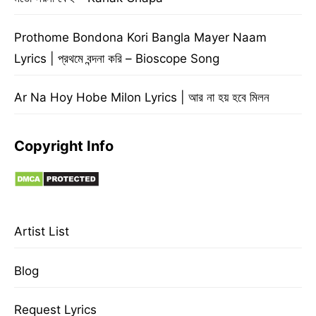
Prothome Bondona Kori Bangla Mayer Naam
Lyrics | প্রথমে বন্দনা করি – Bioscope Song
Ar Na Hoy Hobe Milon Lyrics | আর না হয় হবে মিলন
Copyright Info
Artist List
Blog
Request Lyrics