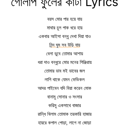
গোলাপ ফুলের কাঁটা Lyrics
বয়স মোর পার হয়ে যায়
মাথার চুল পাক ধরে হায়
একবার আইসা বন্ধু দেখা দিয়া যাও
নিন্দ ঘুম সব উড়ি যায়
বেলা ডুবে তোমার আশায়
ধরা দাও বন্ধুরে মোর মনের পিঞ্জিরায়
তোমার ডাব মই ডাবের জল
লাগি থাকে যেমন ফেভিকল
আদর পাইবেন যদি বিয়া করেন মোক
বানামু সোনার ও সংসার
করিমু একসাথে বাজার
রান্ধি খিলাম তোমাক তরকারি হাজার
হায়রে কপাল পোড়া, লাগে না জোড়া