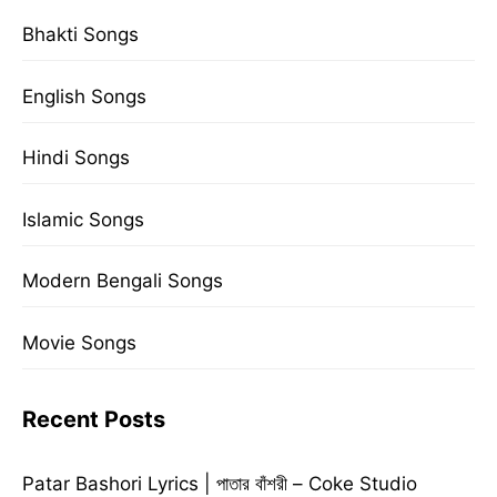
Bhakti Songs
English Songs
Hindi Songs
Islamic Songs
Modern Bengali Songs
Movie Songs
Recent Posts
Patar Bashori Lyrics | পাতার বাঁশরী – Coke Studio