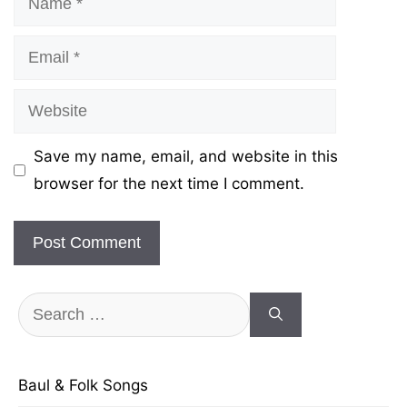
Email
Website
Save my name, email, and website in this
browser for the next time I comment.
Search
for:
Baul & Folk Songs