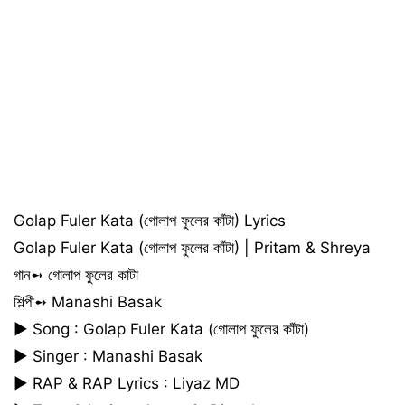
Golap Fuler Kata (গোলাপ ফুলের কাঁটা) Lyrics
Golap Fuler Kata (গোলাপ ফুলের কাঁটা) | Pritam & Shreya
গান➻ গোলাপ ফুলের কাটা
শিল্পী➻ Manashi Basak
► Song : Golap Fuler Kata (গোলাপ ফুলের কাঁটা)
► Singer : Manashi Basak
► RAP & RAP Lyrics : Liyaz MD