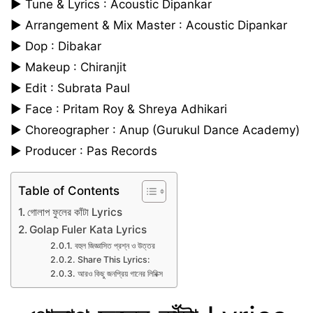
► Tune & Lyrics : Acoustic Dipankar
► Arrangement & Mix Master : Acoustic Dipankar
► Dop : Dibakar
► Makeup : Chiranjit
► Edit : Subrata Paul
► Face : Pritam Roy & Shreya Adhikari
► Choreographer : Anup (Gurukul Dance Academy)
► Producer : Pas Records
Table of Contents
গোলাপ ফুলের কাঁটা Lyrics
Golap Fuler Kata Lyrics
বহুল জিজ্ঞাসিত প্রশ্ন ও উত্তর
Share This Lyrics:
আরও কিছু জনপ্রিয় গানের লিরিক্স