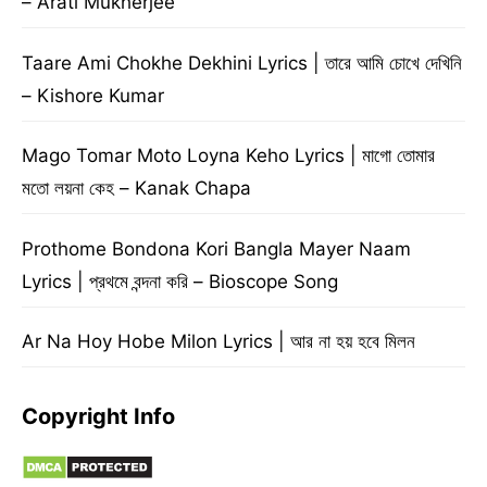
– Arati Mukherjee
Taare Ami Chokhe Dekhini Lyrics | তারে আমি চোখে দেখিনি
– Kishore Kumar
Mago Tomar Moto Loyna Keho Lyrics | মাগো তোমার
মতো লয়না কেহ – Kanak Chapa
Prothome Bondona Kori Bangla Mayer Naam
Lyrics | প্রথমে বন্দনা করি – Bioscope Song
Ar Na Hoy Hobe Milon Lyrics | আর না হয় হবে মিলন
Copyright Info