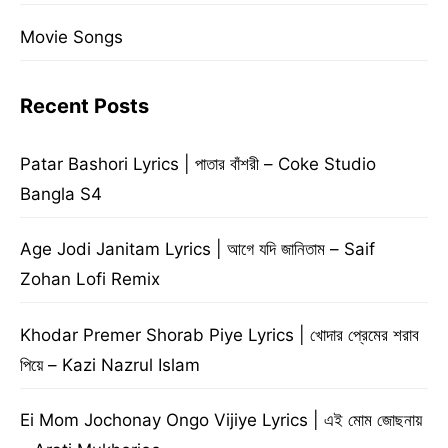
Movie Songs
Recent Posts
Patar Bashori Lyrics | পাতার বাঁশরী – Coke Studio
Bangla S4
Age Jodi Janitam Lyrics | আগে যদি জানিতাম – Saif
Zohan Lofi Remix
Khodar Premer Shorab Piye Lyrics | খোদার প্রেমের শরাব
পিয়ে – Kazi Nazrul Islam
Ei Mom Jochonay Ongo Vijiye Lyrics | এই মোম জোছনায়