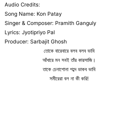
Audio Credits:
Song Name: Kon Patay
Singer & Composer: Pramith Ganguly
Lyrics: Jyotipriyo Pal
Producer: Sarbajit Ghosh
তোকে বারেবারে বলব বলব ভাবি
আঁধারে মন সবই তাঁর কারসাজি।
তাকে চেনাশোনা শব্দে ডাকব ভাবি
সমীরেরা বল না কী করি!