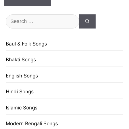
Search
for:
Baul & Folk Songs
Bhakti Songs
English Songs
Hindi Songs
Islamic Songs
Modern Bengali Songs