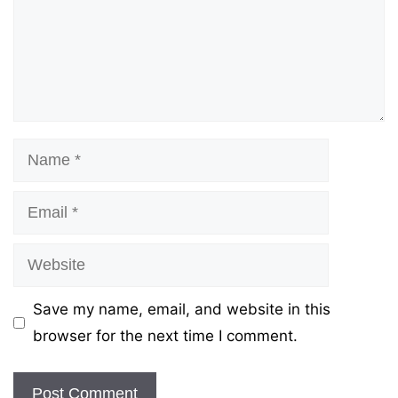
Name
Email
Website
Save my name, email, and website in this
browser for the next time I comment.