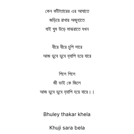
কেন কাঁটাতারের এর আঘাতে
জড়িয়ে রাখার অজুহাতে
যাই ঘুম উড়ে মাঝরাতে যখন
ধীরে ধীরে চুপি সারে
আজ ডুবে ডুবে হ্যাপি হয়ে যারে
পিলে পিলে
জী ভাই কে জিলে
আজ ডুবে ডুবে হ্যাপি হয়ে যারে।।
Bhuley thakar khela
Khuji sara bela