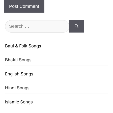
Search
for:
Baul & Folk Songs
Bhakti Songs
English Songs
Hindi Songs
Islamic Songs