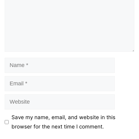
Name
Email
Website
Save my name, email, and website in this
browser for the next time I comment.