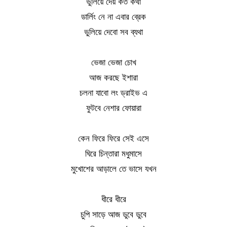
ভুলিয়ে দেয় কত কথা
ডার্লিং নে না এবার ব্রেক
ভুলিয়ে দেবো সব ব্যথা
ভেজা ভেজা চোখ
আজ করছে ইশারা
চলনা যাবো লং ড্রাইভ এ
ফুটবে নেশার ফোয়ারা
কেন ফিরে ফিরে সেই এসে
ঘিরে চিন্তারা মধুমাসে
মুখোশের আড়ালে তে ভাসে যখন
ধীরে ধীরে
চুপি সাড়ে আজ ডুবে ডুবে