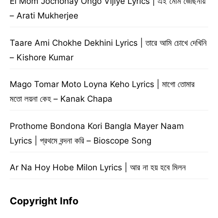
Ei Mom Jochonay Ongo Vijiye Lyrics | এই মোম জোছনায়
– Arati Mukherjee
Taare Ami Chokhe Dekhini Lyrics | তারে আমি চোখে দেখিনি
– Kishore Kumar
Mago Tomar Moto Loyna Keho Lyrics | মাগো তোমার
মতো লয়না কেহ – Kanak Chapa
Prothome Bondona Kori Bangla Mayer Naam
Lyrics | প্রথমে বন্দনা করি – Bioscope Song
Ar Na Hoy Hobe Milon Lyrics | আর না হয় হবে মিলন
Copyright Info