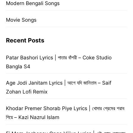
Modern Bengali Songs
Movie Songs
Recent Posts
Patar Bashori Lyrics | পাতার বাঁশরী – Coke Studio
Bangla S4
Age Jodi Janitam Lyrics | আগে যদি জানিতাম – Saif
Zohan Lofi Remix
Khodar Premer Shorab Piye Lyrics | খোদার প্রেমের শরাব
পিয়ে – Kazi Nazrul Islam