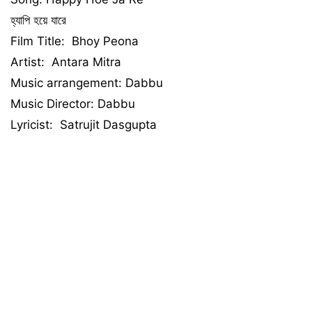
হ্যাপি হয়ে যারে
Film Title: Bhoy Peona
Artist: Antara Mitra
Music arrangement: Dabbu
Music Director: Dabbu
Lyricist: Satrujit Dasgupta