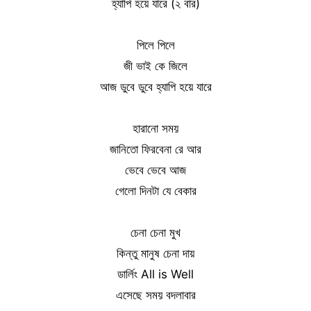
হ্যাপি হয়ে যারে (২ বার)
পিলে পিলে
জী ভাই কে জিলে
আজ ডুবে ডুবে হ্যাপি হয়ে যারে
হারানো সময়
জানিতো ফিরবেনা রে আর
ভেবে ভেবে আজ
গেলো দিনটা যে বেকার
চেনা চেনা মুখ
কিন্তু মানুষ চেনা দায়
ডার্লিং All is Well
এসেছে সময় বদলাবার