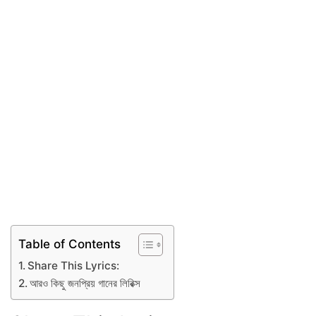
Table of Contents
Share This Lyrics:
আরও কিছু জনপ্রিয় গানের লিরিক্স