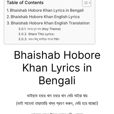
Table of Contents
Bhaishab Hobore Khan Lyrics in Bengali
Bhaishab Hobore Khan English Lyrics
Bhaishab Hobore Khan English Translation
গানের মূল ভাব (Key Theme)
Share This Lyrics:
আরও কিছু জনপ্রিয় গানের লিরিক্স
Bhaishab Hobore
Khan Lyrics in
Bengali
ভাইছাব হবরে খান হবরে খান দেরি অইয়া যায়
(ভাই সাহেব! তাড়াতাড়ি খাদ্য গ্রহণ করুন, দেরি হয়ে যাচ্ছে!)