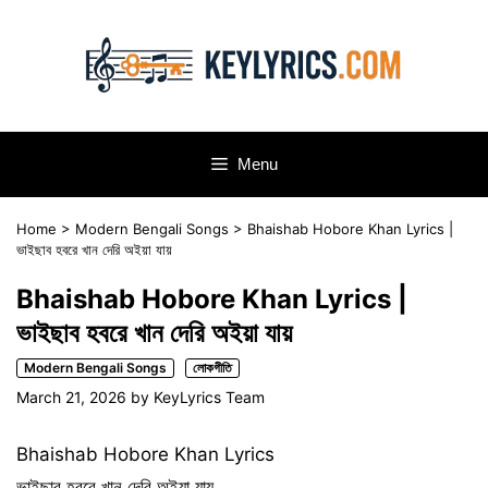
Skip
to
content
Menu
Home
>
Modern Bengali Songs
>
Bhaishab Hobore Khan Lyrics |
ভাইছাব হবরে খান দেরি অইয়া যায়
Bhaishab Hobore Khan Lyrics |
ভাইছাব হবরে খান দেরি অইয়া যায়
Modern Bengali Songs
লোকগীতি
March 21, 2026
by
KeyLyrics Team
Bhaishab Hobore Khan Lyrics
ভাইছাব হবরে খান দেরি অইয়া যায়