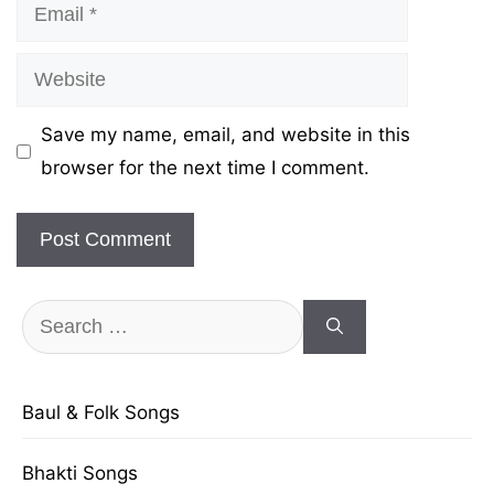
Email
Website
Save my name, email, and website in this
browser for the next time I comment.
Search
for:
Baul & Folk Songs
Bhakti Songs