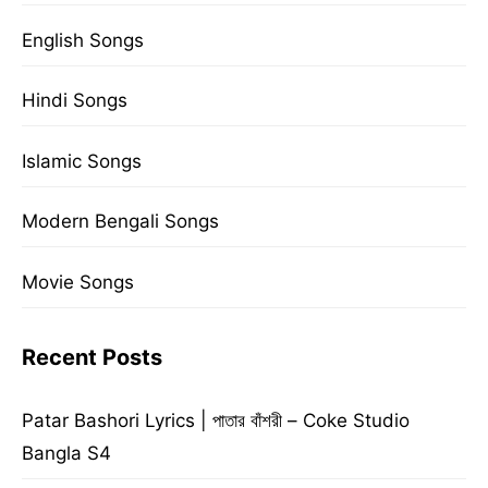
English Songs
Hindi Songs
Islamic Songs
Modern Bengali Songs
Movie Songs
Recent Posts
Patar Bashori Lyrics | পাতার বাঁশরী – Coke Studio
Bangla S4