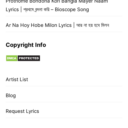
Prothome Bondona Kori Bangla Mayer Naam
Lyrics | প্রথমে বন্দনা করি – Bioscope Song
Ar Na Hoy Hobe Milon Lyrics | আর না হয় হবে মিলন
Copyright Info
Artist List
Blog
Request Lyrics