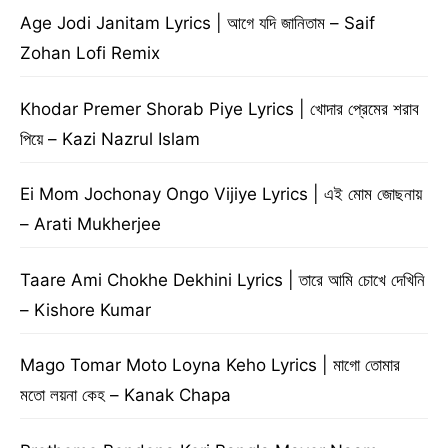
Age Jodi Janitam Lyrics | আগে যদি জানিতাম – Saif
Zohan Lofi Remix
Khodar Premer Shorab Piye Lyrics | খোদার প্রেমের শরাব
পিয়ে – Kazi Nazrul Islam
Ei Mom Jochonay Ongo Vijiye Lyrics | এই মোম জোছনায়
– Arati Mukherjee
Taare Ami Chokhe Dekhini Lyrics | তারে আমি চোখে দেখিনি
– Kishore Kumar
Mago Tomar Moto Loyna Keho Lyrics | মাগো তোমার
মতো লয়না কেহ – Kanak Chapa