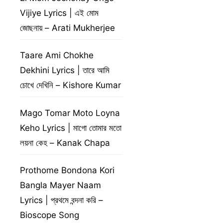
Vijiye Lyrics | এই মোম
জোছনায় – Arati Mukherjee
Taare Ami Chokhe
Dekhini Lyrics | তারে আমি
চোখে দেখিনি – Kishore Kumar
Mago Tomar Moto Loyna
Keho Lyrics | মাগো তোমার মতো
লয়না কেহ – Kanak Chapa
Prothome Bondona Kori
Bangla Mayer Naam
Lyrics | প্রথমে বন্দনা করি –
Bioscope Song