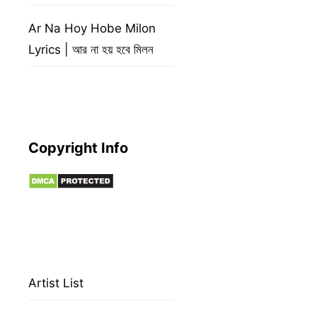
Ar Na Hoy Hobe Milon
Lyrics | আর না হয় হবে মিলন
Copyright Info
Artist List