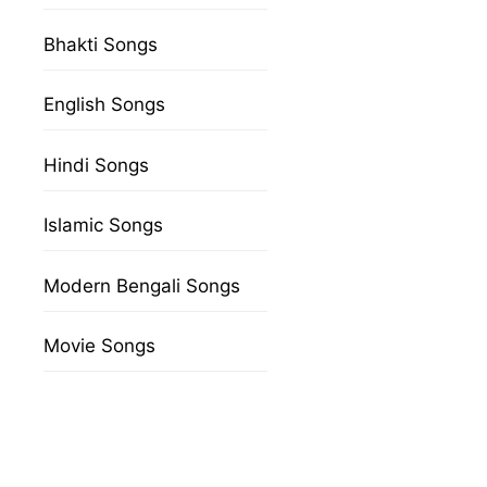
Bhakti Songs
English Songs
Hindi Songs
Islamic Songs
Modern Bengali Songs
Movie Songs