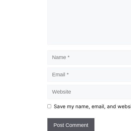
Name
Email
Website
Save my name, email, and websit