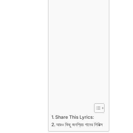
Share This Lyrics:
আরও কিছু জনপ্রিয় গানের লিরিক্স