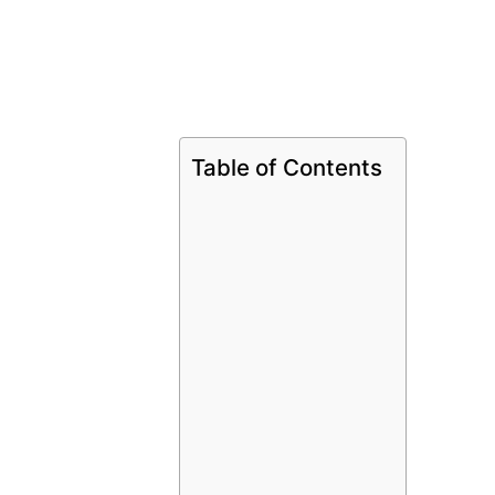
Table of Contents