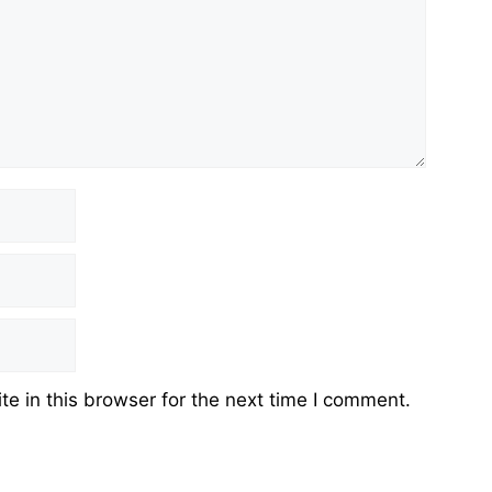
e in this browser for the next time I comment.