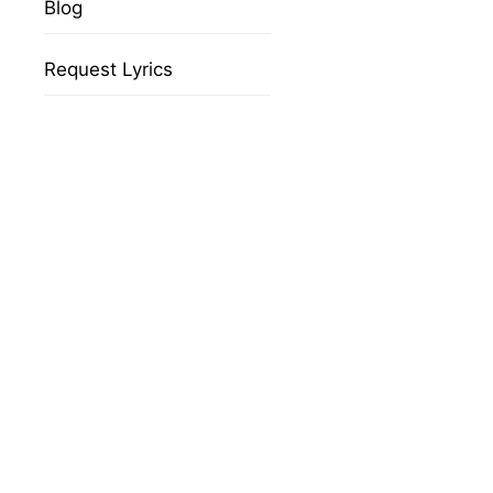
Blog
Request Lyrics